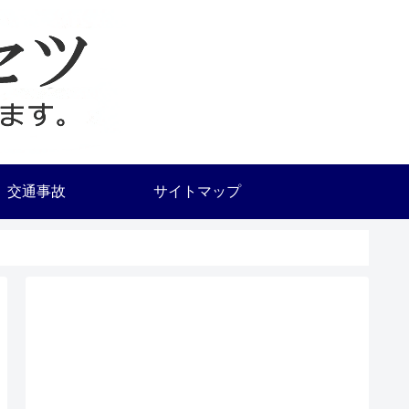
交通事故
サイトマップ