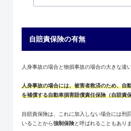
自賠責保険の有無
人身事故の場合と物損事故の場合の大きな違
人身事故の場合には、被害者救済のため、自
を補償する自動車損害賠償責任保険（自賠責
自賠責保険は、これに加入しない場合には刑
いることから
強制保険
と呼ばれることもあり