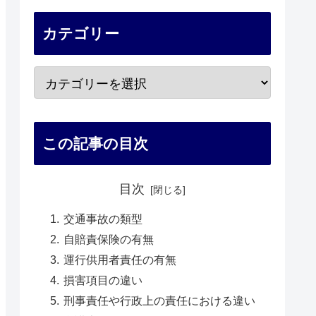
カテゴリー
この記事の目次
目次
交通事故の類型
自賠責保険の有無
運行供用者責任の有無
損害項目の違い
刑事責任や行政上の責任における違い