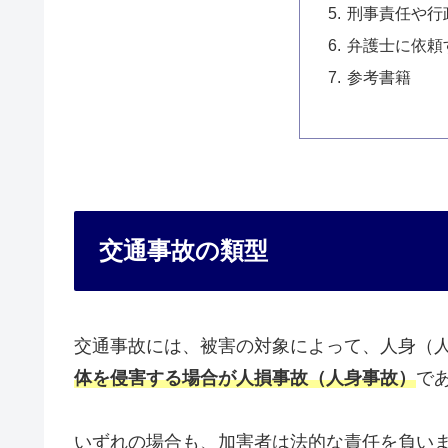
刑事責任や行
弁護士に依頼
参考書籍
交通事故の類型
交通事故には、被害の対象によって、人身（
体を侵害する場合が人損事故（人身事故）
で
いずれの場合も、加害者は法的な責任を負い