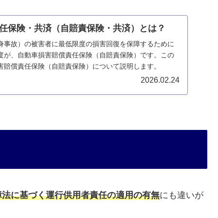
任保険・共済（自賠責保険・共済）とは？
身事故）の被害者に最低限度の損害回復を保障するために
度が、自動車損害賠償責任保険（自賠責保険）です。この
害賠償責任保険（自賠責保険）について説明します。
2026.02.24
障法に基づく運行供用者責任の適用の有無
にも違いが