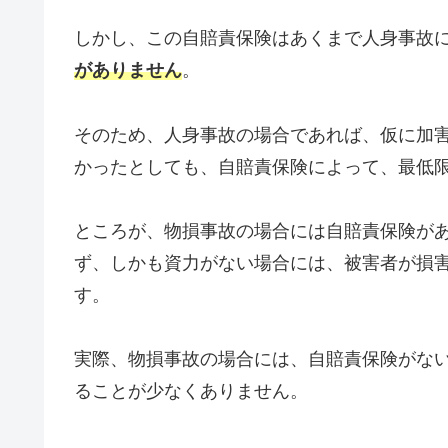
しかし、この自賠責保険はあくまで人身事故
がありません
。
そのため、人身事故の場合であれば、仮に加
かったとしても、自賠責保険によって、最低
ところが、物損事故の場合には自賠責保険が
ず、しかも資力がない場合には、被害者が損
す。
実際、物損事故の場合には、自賠責保険がな
ることが少なくありません。