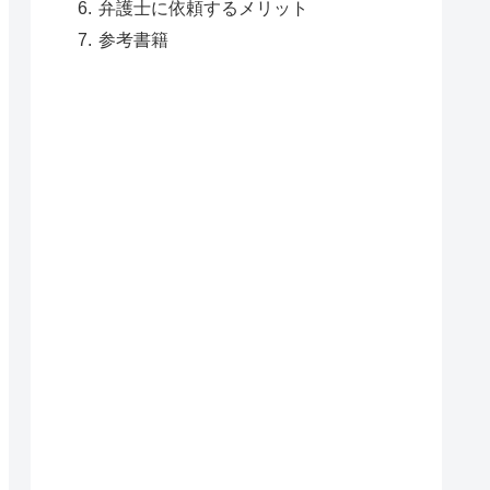
弁護士に依頼するメリット
参考書籍