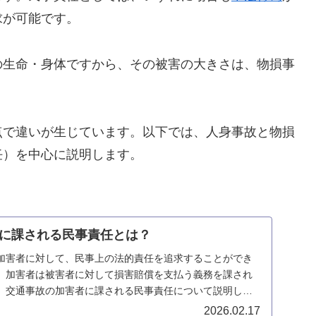
求が可能です。
の生命・身体ですから、その被害の大きさは、物損事
点で違いが生じています。以下では、人身事故と物損
任）を中心に説明します。
に課される民事責任とは？
加害者に対して、民事上の法的責任を追求することができ
、加害者は被害者に対して損害賠償を支払う義務を課され
、交通事故の加害者に課される民事責任について説明しま
2026.02.17