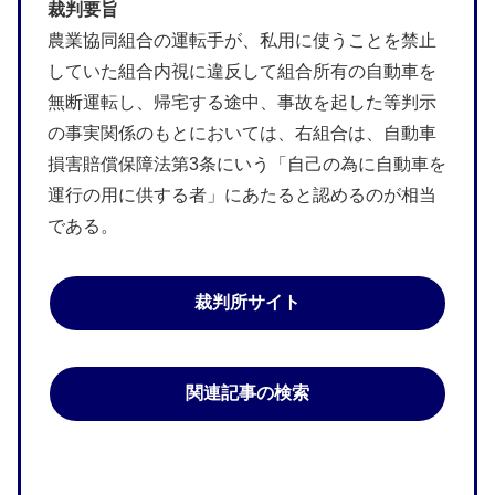
裁判要旨
農業協同組合の運転手が、私用に使うことを禁止
していた組合内視に違反して組合所有の自動車を
無断運転し、帰宅する途中、事故を起した等判示
の事実関係のもとにおいては、右組合は、自動車
損害賠償保障法第3条にいう「自己の為に自動車を
運行の用に供する者」にあたると認めるのが相当
である。
裁判所サイト
関連記事の検索