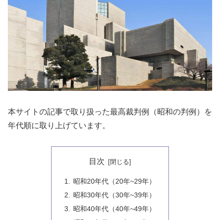
本サイトの記事で取り扱った最高裁判例（昭和の判例）を
年代順に取り上げています。
目次
昭和20年代（20年~29年）
昭和30年代（30年~39年）
昭和40年代（40年~49年）