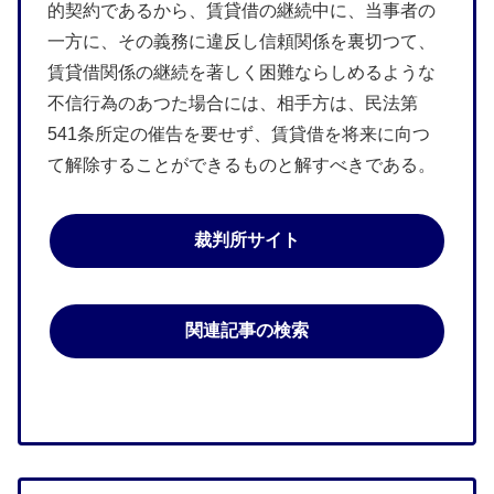
的契約であるから、賃貸借の継続中に、当事者の
一方に、その義務に違反し信頼関係を裏切つて、
賃貸借関係の継続を著しく困難ならしめるような
不信行為のあつた場合には、相手方は、民法第
541条所定の催告を要せず、賃貸借を将来に向つ
て解除することができるものと解すべきである。
裁判所サイト
関連記事の検索