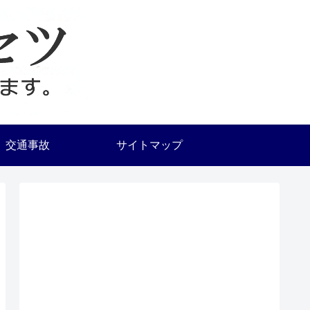
交通事故
サイトマップ