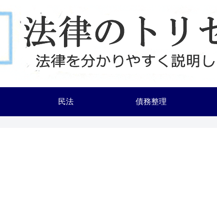
民法
債務整理