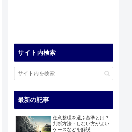
サイト内検索
最新の記事
任意整理を選ぶ基準とは？
判断方法・しない方がよい
ケースなどを解説