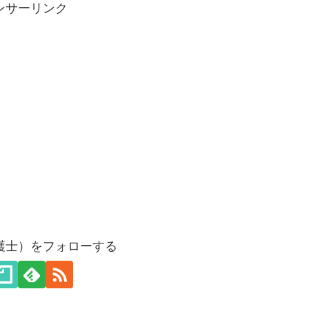
ンサーリンク
護士）をフォローする