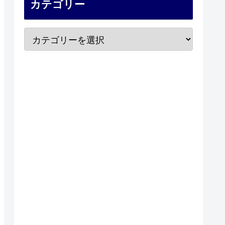
カテゴリー