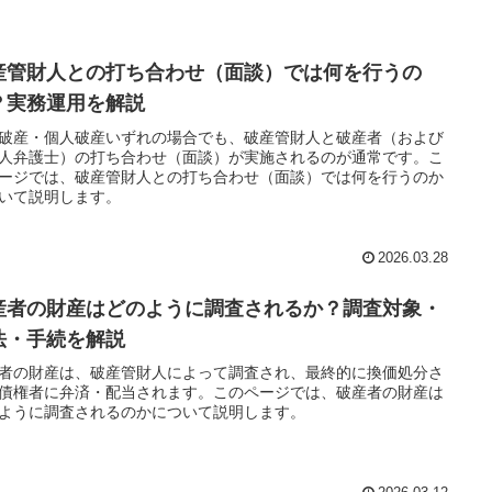
産管財人との打ち合わせ（面談）では何を行うの
？実務運用を解説
破産・個人破産いずれの場合でも、破産管財人と破産者（および
人弁護士）の打ち合わせ（面談）が実施されるのが通常です。こ
ージでは、破産管財人との打ち合わせ（面談）では何を行うのか
いて説明します。
2026.03.28
産者の財産はどのように調査されるか？調査対象・
法・手続を解説
者の財産は、破産管財人によって調査され、最終的に換価処分さ
債権者に弁済・配当されます。このページでは、破産者の財産は
ように調査されるのかについて説明します。