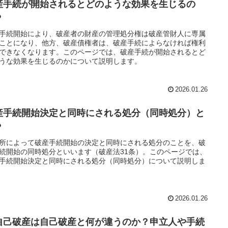
産手続が開始されるとどのような効果を生じるの
？
手続開始により、破産者の財産の管理処分権は破産管財人に専属
ことになり、他方、破産債権者は、破産手続によらなければ権利
できなくなります。このページでは、破産手続が開始されるとど
うな効果を生じるのかについて説明します。
2026.01.26
産手続開始決定と同時にされる処分（同時処分）と
？
所によって破産手続開始の決定と同時にされる処分のことを、破
続開始の同時処分といいます（破産法31条）。このページでは、
手続開始決定と同時にされる処分（同時処分）について説明しま
2026.01.26
自己破産は自己破産と何が違うのか？申立人や手続