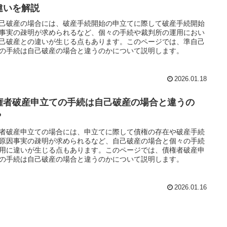
違いを解説
己破産の場合には、破産手続開始の申立てに際して破産手続開始
事実の疎明が求められるなど、個々の手続や裁判所の運用におい
己破産との違いが生じる点もあります。このページでは、準自己
の手続は自己破産の場合と違うのかについて説明します。
2026.01.18
権者破産申立ての手続は自己破産の場合と違うの
？
者破産申立ての場合には、申立てに際して債権の存在や破産手続
原因事実の疎明が求められるなど、自己破産の場合と個々の手続
用に違いが生じる点もあります。このページでは、債権者破産申
の手続は自己破産の場合と違うのかについて説明します。
2026.01.16