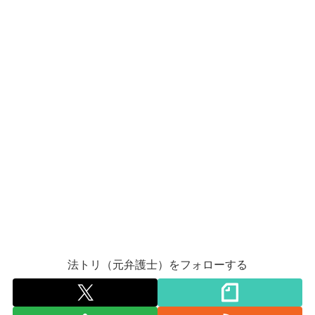
法トリ（元弁護士）をフォローする