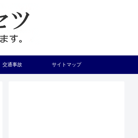
交通事故
サイトマップ