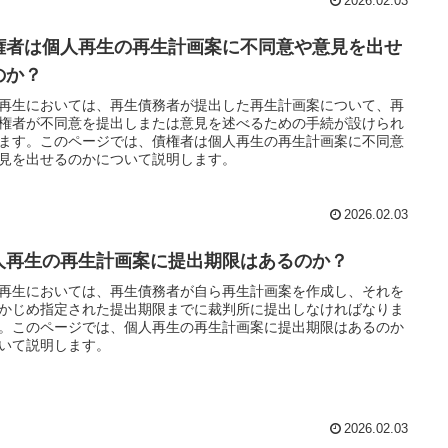
2026.02.03
権者は個人再生の再生計画案に不同意や意見を出せ
のか？
再生においては、再生債務者が提出した再生計画案について、再
権者が不同意を提出しまたは意見を述べるための手続が設けられ
ます。このページでは、債権者は個人再生の再生計画案に不同意
見を出せるのかについて説明します。
2026.02.03
人再生の再生計画案に提出期限はあるのか？
再生においては、再生債務者が自ら再生計画案を作成し、それを
かじめ指定された提出期限までに裁判所に提出しなければなりま
。このページでは、個人再生の再生計画案に提出期限はあるのか
いて説明します。
2026.02.03