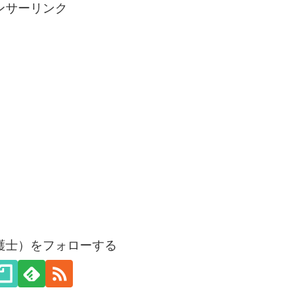
ンサーリンク
護士）をフォローする