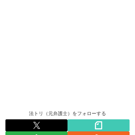
法トリ（元弁護士）をフォローする