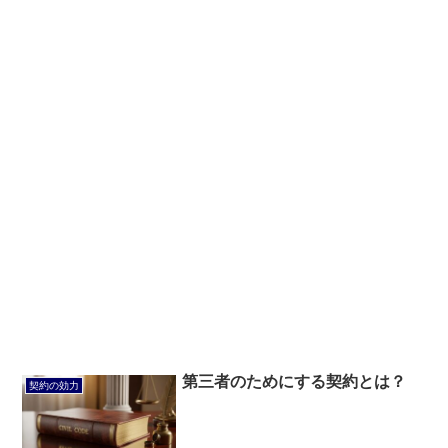
第三者のためにする契約とは？
契約の効力