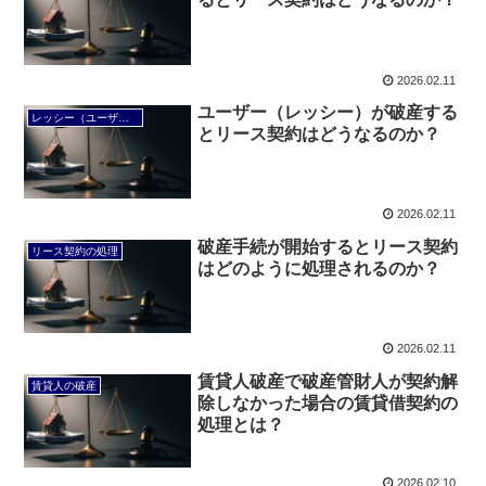
2026.02.11
ユーザー（レッシー）が破産する
レッシー（ユーザー）の破産
とリース契約はどうなるのか？
2026.02.11
破産手続が開始するとリース契約
リース契約の処理
はどのように処理されるのか？
2026.02.11
賃貸人破産で破産管財人が契約解
賃貸人の破産
除しなかった場合の賃貸借契約の
処理とは？
2026.02.10