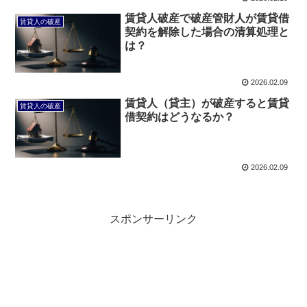
賃貸人破産で破産管財人が賃貸借
賃貸人の破産
契約を解除した場合の清算処理と
は？
2026.02.09
賃貸人（貸主）が破産すると賃貸
賃貸人の破産
借契約はどうなるか？
2026.02.09
スポンサーリンク