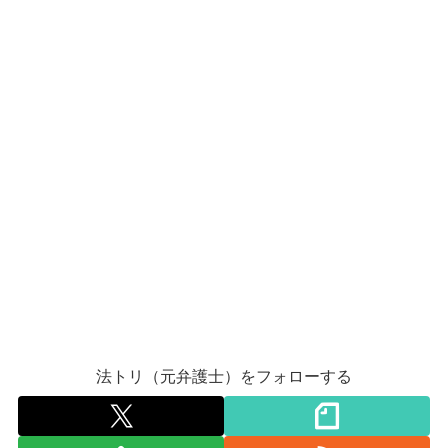
法トリ（元弁護士）をフォローする