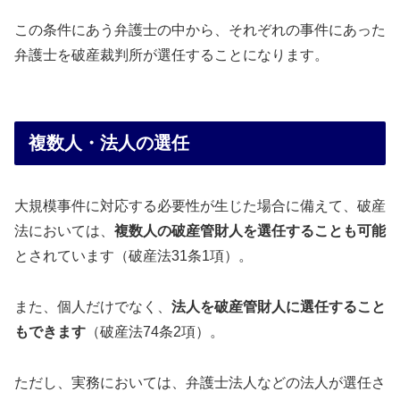
この条件にあう弁護士の中から、それぞれの事件にあった
弁護士を破産裁判所が選任することになります。
複数人・法人の選任
大規模事件に対応する必要性が生じた場合に備えて、破産
法においては、
複数人の破産管財人を選任することも可能
とされています（破産法31条1項）。
また、個人だけでなく、
法人を破産管財人に選任すること
もできます
（破産法74条2項）。
ただし、実務においては、弁護士法人などの法人が選任さ