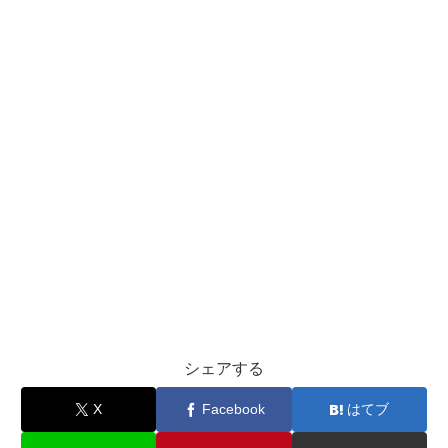
シェアする
X
Facebook
はてブ