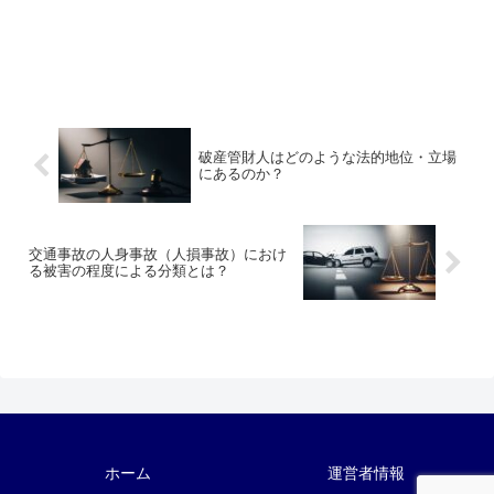
破産管財人はどのような法的地位・立場
にあるのか？
交通事故の人身事故（人損事故）におけ
る被害の程度による分類とは？
ホーム
運営者情報