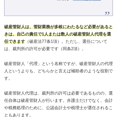
破産管財人は、管財業務が多岐にわたるなど必要があると
きは、自己の責任で1人または数人の破産管財人代理を選
任できます
（破産法77条1項）。ただし、選任について
は、裁判所の許可が必要です（同条2項）。
破産管財人「代理」という名称ですが、破産管財人の代理
人というよりも、どちらかと言えば補助者のような役割で
す。
破産管財人代理は、裁判所の許可は必要であるものの、選
任自体は破産管財人が行います。弁護士だけでなく、会計
や税務処理のために、公認会計士や税理士が選任されるこ
ともあります。