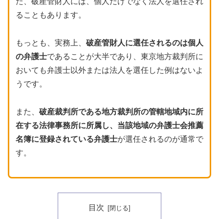
た、破産管財人には、個人だけでなく法人を選任され
ることもあります。
もっとも、実務上、
破産管財人に選任されるのは個人
の弁護士
であることが大半であり、東京地方裁判所に
おいても弁護士以外または法人を選任した例はないよ
うです。
また、
破産裁判所である地方裁判所の管轄地域内に所
在する法律事務所に所属し、当該地域の弁護士会推薦
名簿に登録されている弁護士
が選任されるのが通常で
す。
目次