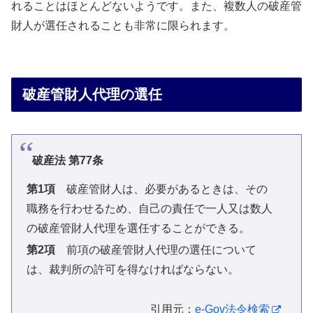
れることはほとんどないようです。また、複数人の破産管
財人が選任されることも非常に限られます。
破産管財人代理の選任
破産法 第77条
第1項
破産管財人は、必要があるときは、その
職務を行わせるため、自己の責任で一人又は数人
の破産管財人代理を選任することができる。
第2項
前項の破産管財人代理の選任について
は、裁判所の許可を得なければならない。
引用元：
e-Gov法令検索