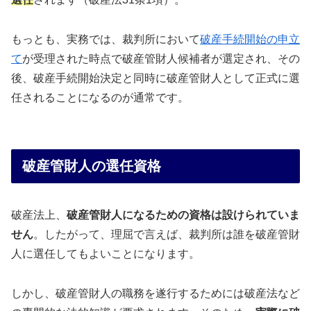
もっとも、実務では、裁判所において
破産手続開始の申立
て
が受理された時点で破産管財人候補者が選定され、その
後、破産手続開始決定と同時に破産管財人として正式に選
任されることになるのが通常です。
破産管財人の選任資格
破産法上、
破産管財人になるための資格は設けられていま
せん
。したがって、理屈で言えば、裁判所は誰を破産管財
人に選任してもよいことになります。
しかし、破産管財人の職務を遂行するためには破産法など