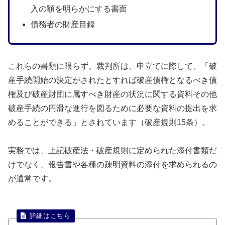
入の額を明らかにする書面
債務者の財産目録
これらの書類に限らず、裁判所は、申立てに際して、「破
産手続開始の決定がされたとすれば破産債権となるべき債
権及び破産財団に属すべき財産の状況に関する資料その他
破産手続の円滑な進行を図るために必要な資料の提出を求
めることができる」とされています（破産規則15条）。
実務では、上記破産法・破産規則に定められた添付書類だ
けでなく、報告書や各種の疎明資料の添付を求められるの
が通常です。