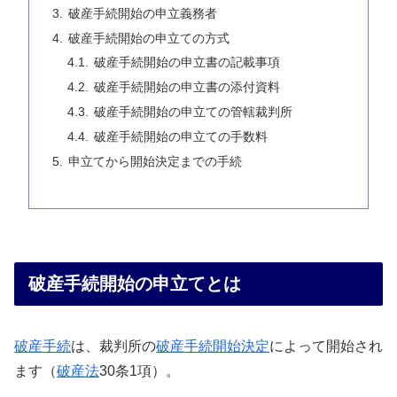
破産手続開始の申立義務者
破産手続開始の申立ての方式
破産手続開始の申立書の記載事項
破産手続開始の申立書の添付資料
破産手続開始の申立ての管轄裁判所
破産手続開始の申立ての手数料
申立てから開始決定までの手続
破産手続開始の申立てとは
破産手続
は、裁判所の
破産手続開始決定
によって開始され
ます（
破産法
30条1項）。