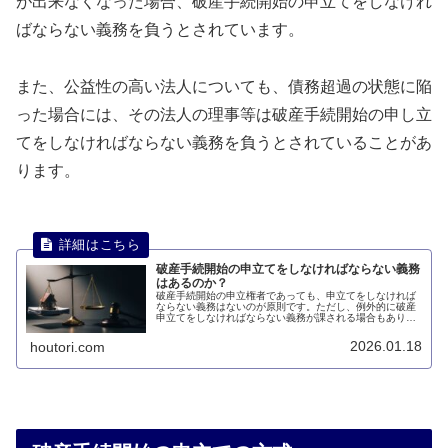
が出来なくなった場合、破産手続開始の申立てをしなけれ
ばならない義務を負うとされています。
また、公益性の高い法人についても、債務超過の状態に陥
った場合には、その法人の理事等は破産手続開始の申し立
てをしなければならない義務を負うとされていることがあ
ります。
破産手続開始の申立てをしなければならない義務
はあるのか？
破産手続開始の申立権者であっても、申立てをしなければ
ならない義務はないのが原則です。ただし、例外的に破産
申立てをしなければならない義務が課される場合もありま
す。このページでは、破産申立てをしなければならない義
務はあるのかについて説明します。
2026.01.18
houtori.com