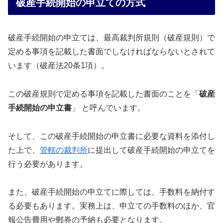
破産手続開始の申立ての方式
破産手続開始の申立ては、最高裁判所規則（破産規則）で
定める事項を記載した書面でしなければならないとされて
います（破産法20条1項）。
この破産規則で定める事項を記載した書面のことを「
破産
手続開始の申立書
」 と呼んでいます。
そして、この破産手続開始の申立書に必要な資料を添付し
た上で、
管轄の裁判所
に提出して破産手続開始の申立てを
行う必要があります。
また、破産手続開始の申立てに際しては、手数料を納付す
る必要もあります。実務上は、申立ての手数料のほか、官
報公告費用や郵券の予納も必要となります。