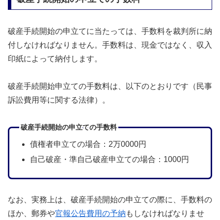
破産手続開始の申立てに当たっては、手数料を裁判所に納
付しなければなりません。手数料は、現金ではなく、収入
印紙によって納付します。
破産手続開始申立ての手数料は、以下のとおりです（民事
訴訟費用等に関する法律）。
破産手続開始の申立ての手数料
債権者申立ての場合：2万0000円
自己破産・準自己破産申立ての場合：1000円
なお、実務上は、破産手続開始の申立ての際に、手数料の
ほか、郵券や
官報公告費用の予納
もしなければなりませ