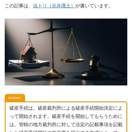
この記事は、
法トリ（元弁護士）
が書いています。
answer
破産手続は、破産裁判所による破産手続開始決定によ
って開始されます。破産手続を開始してもらうために
は、管轄の地方裁判所に対して法定の記載事項を記載