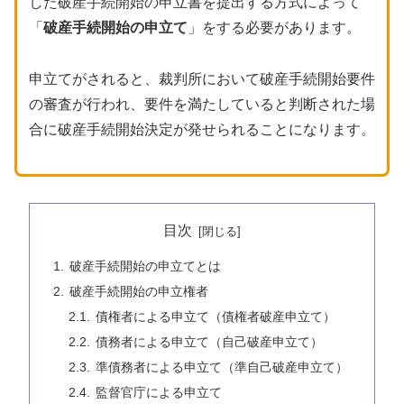
した破産手続開始の申立書を提出する方式によって
「
破産手続開始の申立て
」をする必要があります。
申立てがされると、裁判所において破産手続開始要件
の審査が行われ、要件を満たしていると判断された場
合に破産手続開始決定が発せられることになります。
目次
破産手続開始の申立てとは
破産手続開始の申立権者
債権者による申立て（債権者破産申立て）
債務者による申立て（自己破産申立て）
準債務者による申立て（準自己破産申立て）
監督官庁による申立て