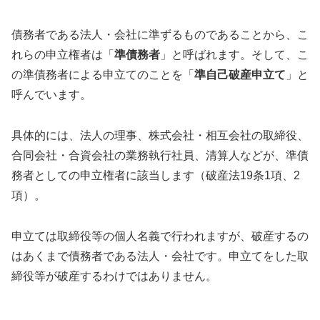
債務者である法人・会社に準ずるものであることから、こ
れらの申立権者は「
準債務者
」と呼ばれます。そして、こ
の準債務者による申立てのことを「
準自己破産申立て
」と
呼んでいます。
具体的には、法人の理事、株式会社・相互会社の取締役、
合同会社・合資会社の業務執行社員、清算人などが、準債
務者としての申立権者に該当します（破産法19条1項、2
項）。
申立ては取締役等の個人名義で行われますが、破産するの
はあくまで債務者である法人・会社です。申立てをした取
締役等が破産するわけではありません。