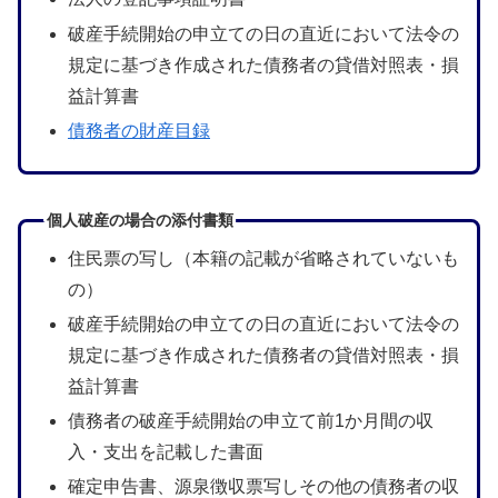
破産手続開始の申立ての日の直近において法令の
規定に基づき作成された債務者の貸借対照表・損
益計算書
債務者の財産目録
個人破産の場合の添付書類
住民票の写し（本籍の記載が省略されていないも
の）
破産手続開始の申立ての日の直近において法令の
規定に基づき作成された債務者の貸借対照表・損
益計算書
債務者の破産手続開始の申立て前1か月間の収
入・支出を記載した書面
確定申告書、源泉徴収票写しその他の債務者の収