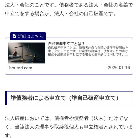
法人・会社のことです。債務者である法人・会社の名義で
申立てをする場合が、法人・会社の自己破産です。
自己破産申立てとは？
自己破産申立てとは、債務者が自ら自己の破産手続開始を
申し立てることです。破産手続自体は、債務者以外の者が
破産手続開始を申し立てる場合と基本的には同じです。こ
のページでは、自己破産申立てについて説明します。
2026.01.16
houtori.com
準債務者による申立て（準自己破産申立て）
法人破産においては、債権者や債務者（法人）だけでな
く、当該法人の理事や取締役個人も申立権者とされていま
す。