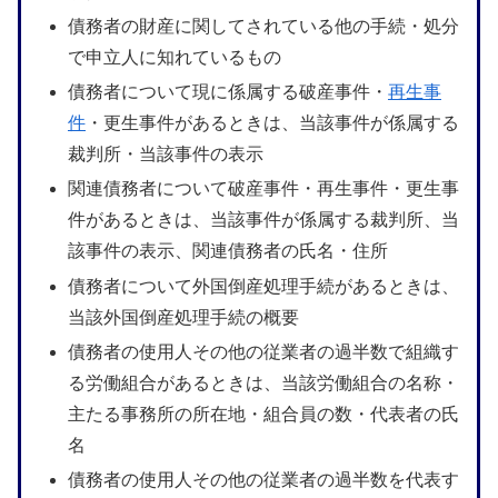
債務者の財産に関してされている他の手続・処分
で申立人に知れているもの
債務者について現に係属する破産事件・
再生事
件
・更生事件があるときは、当該事件が係属する
裁判所・当該事件の表示
関連債務者について破産事件・再生事件・更生事
件があるときは、当該事件が係属する裁判所、当
該事件の表示、関連債務者の氏名・住所
債務者について外国倒産処理手続があるときは、
当該外国倒産処理手続の概要
債務者の使用人その他の従業者の過半数で組織す
る労働組合があるときは、当該労働組合の名称・
主たる事務所の所在地・組合員の数・代表者の氏
名
債務者の使用人その他の従業者の過半数を代表す