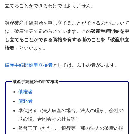
立てることができるわけではありません。
誰が破産手続開始を申し立てることができるのかについて
は、破産法等で定められています。この
破産手続開始を申
し立てることができる資格を有する者のことを「破産申立
権者」
といいます。
破産手続開始申立権者
としては、以下の者がいます。
破産手続開始の申立権者
債権者
債務者
準債務者（法人破産の場合。法人の理事、会社の
取締役、合同会社の社員等）
監督官庁（ただし、銀行等一部の法人の破産の場