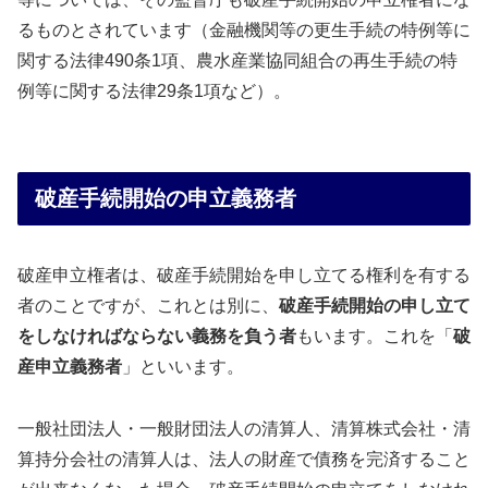
るものとされています（金融機関等の更生手続の特例等に
関する法律490条1項、農水産業協同組合の再生手続の特
例等に関する法律29条1項など）。
破産手続開始の申立義務者
破産申立権者は、破産手続開始を申し立てる権利を有する
者のことですが、これとは別に、
破産手続開始の申し立て
をしなければならない義務を負う者
もいます。これを「
破
産申立義務者
」といいます。
一般社団法人・一般財団法人の清算人、清算株式会社・清
算持分会社の清算人は、法人の財産で債務を完済すること