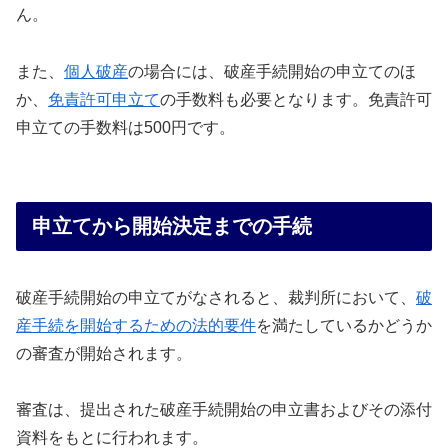
ん。
また、
個人破産
の場合には、破産手続開始の申立てのほ
か、
免責許可申立て
の手数料も必要となります。免責許可
申立ての手数料は500円です。
申立てから開始決定までの手続
破産手続開始の申立てがなされると、裁判所において、
破
産手続を開始するための法的要件
を満たしているかどうか
の審査が開始されます。
審査は、提出された破産手続開始の申立書およびその添付
資料をもとに行われます。