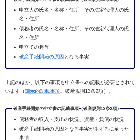
申立人の氏名・名称・住所、その法定代理人の氏
名・住所
債務者の氏名・名称・住所、その法定代理人の氏
名・住所
申立ての趣旨
破産手続開始の原因
となる事実
上記のほか、以下の事項も申立書への記載が必要とされて
います（
訓示的記載事項
。破産規則13条2項）。
破産手続開始の申立書の記載事項（破産規則13条2項）
債務者の収入・支出の状況、資産・負債の状況
破産手続開始の原因となる事実が生ずるに至った
事情