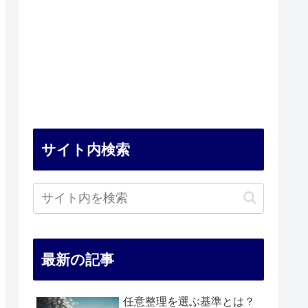
サイト内検索
最新の記事
任意整理を選ぶ基準とは？