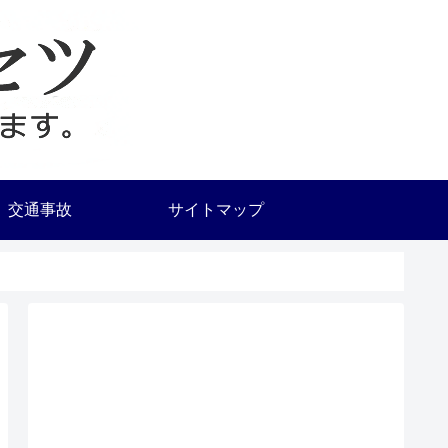
交通事故
サイトマップ