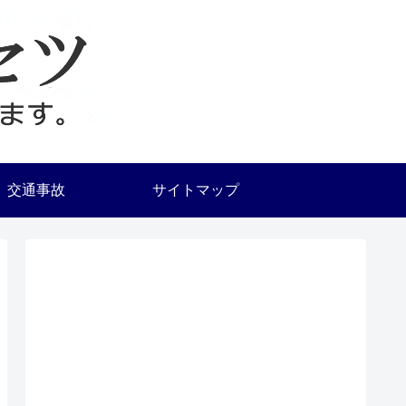
交通事故
サイトマップ