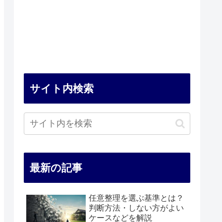
サイト内検索
最新の記事
任意整理を選ぶ基準とは？
判断方法・しない方がよい
ケースなどを解説