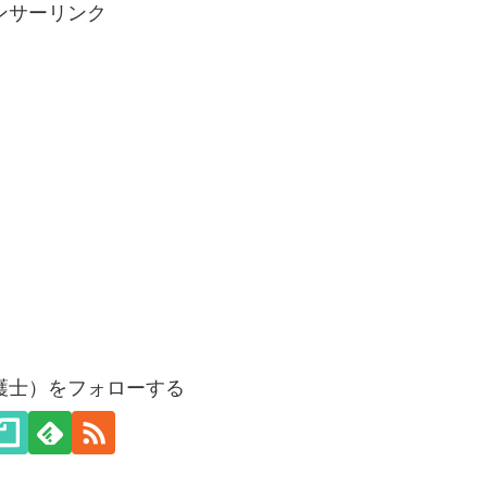
ンサーリンク
護士）をフォローする