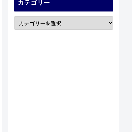
カテゴリー