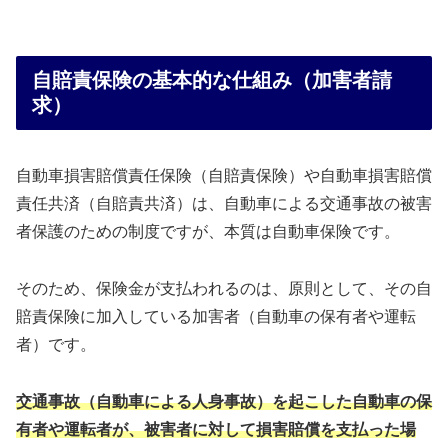
自賠責保険の基本的な仕組み（加害者請
求）
自動車損害賠償責任保険（自賠責保険）や自動車損害賠償
責任共済（自賠責共済）は、自動車による交通事故の被害
者保護のための制度ですが、本質は自動車保険です。
そのため、保険金が支払われるのは、原則として、その自
賠責保険に加入している加害者（自動車の保有者や運転
者）です。
交通事故（自動車による人身事故）を起こした自動車の保
有者や運転者が、被害者に対して損害賠償を支払った場