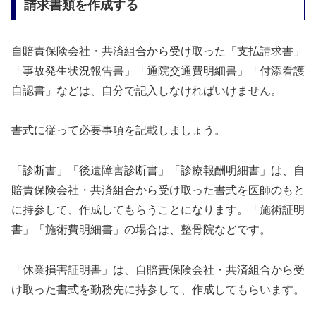
請求書類を作成する
自賠責保険会社・共済組合から受け取った「支払請求書」
「事故発生状況報告書」「通院交通費明細書」「付添看護
自認書」などは、自分で記入しなければいけません。
書式に従って必要事項を記載しましょう。
「診断書」「後遺障害診断書」「診療報酬明細書」は、自
賠責保険会社・共済組合から受け取った書式を医師のもと
に持参して、作成してもらうことになります。「施術証明
書」「施術費明細書」の場合は、整骨院などです。
「休業損害証明書」は、自賠責保険会社・共済組合から受
け取った書式を勤務先に持参して、作成してもらいます。