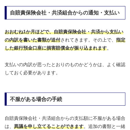
自賠責保険会社・共済組合からの通知・支払い
おおむね1か月ほどで、自賠責保険会社・共済から支払い
の内訳を書いた書類が送付
されてきます。その上で、
指定
した銀行預金口座に損害賠償金が振り込まれます
。
支払いの内訳が思ったとおりのものかどうかは、よく確認
しておく必要があります。
不服がある場合の手続
自賠責保険会社・共済組合からの支払額に不服がある場合
は、
異議を申し立てることができます
。追加の書類と一緒