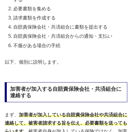
必要書類を集める
請求書類を作成する
自賠責保険会社・共済組合に書類を提出する
自賠責保険会社・共済組合からの通知・支払い
不服がある場合の手続
以下、個別に説明します。
加害者が加入する自賠責保険会社・共済組合に
連絡する
まず、
加害者が加入している自賠責保険会社や共済組合に
連絡して、被害者請求する旨を伝え、必要書類を送っても
らいます
。被害者自身が加入している保険ではなく、加害