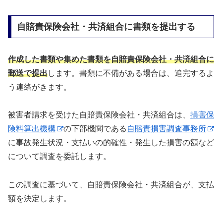
自賠責保険会社・共済組合に書類を提出する
作成した書類や集めた書類を自賠責保険会社・共済組合に
郵送で提出
します。書類に不備がある場合は、追完するよ
う連絡がきます。
被害者請求を受けた自賠責保険会社・共済組合は、
損害保
険料算出機構
の下部機関である
自賠責損害調査事務所
に事故発生状況・支払いの的確性・発生した損害の額など
について調査を委託します。
この調査に基づいて、自賠責保険会社・共済組合が、支払
額を決定します。