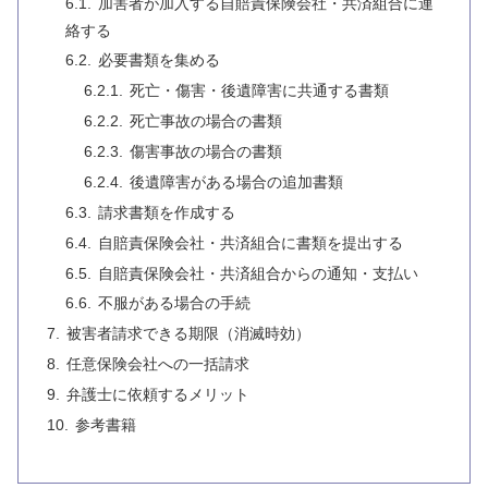
加害者が加入する自賠責保険会社・共済組合に連
絡する
必要書類を集める
死亡・傷害・後遺障害に共通する書類
死亡事故の場合の書類
傷害事故の場合の書類
後遺障害がある場合の追加書類
請求書類を作成する
自賠責保険会社・共済組合に書類を提出する
自賠責保険会社・共済組合からの通知・支払い
不服がある場合の手続
被害者請求できる期限（消滅時効）
任意保険会社への一括請求
弁護士に依頼するメリット
参考書籍