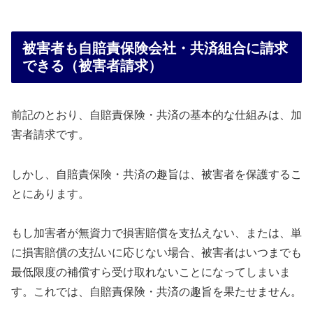
被害者も自賠責保険会社・共済組合に請求
できる（被害者請求）
前記のとおり、自賠責保険・共済の基本的な仕組みは、加
害者請求です。
しかし、自賠責保険・共済の趣旨は、被害者を保護するこ
とにあります。
もし加害者が無資力で損害賠償を支払えない、または、単
に損害賠償の支払いに応じない場合、被害者はいつまでも
最低限度の補償すら受け取れないことになってしまいま
す。これでは、自賠責保険・共済の趣旨を果たせません。