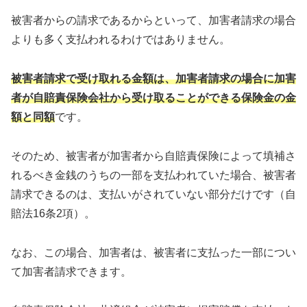
被害者からの請求であるからといって、加害者請求の場合
よりも多く支払われるわけではありません。
被害者請求で受け取れる金額は、加害者請求の場合に加害
者が自賠責保険会社から受け取ることができる保険金の金
額と同額
です。
そのため、被害者が加害者から自賠責保険によって填補さ
れるべき金銭のうちの一部を支払われていた場合、被害者
請求できるのは、支払いがされていない部分だけです（自
賠法16条2項）。
なお、この場合、加害者は、被害者に支払った一部につい
て加害者請求できます。