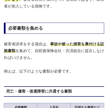
者が加入している保険です。
必要書類を集める
被害者請求をする場合は、
事故や被った損害を裏付ける証
拠書類
を集めて、自賠責保険会社・共済組合に提出しなけ
ればいけません。
例えば、以下のような書類が必要です。
死亡・傷害・後遺障害に共通する書類
必要書類
入手先
証明する事実など