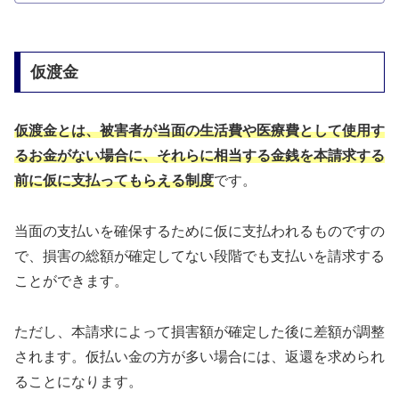
仮渡金
仮渡金とは、被害者が当面の生活費や医療費として使用す
るお金がない場合に、それらに相当する金銭を本請求する
前に仮に支払ってもらえる制度
です。
当面の支払いを確保するために仮に支払われるものですの
で、損害の総額が確定してない段階でも支払いを請求する
ことができます。
ただし、本請求によって損害額が確定した後に差額が調整
されます。仮払い金の方が多い場合には、返還を求められ
ることになります。