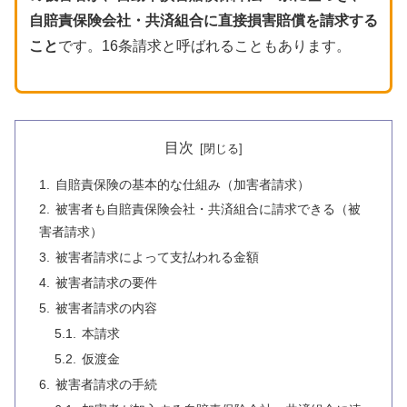
自賠責保険会社・共済組合に直接損害賠償を請求する
こと
です。16条請求と呼ばれることもあります。
目次
自賠責保険の基本的な仕組み（加害者請求）
被害者も自賠責保険会社・共済組合に請求できる（被
害者請求）
被害者請求によって支払われる金額
被害者請求の要件
被害者請求の内容
本請求
仮渡金
被害者請求の手続