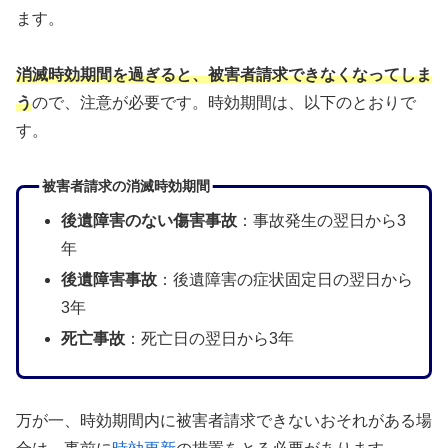
ます。
消滅時効期間を過ぎると、被害者請求できなくなってしま
う
ので、注意が必要です。時効期間は、以下のとおりで
す。
被害者請求の消滅時効期間
後遺障害のない傷害事故
：事故発生の翌日から3
年
後遺障害事故
：後遺障害の症状固定日の翌日から
3年
死亡事故
：死亡日の翌日から3年
万が一、時効期間内に被害者請求できないおそれがある場