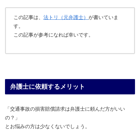
この記事は、
法トリ（元弁護士）
が書いていま
す。
この記事が参考になれば幸いです。
弁護士に依頼するメリット
「交通事故の損害賠償請求は弁護士に頼んだ方がいい
の？」
とお悩みの方は少なくないでしょう。