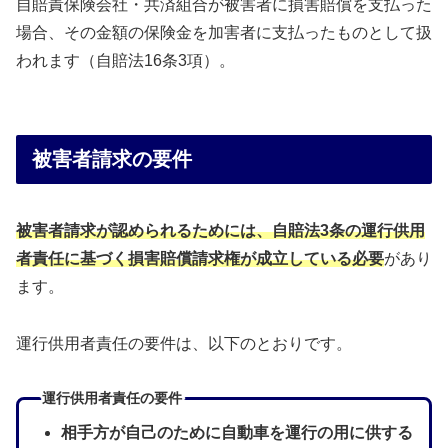
自賠責保険会社・共済組合が被害者に損害賠償を支払った
場合、その金額の保険金を加害者に支払ったものとして扱
われます（自賠法16条3項）。
被害者請求の要件
被害者請求が認められるためには、自賠法3条の運行供用
者責任に基づく損害賠償請求権が成立している必要
があり
ます。
運行供用者責任の要件は、以下のとおりです。
運行供用者責任の要件
相手方が自己のために自動車を運行の用に供する