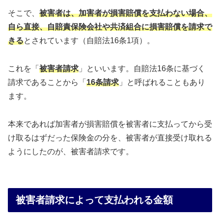
そこで、
被害者は、加害者が損害賠償を支払わない場合、
自ら直接、自賠責保険会社や共済組合に損害賠償を請求で
きる
とされています（自賠法16条1項）。
これを「
被害者請求
」といいます。自賠法16条に基づく
請求であることから「
16条請求
」と呼ばれることもあり
ます。
本来であれば加害者が損害賠償を被害者に支払ってから受
け取るはずだった保険金の分を、被害者が直接受け取れる
ようにしたのが、被害者請求です。
被害者請求によって支払われる金額