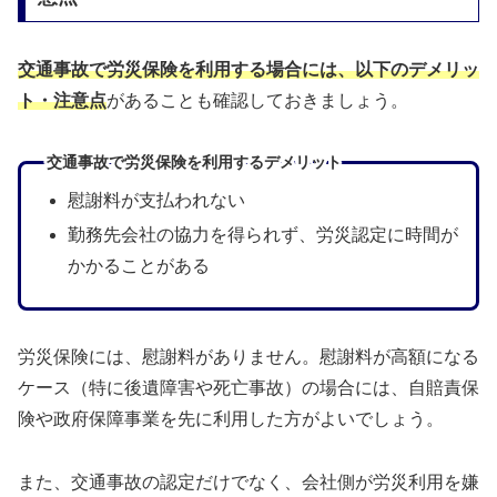
交通事故で労災保険を利用する場合には、以下のデメリッ
ト・注意点
があることも確認しておきましょう。
交通事故で労災保険を利用するデメリット
慰謝料が支払われない
勤務先会社の協力を得られず、労災認定に時間が
かかることがある
労災保険には、慰謝料がありません。慰謝料が高額になる
ケース（特に後遺障害や死亡事故）の場合には、自賠責保
険や政府保障事業を先に利用した方がよいでしょう。
また、交通事故の認定だけでなく、会社側が労災利用を嫌