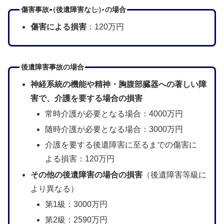
傷害事故（後遺障害なし）の場合
傷害による損害
：120万円
後遺障害事故の場合
神経系統の機能や精神・胸腹部臓器への著しい障
害で、介護を要する場合の損害
常時介護が必要となる場合：4000万円
随時介護が必要となる場合：3000万円
介護を要する後遺障害に至るまでの傷害に
よる損害：120万円
その他の後遺障害の場合の損害
（後遺障害等級に
より異なる）
第1級：3000万円
第2級：2590万円