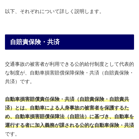
以下、それぞれについて詳しく説明します。
自賠責保険・共済
交通事故の被害者が利用できる公的給付制度として代表的
な制度が、自動車損害賠償保障保険・共済（自賠責保険・
共済）です。
自動車損害賠償責任保険・共済（自賠責保険・自賠責共
済）とは、自動車による人身事故の被害者を保護するた
め、自動車損害賠償保障法（自賠法）に基づき、自動車を
運行する者に加入義務が課される公的な自動車保険・共済
です。