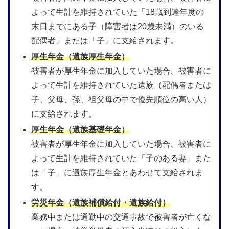
よって生計を維持されていた「18歳到達年度の
末日までにある子（障害者は20歳未満）のいる
配偶者」または「子」に支給されます。
厚生年金（遺族厚生年金）
被害者が厚生年金に加入していた場合、被害者に
よって生計を維持されていた遺族（配偶者または
子、父母、孫、祖父母の中で優先順位の高い人）
に支給されます。
厚生年金（遺族基礎年金）
被害者が厚生年金に加入していた場合、被害者に
よって生計を維持されていた「子のある妻」また
は「子」に遺族厚生年金とあわせて支給されま
す。
労災年金（遺族補償給付・遺族給付）
業務中または通勤中の交通事故で被害者が亡くな