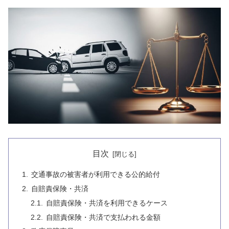
目次
交通事故の被害者が利用できる公的給付
自賠責保険・共済
自賠責保険・共済を利用できるケース
自賠責保険・共済で支払われる金額