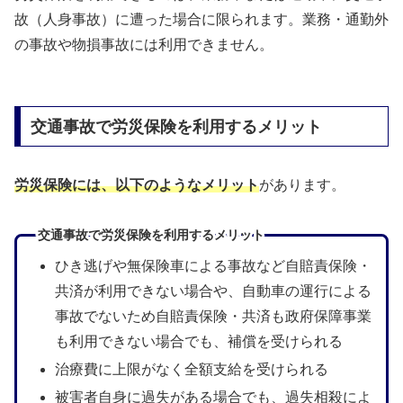
故（人身事故）に遭った場合に限られます。業務・通勤外
の事故や物損事故には利用できません。
交通事故で労災保険を利用するメリット
労災保険には、以下のようなメリット
があります。
交通事故で労災保険を利用するメリット
ひき逃げや無保険車による事故など自賠責保険・
共済が利用できない場合や、自動車の運行による
事故でないため自賠責保険・共済も政府保障事業
も利用できない場合でも、補償を受けられる
治療費に上限がなく全額支給を受けられる
被害者自身に過失がある場合でも、過失相殺によ