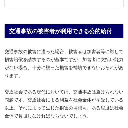
交通事故の被害者が利用できる公的給付
交通事故の被害に遭った場合、被害者は加害者等に対して
損害賠償を請求するのが基本ですが、加害者に支払い能力
がない場合、十分に被った損害を補填できないおそれがあ
ります。
交通社会である現代においては、交通事故は避けられない
問題です。交通社会による利益を社会全体が享受している
以上、それによって生じた損害の填補も、ある程度は社会
全体で負担しなければならないでしょう。