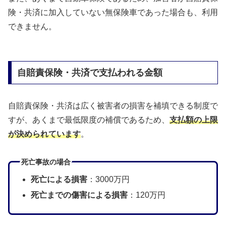
険・共済に加入していない無保険車であった場合も、利用
できません。
自賠責保険・共済で支払われる金額
自賠責保険・共済は広く被害者の損害を補填できる制度で
すが、あくまで最低限度の補償であるため、
支払額の上限
が決められています
。
死亡事故の場合
死亡による損害
：3000万円
死亡までの傷害による損害
：120万円