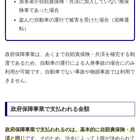
加害者が自賠責保険・共済に加入していない無保
険車であった場合
盗んだ自動車の運行で被害を受けた場合（泥棒運
転）
政府保障事業は、あくまで自賠責保険・共済を補完する制
度であるため、自動車の運行による人身事故の場合にのみ
利用が可能です。自動車でない事故や物損事故では利用で
きません。
政府保障事業で支払われる金額
政府保障事業で支払われるのは、基本的に自賠責保険・共
済と同じ
です。そのため、法令によって上限が決められて