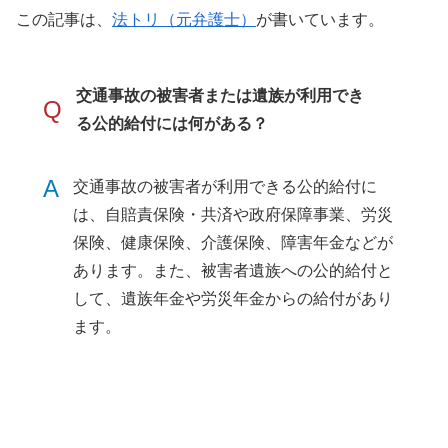
この記事は、
法トリ（元弁護士）
が書いています。
交通事故の被害者または遺族が利用でき
Q
る公的給付には何がある？
A
交通事故の被害者が利用できる公的給付に
は、自賠責保険・共済や政府保障事業、労災
保険、健康保険、介護保険、障害年金などが
あります。また、被害者遺族への公的給付と
して、遺族年金や労災年金からの給付があり
ます。