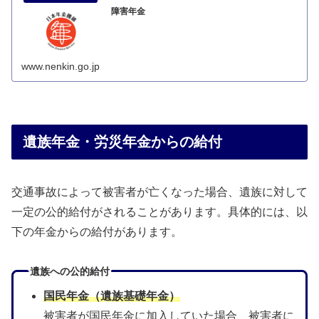
障害年金
www.nenkin.go.jp
遺族年金・労災年金からの給付
交通事故によって被害者が亡くなった場合、遺族に対して
一定の公的給付がされることがあります。具体的には、以
下の年金からの給付があります。
遺族への公的給付
国民年金（遺族基礎年金）
被害者が国民年金に加入していた場合、被害者に