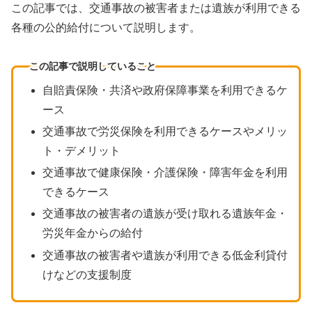
この記事では、交通事故の被害者または遺族が利用できる
各種の公的給付について説明します。
この記事で説明していること
自賠責保険・共済や政府保障事業を利用できるケ
ース
交通事故で労災保険を利用できるケースやメリッ
ト・デメリット
交通事故で健康保険・介護保険・障害年金を利用
できるケース
交通事故の被害者の遺族が受け取れる遺族年金・
労災年金からの給付
交通事故の被害者や遺族が利用できる低金利貸付
けなどの支援制度