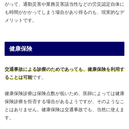
がって、通勤災害や業務災害該当性などの労災認定自体に
も時間がかかってしまう場合があり得るのも、現実的なデ
メリットです。
健康保険
交通事故による診療のためであっても、健康保険を利用す
ることは可能
です。
健康保険診療は保険点数が低いため、医師によっては健康
保険診療を拒否する場合があるようですが、そのようなこ
とはありません。健康保険は交通事故でも、当然に使えま
す。