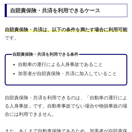
自賠責保険・共済を利用できるケース
自賠責保険・共済は、以下の条件を満たす場合に利用可能
です。
自賠責保険・共済を利用できる条件
自動車の運行による人身事故であること
加害者が自賠責保険・共済に加入していること
自賠責保険・共済を利用できるのは、「自動車の運行によ
る人身事故」です。自動車事故でない場合や物損事故の場
合には利用できません。
また、あくまで自動車保険であるため、加害者が自賠責保