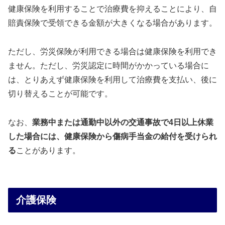
健康保険を利用することで治療費を抑えることにより、自
賠責保険で受領できる金額が大きくなる場合があります。
ただし、労災保険が利用できる場合は健康保険を利用でき
ません。ただし、労災認定に時間がかかっている場合に
は、とりあえず健康保険を利用して治療費を支払い、後に
切り替えることが可能です。
なお、
業務中または通勤中以外の交通事故で4日以上休業
した場合には、健康保険から傷病手当金の給付を受けられ
る
ことがあります。
介護保険