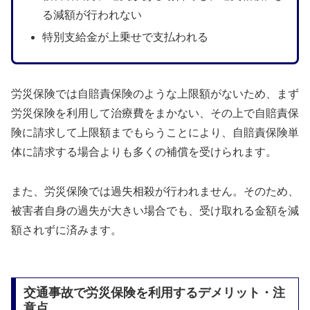
る減額が行われない
特別支給金が上乗せで支払われる
労災保険では自賠責保険のような上限額がないため、まず
労災保険を利用して治療費をまかない、その上で自賠責保
険に請求して上限額までもらうことにより、自賠責保険単
体に請求する場合よりも多くの補償を受けられます。
また、労災保険では過失相殺が行われません。そのため、
被害者自身の過失が大きい場合でも、受け取れる金額を減
額されずに済みます。
交通事故で労災保険を利用するデメリット・注
意点