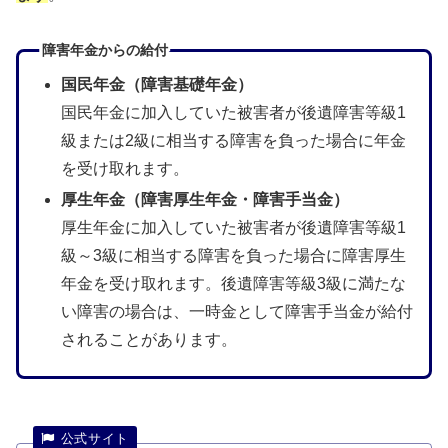
障害年金からの給付
国民年金（障害基礎年金）
国民年金に加入していた被害者が後遺障害等級1
級または2級に相当する障害を負った場合に年金
を受け取れます。
厚生年金（障害厚生年金・障害手当金）
厚生年金に加入していた被害者が後遺障害等級1
級～3級に相当する障害を負った場合に障害厚生
年金を受け取れます。後遺障害等級3級に満たな
い障害の場合は、一時金として障害手当金が給付
されることがあります。