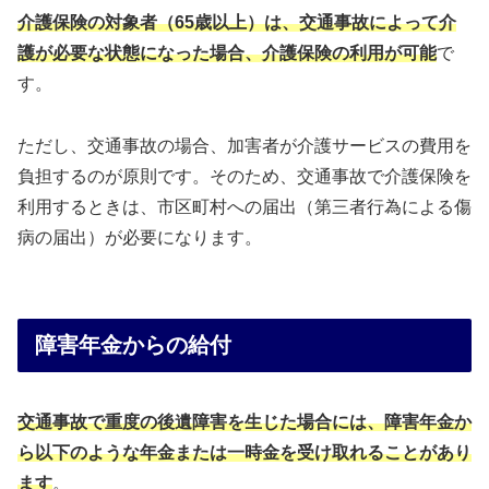
介護保険の対象者（65歳以上）は、交通事故によって介
護が必要な状態になった場合、介護保険の利用が可能
で
す。
ただし、交通事故の場合、加害者が介護サービスの費用を
負担するのが原則です。そのため、交通事故で介護保険を
利用するときは、市区町村への届出（第三者行為による傷
病の届出）が必要になります。
障害年金からの給付
交通事故で重度の後遺障害を生じた場合には、障害年金か
ら以下のような年金または一時金を受け取れることがあり
ます
。