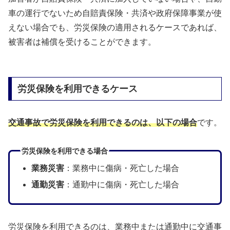
車の運行でないため自賠責保険・共済や政府保障事業が使
えない場合でも、労災保険の適用されるケースであれば、
被害者は補償を受けることができます。
労災保険を利用できるケース
交通事故で労災保険を利用できるのは、以下の場合
です。
労災保険を利用できる場合
業務災害
：業務中に傷病・死亡した場合
通勤災害
：通勤中に傷病・死亡した場合
労災保険を利用できるのは、業務中または通勤中に交通事