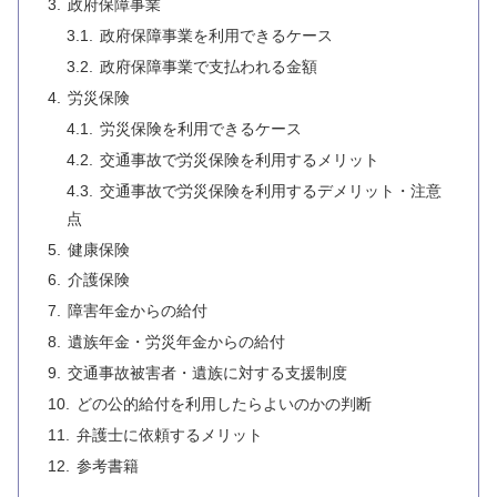
政府保障事業
政府保障事業を利用できるケース
政府保障事業で支払われる金額
労災保険
労災保険を利用できるケース
交通事故で労災保険を利用するメリット
交通事故で労災保険を利用するデメリット・注意
点
健康保険
介護保険
障害年金からの給付
遺族年金・労災年金からの給付
交通事故被害者・遺族に対する支援制度
どの公的給付を利用したらよいのかの判断
弁護士に依頼するメリット
参考書籍