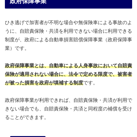
政府保障事業
ひき逃げで加害者が不明な場合や無保険車による事故のよ
うに、自賠責保険・共済を利用できない場合に利用できる
制度が、政府による自動車損害賠償保障事業（政府保障事
業）です。
政府保障事業とは、自動車による人身事故において自賠責
保険が適用されない場合に、法令で定める限度で、被害者
が被った損害を政府が填補する制度
です。
政府保障事業が利用できれば、自賠責保険・共済が利用で
きない場合でも、自賠責保険・共済と同程度の補償を受け
ることができます。