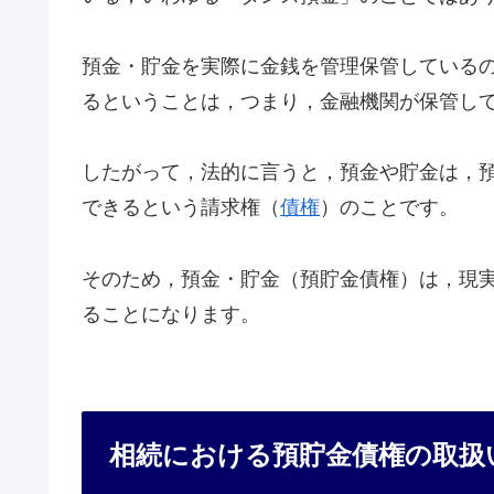
預金・貯金を実際に金銭を管理保管している
るということは，つまり，金融機関が保管し
したがって，法的に言うと，預金や貯金は，
できるという請求権（
債権
）のことです。
そのため，預金・貯金（預貯金債権）は，現
ることになります。
相続における預貯金債権の取扱