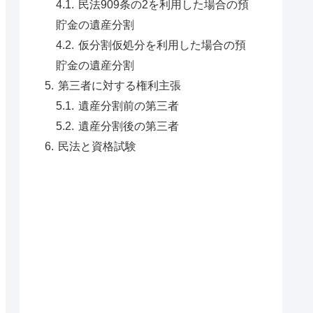
民法909条の2を利用した場合の預
貯金の遺産分割
仮分割仮処分を利用した場合の預
貯金の遺産分割
第三者に対する権利主張
遺産分割前の第三者
遺産分割後の第三者
民法と資格試験