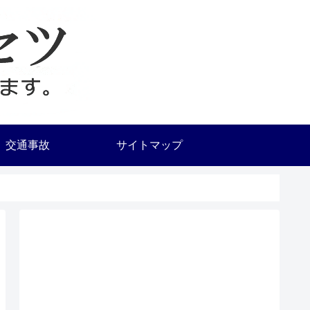
交通事故
サイトマップ