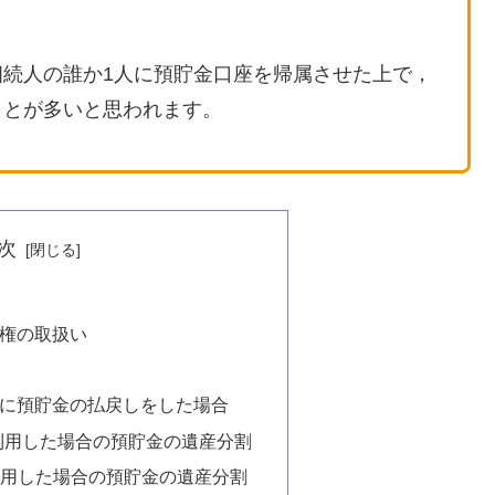
続人の誰か1人に預貯金口座を帰属させた上で，
ことが多いと思われます。
次
権の取扱い
に預貯金の払戻しをした場合
を利用した場合の預貯金の遺産分割
用した場合の預貯金の遺産分割