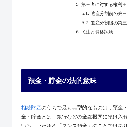
第三者に対する権利主
遺産分割前の第三
遺産分割後の第三
民法と資格試験
預金・貯金の法的意味
相続財産
のうちで最も典型的なものは，預金
金・貯金とは，銀行などの金融機関に預け入
いる，いわゆる「タンス預金」のことではあ