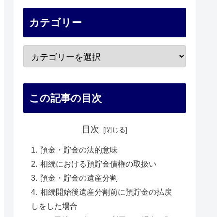
カテゴリー
この記事の目次
目次
預金・貯金の法的意味
相続における預貯金債権の取扱い
預金・貯金の遺産分割
相続開始後遺産分割前に預貯金の払戻
しをした場合