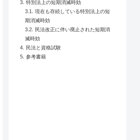
特別法上の短期消滅時効
現在も存続している特別法上の短
期消滅時効
民法改正に伴い廃止された短期消
滅時効
民法と資格試験
参考書籍