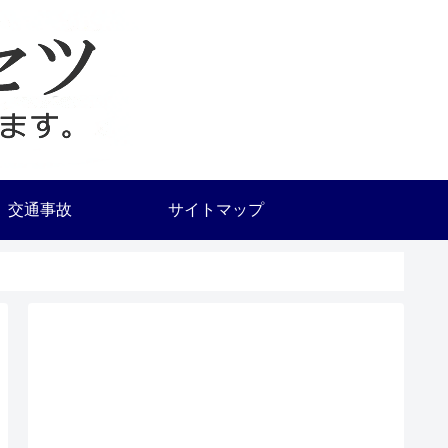
交通事故
サイトマップ