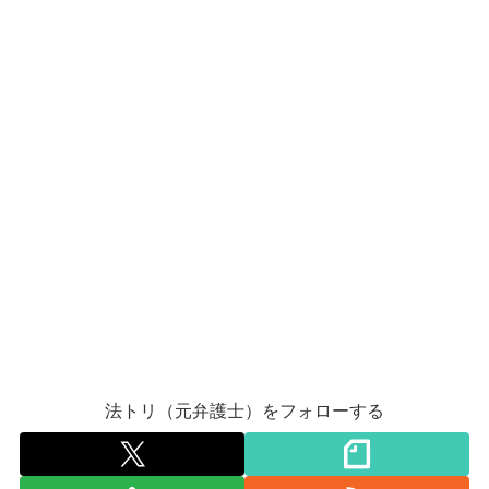
法トリ（元弁護士）をフォローする