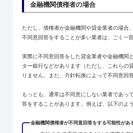
金融機関債権者の場合
ただし、債権者が金融機関や貸金業者の場合
不同意回答をすることが多い業者は、ごく一
実際に不同意回答をした貸金業者や金融機関
ター銀行などがあります（ただし、これらの
りません。また、方針転換によって不同意回
もっとも、通常は不同意にしない業者であっ
答をすることがあります。例えば、以下のよ
金融機関債権者が不同意回答をする可能性があ