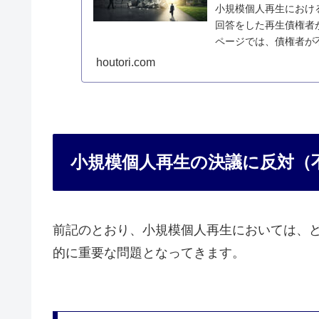
小規模個人再生におけ
回答をした再生債権者
ページでは、債権者が
について説明します。
houtori.com
小規模個人再生の決議に反対（
前記のとおり、小規模個人再生においては、
的に重要な問題となってきます。