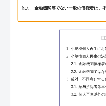
他方、
金融機関等でない一般の債権者は、
目
小規模個人再生にお
小規模個人再生の決
金融機関債権者
金融機関ではな
反対（不同意）する
給与所得者等再
個人再生以外の