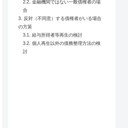
金融機関ではない一般債権者の場
合
反対（不同意）する債権者がいる場合
の方策
給与所得者等再生の検討
個人再生以外の債務整理方法の検
討