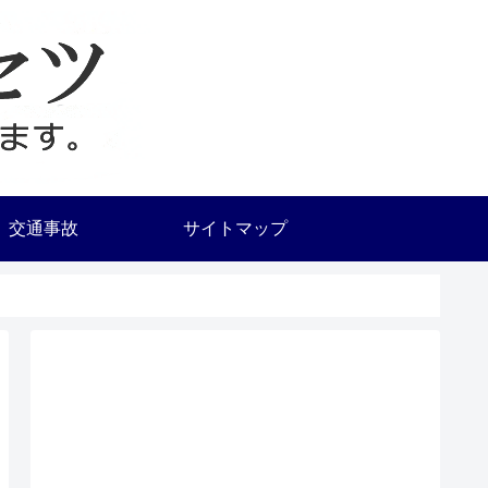
交通事故
サイトマップ