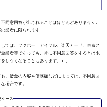
、不同意回答が出されることはほとんどありません。
部の業者に限られます。
としては、フクホー、アイフル、楽天カード、東京ス
貸金業者等であっても、常に不同意回答をするとは限
答をしなくなることもあります。）。
ても、借金の内容や債務額などによっては、不同意回
うな場合です。
るケース