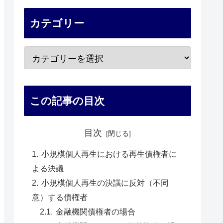
カテゴリー
この記事の目次
目次
小規模個人再生における再生債権者に
よる決議
小規模個人再生の決議に反対（不同
意）する債権者
金融機関債権者の場合