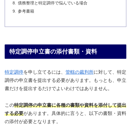
債務整理と特定調停で悩んでいる場合
参考書籍
特定調停申立書の添付書類・資料
特定調停
を申し立てるには、
管轄の裁判所
に対して、特定
調停の申立書を提出する必要があります。もっとも、申立
書だけを提出するだけでよいわけではありません。
この
特定調停の申立書に各種の書類や資料を添付して提出
する必要
があります。具体的に言うと、以下の書類・資料
の添付が必要となります。