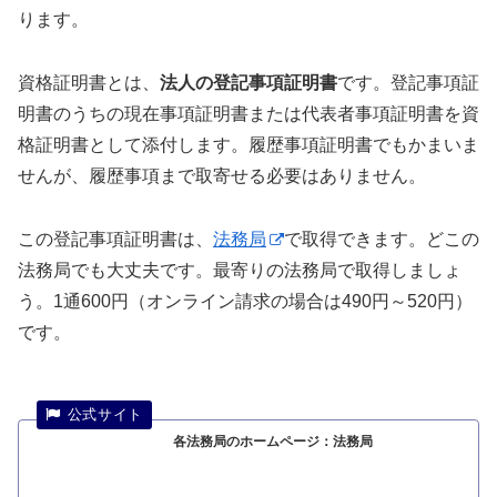
ります。
資格証明書とは、
法人の登記事項証明書
です。登記事項証
明書のうちの現在事項証明書または代表者事項証明書を資
格証明書として添付します。履歴事項証明書でもかまいま
せんが、履歴事項まで取寄せる必要はありません。
この登記事項証明書は、
法務局
で取得できます。どこの
法務局でも大丈夫です。最寄りの法務局で取得しましょ
う。1通600円（オンライン請求の場合は490円～520円）
です。
各法務局のホームページ：法務局