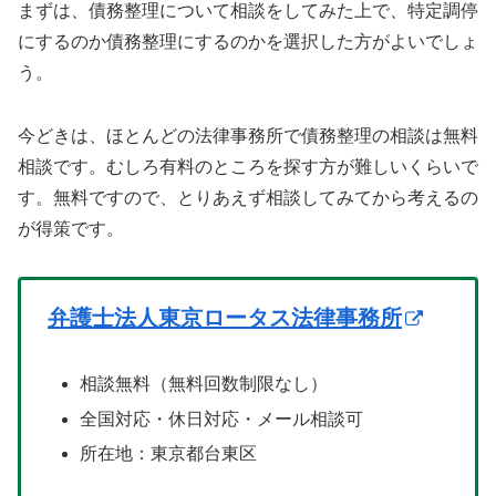
まずは、債務整理について相談をしてみた上で、特定調停
にするのか債務整理にするのかを選択した方がよいでしょ
う。
今どきは、ほとんどの法律事務所で債務整理の相談は無料
相談です。むしろ有料のところを探す方が難しいくらいで
す。無料ですので、とりあえず相談してみてから考えるの
が得策です。
弁護士法人東京ロータス法律事務所
相談無料（無料回数制限なし）
全国対応・休日対応・メール相談可
所在地：東京都台東区