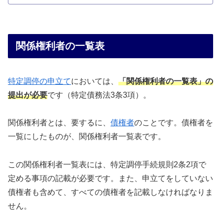
関係権利者の一覧表
特定調停の申立て
においては、
「関係権利者の一覧表」の
提出が必要
です（特定債務法3条3項）。
関係権利者とは、要するに、
債権者
のことです。債権者を
一覧にしたものが、関係権利者一覧表です。
この関係権利者一覧表には、特定調停手続規則2条2項で
定める事項の記載が必要です。また、申立てをしていない
債権者も含めて、すべての債権者を記載しなければなりま
せん。