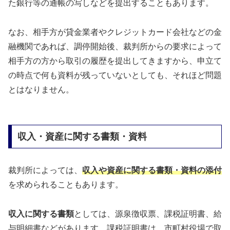
た銀行等の通帳の写しなどを提出することもあります。
なお、相手方が貸金業者やクレジットカード会社などの金
融機関であれば、調停開始後、裁判所からの要求によって
相手方の方から取引の履歴を提出してきますから、申立て
の時点で何も資料が残っていないとしても、それほど問題
とはなりません。
収入・資産に関する書類・資料
裁判所によっては、
収入や資産に関する書類・資料の添付
を求められることもあります。
収入に関する書類
としては、源泉徴収票、課税証明書、給
与明細書などがあります。課税証明書は、市町村役場で取