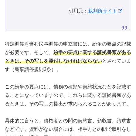
引用元：
裁判所サイト
特定調停を含む民事調停の申立書には、紛争の要点の記載
が必要です。そして、
紛争の要点に関する証拠書類がある
ときは、その写しを添付しなければならない
とされていま
す（民事調停規則3条）。
この紛争の要点には、債務の種類や契約状況などを記載す
ることになっていますので、これらに関する証拠書類があ
るときは、その写しの提出が求められることがあります。
具体的に言うと、債権者との間の契約書、領収書、請求書
などです。資料がない場合には、相手方との間で取引をし