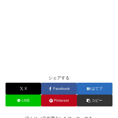
シェアする
X
Facebook
はてブ
LINE
Pinterest
コピー