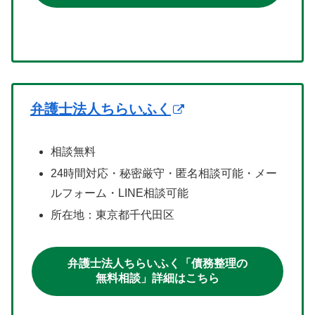
弁護士法人ちらいふく
相談無料
24時間対応・秘密厳守・匿名相談可能・メー
ルフォーム・LINE相談可能
所在地：東京都千代田区
弁護士法人ちらいふく「債務整理の
無料相談」詳細はこちら