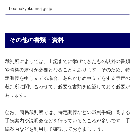
houmukyoku.moj.go.jp
その他の書類・資料
裁判所によっては、上記までに挙げてきたもの以外の書類
や資料の添付が必要となることもあります。そのため、特
定調停を申し立てる場合、あらかじめ申立てをする予定の
裁判所に問い合わせて、必要な書類を確認しておく必要が
あります。
なお、簡易裁判所では、特定調停などの裁判手続に関する
手続案内や説明会などを行っているところが多いです。手
続案内などを利用して確認しておきましょう。