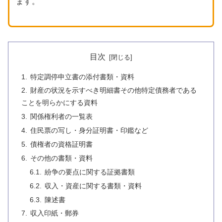
ます。
目次
特定調停申立書の添付書類・資料
財産の状況を示すべき明細書その他特定債務者である
ことを明らかにする資料
関係権利者の一覧表
住民票の写し・身分証明書・印鑑など
債権者の資格証明書
その他の書類・資料
紛争の要点に関する証拠書類
収入・資産に関する書類・資料
陳述書
収入印紙・郵券