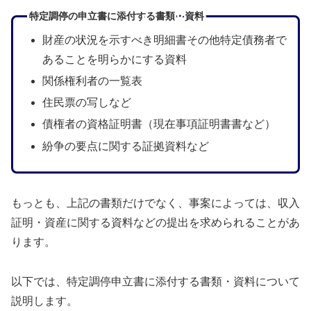
特定調停の申立書に添付する書類・資料
財産の状況を示すべき明細書その他特定債務者で
あることを明らかにする資料
関係権利者の一覧表
住民票の写しなど
債権者の資格証明書（現在事項証明書書など）
紛争の要点に関する証拠資料など
もっとも、上記の書類だけでなく、事案によっては、収入
証明・資産に関する資料などの提出を求められることがあ
ります。
以下では、特定調停申立書に添付する書類・資料について
説明します。