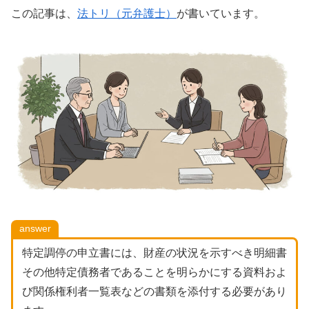
この記事は、
法トリ（元弁護士）
が書いています。
answer
特定調停の申立書には、財産の状況を示すべき明細書
その他特定債務者であることを明らかにする資料およ
び関係権利者一覧表などの書類を添付する必要があり