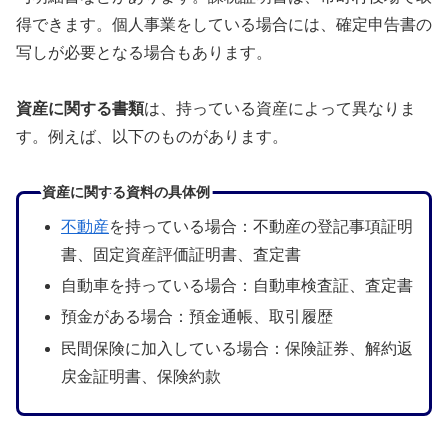
得できます。個人事業をしている場合には、確定申告書の
写しが必要となる場合もあります。
資産に関する書類
は、持っている資産によって異なりま
す。例えば、以下のものがあります。
資産に関する資料の具体例
不動産
を持っている場合：不動産の登記事項証明
書、固定資産評価証明書、査定書
自動車を持っている場合：自動車検査証、査定書
預金がある場合：預金通帳、取引履歴
民間保険に加入している場合：保険証券、解約返
戻金証明書、保険約款