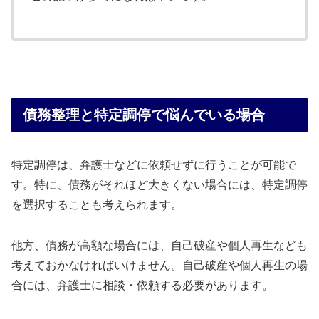
債務整理と特定調停で悩んでいる場合
特定調停は、弁護士などに依頼せずに行うことが可能で
す。特に、債務がそれほど大きくない場合には、特定調停
を選択することも考えられます。
他方、債務が高額な場合には、自己破産や個人再生なども
考えておかなければいけません。自己破産や個人再生の場
合には、弁護士に相談・依頼する必要があります。