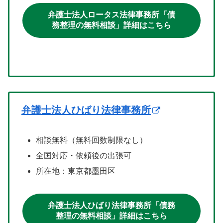
弁護士法人ロータス法律事務所「債
務整理の無料相談」詳細はこちら
弁護士法人ひばり法律事務所
相談無料（無料回数制限なし）
全国対応・依頼後の出張可
所在地：東京都墨田区
弁護士法人ひばり法律事務所「債務
整理の無料相談」詳細はこちら