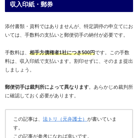
収入印紙・郵券
添付書類・資料ではありませんが、特定調停の申立てにお
いては、手数料の支払いと郵便切手の納付が必要です。
手数料は、
相手方債権者1社につき500円
です。この手数
料は、収入印紙で支払います。割印せずに、そのまま提出
しましょう。
郵便切手は裁判所によって異なります
。あらかじめ裁判所
に確認しておく必要があります。
この記事は、
法トリ（元弁護士）
が書いていま
す。
この記事が参考になれば幸いです。