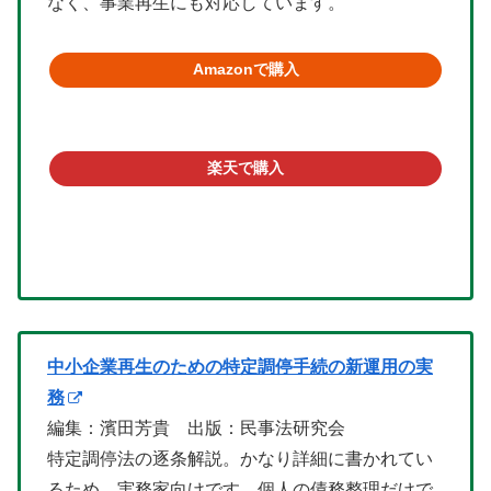
なく、事業再生にも対応しています。
Amazonで購入
楽天で購入
中小企業再生のための特定調停手続の新運用の実
務
編集：濱田芳貴 出版：民事法研究会
特定調停法の逐条解説。かなり詳細に書かれてい
るため、実務家向けです。個人の債務整理だけで