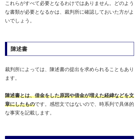
これらがすべて必要となるわけではありません。どのよう
な書類が必要となるかは、裁判所に確認しておいた方がよ
いでしょう。
陳述書
裁判所によっては、陳述書の提出を求められることもあり
ます。
陳述書とは、借金をした原因や借金が増えた経緯などを文
章にしたもの
です。感想文ではないので、時系列で具体的
な事実を記載します。