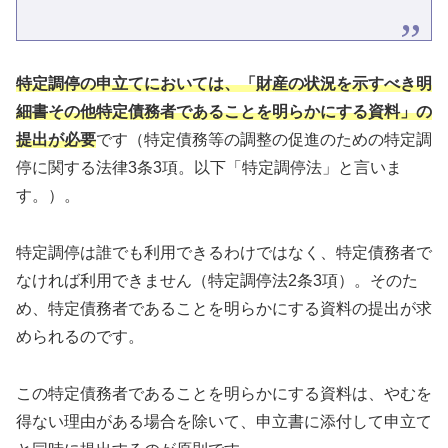
特定調停の申立てにおいては、「財産の状況を示すべき明
細書その他特定債務者であることを明らかにする資料」の
提出が必要
です（特定債務等の調整の促進のための特定調
停に関する法律3条3項。以下「特定調停法」と言いま
す。）。
特定調停は誰でも利用できるわけではなく、特定債務者で
なければ利用できません（特定調停法2条3項）。そのた
め、特定債務者であることを明らかにする資料の提出が求
められるのです。
この特定債務者であることを明らかにする資料は、やむを
得ない理由がある場合を除いて、申立書に添付して申立て