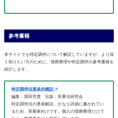
参考書籍
本サイトでも特定調停について解説していますが、より深
く知りたい方のために、債務整理や特定調停の参考書籍を
紹介します。
特定調停法逐条的概説
編集：濱田芳貴 出版：民事法研究会
特定調停法の逐条解説。かなり詳細に書かれてい
るため、実務家向けです。個人の債務整理だけで