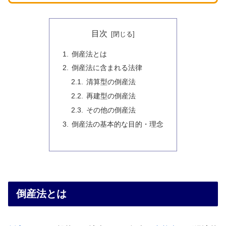
目次
倒産法とは
倒産法に含まれる法律
清算型の倒産法
再建型の倒産法
その他の倒産法
倒産法の基本的な目的・理念
倒産法とは