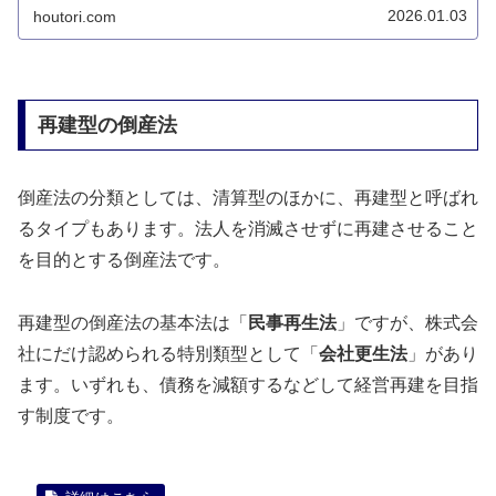
2026.01.03
houtori.com
再建型の倒産法
倒産法の分類としては、清算型のほかに、再建型と呼ばれ
るタイプもあります。法人を消滅させずに再建させること
を目的とする倒産法です。
再建型の倒産法の基本法は「
民事再生法
」ですが、株式会
社にだけ認められる特別類型として「
会社更生法
」があり
ます。いずれも、債務を減額するなどして経営再建を目指
す制度です。