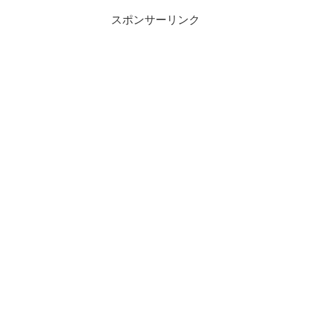
スポンサーリンク