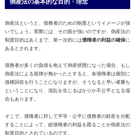
倒産法の基本的な目的・理念
倒産法というと、債務者のための制度というイメージが強
いでしょう。実際には、その面が強いのですが、倒産法の
制度目的はあくまで、第一次的には
債権者の利益の確保
に
あるとされます。
債務者が多くの負債を抱えて倒産状態になった場合、もし
倒産法による規律が無かったとすると、各債権者は個別に
債権回収を行うことになりますが、そうなると早い者勝ち
ということになり、混乱を生じるばかりか不公平となる場
合もあります。
そこで、債権者に対して平等・公平に債務者の財産を分配
することによって、総債権者の利益を図ることが倒産法の
制度目的とされているのです。