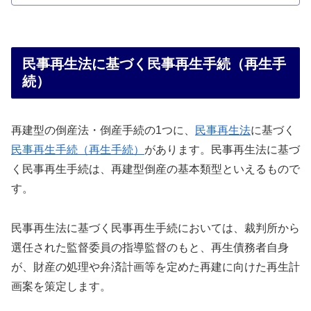
民事再生法に基づく民事再生手続（再生手
続）
再建型の倒産法・倒産手続の1つに、
民事再生法
に基づく
民事再生手続（再生手続）
があります。民事再生法に基づ
く民事再生手続は、再建型倒産の基本類型といえるもので
す。
民事再生法に基づく民事再生手続においては、裁判所から
選任された監督委員の指導監督のもと、再生債務者自身
が、財産の処理や弁済計画等を定めた再建に向けた再生計
画案を策定します。