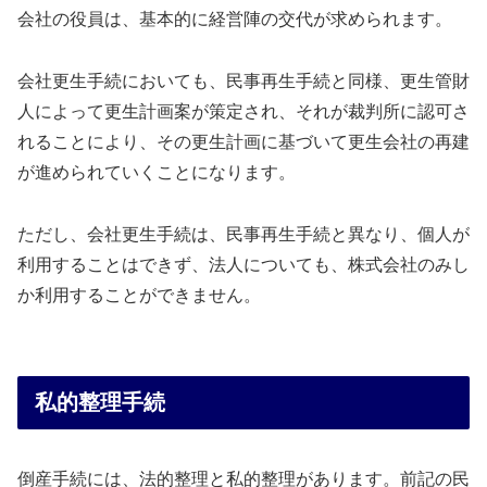
会社の役員は、基本的に経営陣の交代が求められます。
会社更生手続においても、民事再生手続と同様、更生管財
人によって更生計画案が策定され、それが裁判所に認可さ
れることにより、その更生計画に基づいて更生会社の再建
が進められていくことになります。
ただし、会社更生手続は、民事再生手続と異なり、個人が
利用することはできず、法人についても、株式会社のみし
か利用することができません。
私的整理手続
倒産手続には、法的整理と私的整理があります。前記の民