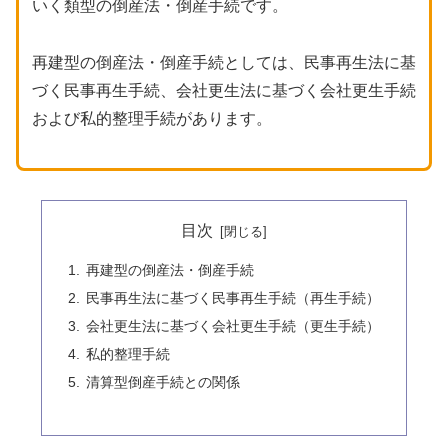
いく類型の倒産法・倒産手続です。
再建型の倒産法・倒産手続としては、民事再生法に基
づく民事再生手続、会社更生法に基づく会社更生手続
および私的整理手続があります。
目次
再建型の倒産法・倒産手続
民事再生法に基づく民事再生手続（再生手続）
会社更生法に基づく会社更生手続（更生手続）
私的整理手続
清算型倒産手続との関係