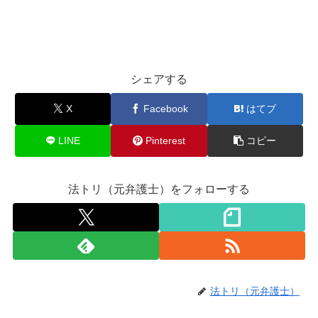
シェアする
X
Facebook
はてブ
LINE
Pinterest
コピー
法トリ（元弁護士）をフォローする
法トリ（元弁護士）