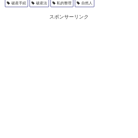
破産手続
破産法
私的整理
自然人
スポンサーリンク