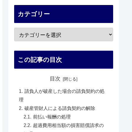
カテゴリー
この記事の目次
目次
請負人が破産した場合の請負契約の処
理
破産管財人による請負契約の解除
前払い報酬の処理
超過費用相当額の損害賠償請求の