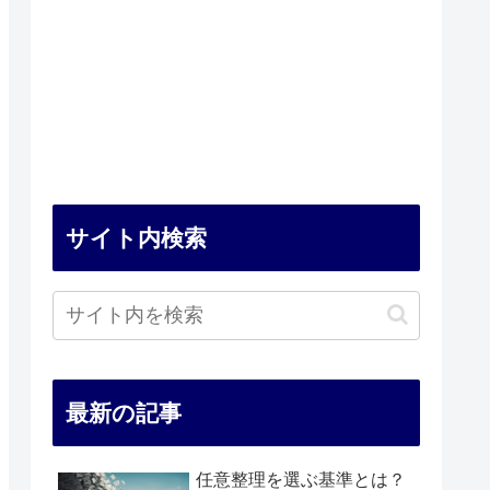
サイト内検索
最新の記事
任意整理を選ぶ基準とは？