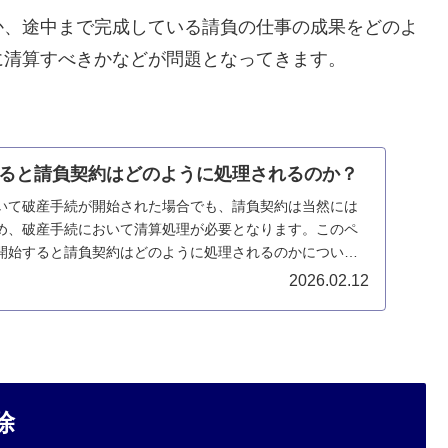
か、途中まで完成している請負の仕事の成果をどのよ
に清算すべきかなどが問題となってきます。
ると請負契約はどのように処理されるのか？
いて破産手続が開始された場合でも、請負契約は当然には
め、破産手続において清算処理が必要となります。このペ
開始すると請負契約はどのように処理されるのかについて
2026.02.12
除