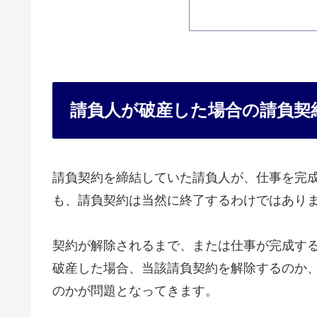
請負人が破産した場合の請負契
請負契約を締結していた請負人が、仕事を完
も、請負契約は当然に終了するわけではあり
契約が解除されるまで、または仕事が完成す
破産した場合、当該請負契約を解除するのか
のかが問題となってきます。