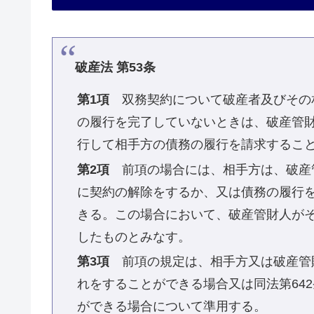
破産法 第53条
第1項
双務契約について破産者及びその
の履行を完了していないときは、破産管
行して相手方の債務の履行を請求するこ
第2項
前項の場合には、相手方は、破産
に契約の解除をするか、又は債務の履行
きる。この場合において、破産管財人が
したものとみなす。
第3項
前項の規定は、相手方又は破産管財
れをすることができる場合又は同法第64
ができる場合について準用する。