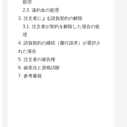
処理
違約金の処理
注文者による請負契約の解除
注文者が契約を解除した場合の処
理
請負契約の継続（履行請求）が選択さ
れた場合
注文者の催告権
破産法と資格試験
参考書籍