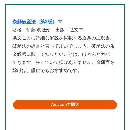
条解破産法（第3版）
著者：伊藤 眞ほか 出版：弘文堂
条文ごとに詳細な解説を掲載する逐条の注釈書。
破産法の辞書と言ってよいでしょう。破産法の条
文解釈に関して知りたいことは、ほとんどカバー
できます。持っていて損はありません。金額面を
除けば、誰にでもおすすめです。
Amazonで購入