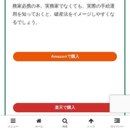
務家必携の本。実務家でなくても、実際の手続運
用を知っておくと、破産法をイメージしやすくな
るでしょう。
Amazonで購入
楽天で購入
メニュー
ホーム
検索
トップ
サイドバー