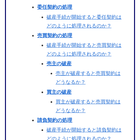
委任契約の処理
破産手続が開始すると委任契約は
どのように処理されるのか？
売買契約の処理
破産手続が開始すると売買契約は
どのように処理されるのか？
売主の破産
売主が破産すると売買契約は
どうなるか？
買主の破産
買主が破産すると売買契約は
どうなるか？
請負契約の処理
破産手続が開始すると請負契約は
どのように処理されるのか？