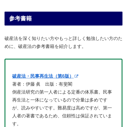
参考書籍
破産法を深く知りたい方やもっと詳しく勉強したい方のた
めに、破産法の参考書籍を紹介します。
破産法・民事再生法（第6版）
著者：伊藤 眞 出版：有斐閣
倒産法研究の第一人者による定番の体系書。民事
再生法と一体になっているので分量は多めです
が、読みやすいです。難易度は高めですが、第一
人者の著書であるため、信頼性は保証されていま
す。