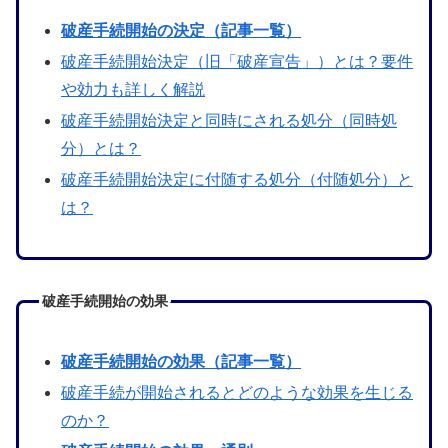
破産手続開始の決定（記事一覧）
破産手続開始決定（旧「破産宣告」）とは？要件
や効力も詳しく解説
破産手続開始決定と同時にされる処分（同時処
分）とは？
破産手続開始決定に付随する処分（付随処分）と
は？
破産手続開始の効果
破産手続開始の効果（記事一覧）
破産手続が開始されるとどのような効果を生じる
のか？