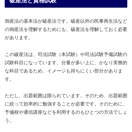
破産法と資格試験
倒産法の基本法が破産法です。破産以外の民事再生法など
の倒産法を理解するためにも、破産法を理解しておく必要
があります。
この破産法は、司法試験（本試験）や司法試験予備試験の
試験科目になっています。分量が多い上に、かなり実務的
な科目であるため、イメージも持ちにくい部分がありま
す。
ただし、出題範囲は限られています。そのため、出題範囲
に絞って効率的に勉強することが必要です。そのために、
予備校や通信講座などを利用するのもひとつの方法でしょ
う。