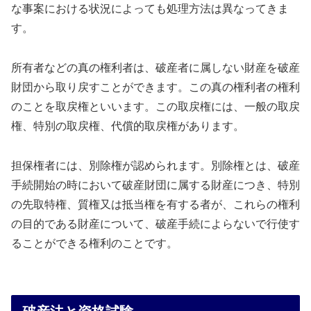
な事案における状況によっても処理方法は異なってきま
す。
所有者などの真の権利者は、破産者に属しない財産を破産
財団から取り戻すことができます。この真の権利者の権利
のことを取戻権といいます。この取戻権には、一般の取戻
権、特別の取戻権、代償的取戻権があります。
担保権者には、別除権が認められます。別除権とは、破産
手続開始の時において破産財団に属する財産につき、特別
の先取特権、質権又は抵当権を有する者が、これらの権利
の目的である財産について、破産手続によらないで行使す
ることができる権利のことです。