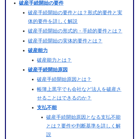
破産手続開始の要件
破産手続開始の要件とは？形式的要件と実
体的要件を詳しく解説
破産手続開始の形式的・手続的要件とは？
破産手続開始の実体的要件とは？
破産能力
破産能力とは？
破産手続開始原因
破産手続開始原因とは？
帳簿上黒字でも会社など法人を破産さ
せることはできるのか？
支払不能
破産手続開始原因となる支払不能
とは？要件や判断基準を詳しく解
説