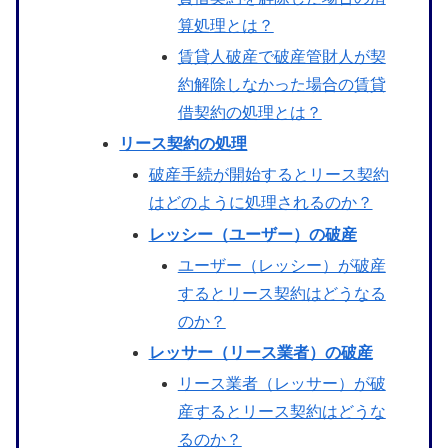
算処理とは？
賃貸人破産で破産管財人が契
約解除しなかった場合の賃貸
借契約の処理とは？
リース契約の処理
破産手続が開始するとリース契約
はどのように処理されるのか？
レッシー（ユーザー）の破産
ユーザー（レッシー）が破産
するとリース契約はどうなる
のか？
レッサー（リース業者）の破産
リース業者（レッサー）が破
産するとリース契約はどうな
るのか？