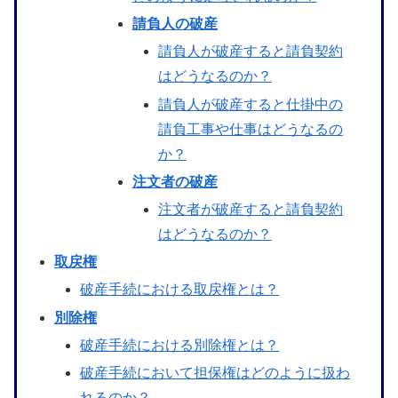
請負人の破産
請負人が破産すると請負契約
はどうなるのか？
請負人が破産すると仕掛中の
請負工事や仕事はどうなるの
か？
注文者の破産
注文者が破産すると請負契約
はどうなるのか？
取戻権
破産手続における取戻権とは？
別除権
破産手続における別除権とは？
破産手続において担保権はどのように扱わ
れるのか？