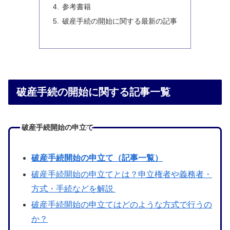
参考書籍
破産手続の開始に関する最新の記事
破産手続の開始に関する記事一覧
破産手続開始の申立て
破産手続開始の申立て（記事一覧）
破産手続開始の申立てとは？申立権者や義務者・
方式・手続などを解説
破産手続開始の申立てはどのような方式で行うの
か？