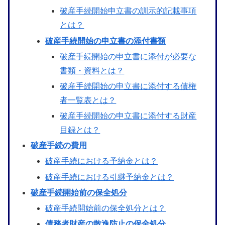
破産手続開始申立書の訓示的記載事項
とは？
破産手続開始の申立書の添付書類
破産手続開始の申立書に添付が必要な
書類・資料とは？
破産手続開始の申立書に添付する債権
者一覧表とは？
破産手続開始の申立書に添付する財産
目録とは？
破産手続の費用
破産手続における予納金とは？
破産手続における引継予納金とは？
破産手続開始前の保全処分
破産手続開始前の保全処分とは？
債務者財産の散逸防止の保全処分