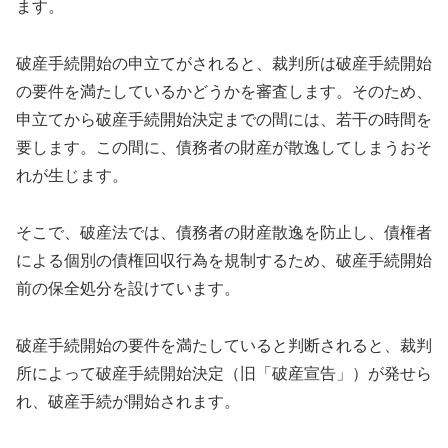
ます。
破産手続開始の申立てがされると、裁判所は破産手続開始
の要件を満たしているかどうかを審査します。そのため、
申立てから破産手続開始決定までの間には、若干の時間を
要します。この間に、債務者の財産が散逸してしまうおそ
れが生じます。
そこで、破産法では、債務者の財産散逸を防止し、債権者
による個別の債権回収行為を規制するため、破産手続開始
前の保全処分を設けています。
破産手続開始の要件を満たしていると判断されると、裁判
所によって破産手続開始決定（旧「破産宣告」）が発せら
れ、破産手続が開始されます。