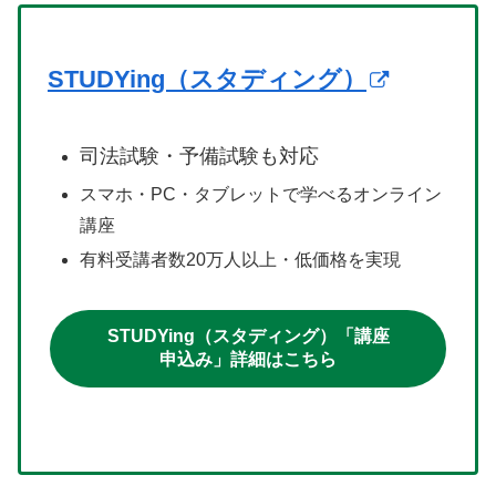
STUDYing（スタディング）
司法試験・予備試験も対応
スマホ・PC・タブレットで学べるオンライン
講座
有料受講者数20万人以上・低価格を実現
STUDYing（スタディング）「講座
申込み」詳細はこちら