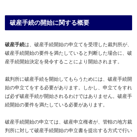
破産手続の開始に関する概要
破産手続
は、破産手続開始の申立てを受理した裁判所が、
破産手続開始の要件を満たしていると判断した場合に、破
産手続開始決定を発令することにより開始されます。
裁判所に破産手続を開始してもらうためには、破産手続開
始の申立てをする必要があります。しかし、申立てをすれ
ば必ず破産手続が開始されるわけではありません。破産手
続開始の要件を満たしている必要があります。
破産手続開始の申立ては、破産申立権者が、管轄の地方裁
判所に対して破産手続開始の申立書を提出する方式で行い