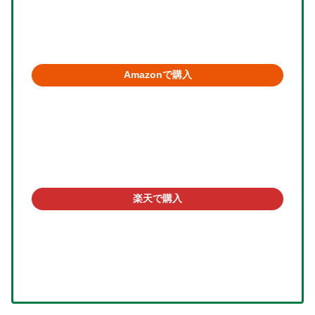
Amazonで購入
楽天で購入