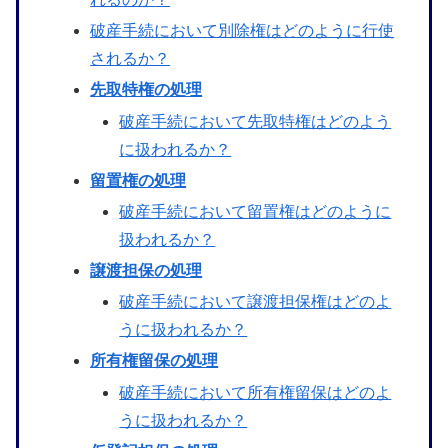
破産手続において別除権はどのように行使
されるか？
先取特権の処理
破産手続において先取特権はどのよう
に扱われるか？
留置権の処理
破産手続において留置権はどのように
扱われるか？
譲渡担保の処理
破産手続において譲渡担保権はどのよ
うに扱われるか？
所有権留保の処理
破産手続において所有権留保はどのよ
うに扱われるか？