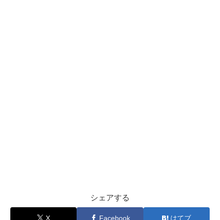
シェアする
X
Facebook
はてブ