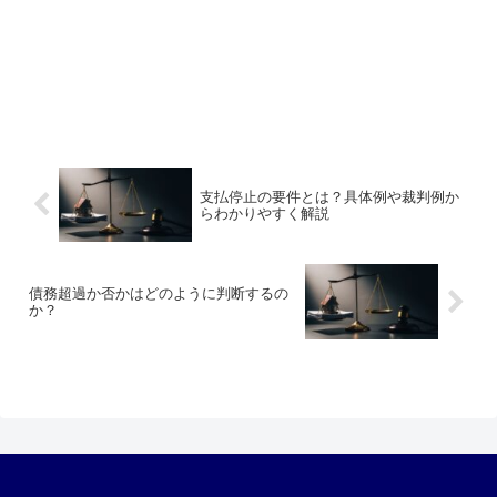
支払停止の要件とは？具体例や裁判例か
らわかりやすく解説
債務超過か否かはどのように判断するの
か？