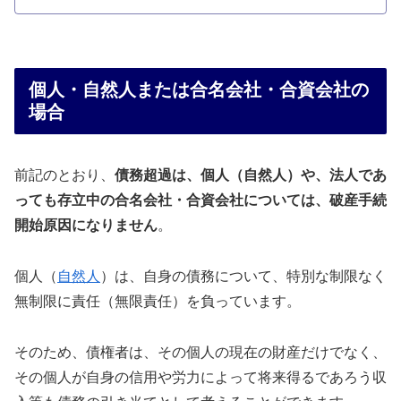
個人・自然人または合名会社・合資会社の
場合
前記のとおり、
債務超過は、個人（自然人）や、法人であ
っても存立中の合名会社・合資会社については、破産手続
開始原因になりません
。
個人（
自然人
）は、自身の債務について、特別な制限なく
無制限に責任（無限責任）を負っています。
そのため、債権者は、その個人の現在の財産だけでなく、
その個人が自身の信用や労力によって将来得るであろう収