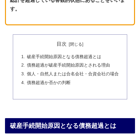
総計を超過している客観的状態にあることをいいま
す。
目次
破産手続開始原因となる債務超過とは
債務超過が破産手続開始原因とされる理由
個人・自然人または合名会社・合資会社の場合
債務超過か否かの判断
破産手続開始原因となる債務超過とは