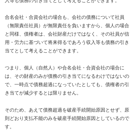
入等も債務の引き当てとして考えることができます。
合名会社・合資会社の場合も、会社の債務について社員
（無限責任社員）が無限責任を負いますから、個人の場合
と同様、債権者は、会社財産だけではなく、その社員が信
用・労力に基づいて将来得るであろう収入等も債務の引き
当てとして考えることができます。
つまり、個人（自然人）や合名会社・合資会社の場合に
は、その財産のみが債務の引き当てになるわけではないの
で、一時点で債務超過になっていたとしても、債権者の引
き当てが減少するとは限りません。
そのため、あえて債務超過を破産手続開始原因とせず、原
則どおり支払不能のみを破産手続開始原因としているので
す。