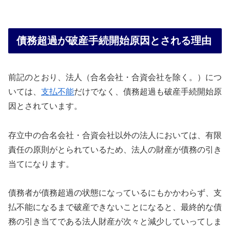
債務超過が破産手続開始原因とされる理由
前記のとおり、法人（合名会社・合資会社を除く。）につ
いては、
支払不能
だけでなく、債務超過も破産手続開始原
因とされています。
存立中の合名会社・合資会社以外の法人においては、有限
責任の原則がとられているため、法人の財産が債務の引き
当てになります。
債務者が債務超過の状態になっているにもかかわらず、支
払不能になるまで破産できないことになると、最終的な債
務の引き当てである法人財産が次々と減少していってしま