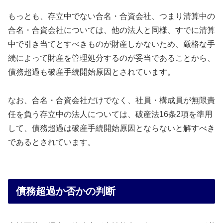
もっとも、存立中でない合名・合資会社、つまり清算中の
合名・合資会社については、他の法人と同様、すでに清算
中で引き当てとすべきものが財産しかないため、厳格な手
続によって財産を管理処分するのが妥当であることから、
債務超過も破産手続開始原因とされています。
なお、合名・合資会社だけでなく、社員・構成員が無限責
任を負う存立中の法人については、破産法16条2項を準用
して、債務超過は破産手続開始原因とならないと解すべき
であるとされています。
債務超過か否かの判断