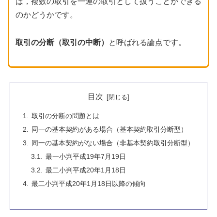
は，複数の取引を一連の取引として扱うことができる
のかどうかです。
取引の分断（取引の中断）
と呼ばれる論点です。
目次
取引の分断の問題とは
同一の基本契約がある場合（基本契約取引分断型）
同一の基本契約がない場合（非基本契約取引分断型）
最一小判平成19年7月19日
最二小判平成20年1月18日
最二小判平成20年1月18日以降の傾向