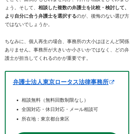
ょう。そして、
相談した複数の弁護士を比較・検討して、
より自分に合う弁護士を選択する
のが、後悔のない選び方
ではないでしょうか。
ちなみに、個人再生の場合、事務所の大小はほとんど関係
ありません。事務所が大きいか小さいかではなく、どの弁
護士が担当してくれるのかが重要です。
弁護士法人東京ロータス法律事務所
相談無料（無料回数制限なし）
全国対応・休日対応・メール相談可
所在地：東京都台東区