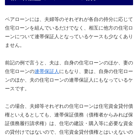
ペアローンには、夫婦等のそれぞれが各自の持分に応じて
住宅ローンを組んでいるだけでなく、相互に他方の住宅ロ
ーンについて連帯保証人となっているケースも少なくあり
ません。
前記の例で言うと、夫は、自身の住宅ローンのほか、妻の
住宅ローンの
連帯保証人
にもなり、妻は、自身の住宅ロー
ンのほか、夫の住宅ローンの連帯保証人にもなっているケ
ースです。
この場合、夫婦等それぞれの住宅ローンは住宅資金貸付債
権といえるとしても、連帯保証債務（債権者からみれば保
証債務履行請求権）は、住宅の建設・購入等に必要な資金
の貸付けではないので、住宅資金貸付債権とはいえないの