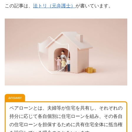
この記事は、
法トリ（元弁護士）
が書いています。
answer
ペアローンとは、夫婦等が住宅を共有し、それぞれの
持分に応じて各自個別に住宅ローンを組み、その各自
の住宅ローンを担保するために共有住宅全体に抵当権