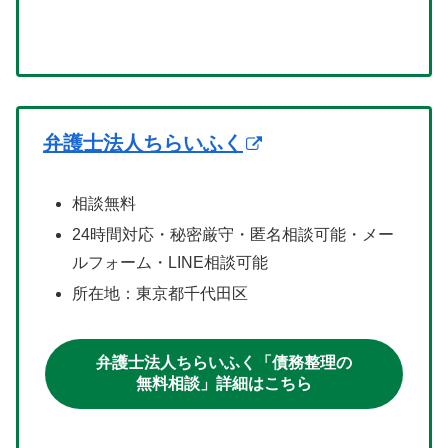
弁護士法人ちらいふく
相談無料
24時間対応・秘密厳守・匿名相談可能・メー
ルフォーム・LINE相談可能
所在地：東京都千代田区
弁護士法人ちらいふく「債務整理の
無料相談」詳細はこちら