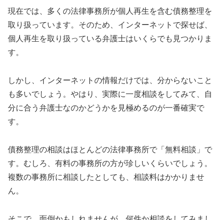
現在では、多くの法律事務所が個人再生を含む債務整理を
取り扱っています。そのため、インターネットで探せば、
個人再生を取り扱っている弁護士はいくらでも見つかりま
す。
しかし、インターネットの情報だけでは、分からないこと
も多いでしょう。やはり、実際に一度相談をしてみて、自
分に合う弁護士なのかどうかを見極めるのが一番確実で
す。
債務整理の相談はほとんどの法律事務所で「無料相談」で
す。むしろ、有料の事務所の方が珍しいくらいでしょう。
複数の事務所に相談したとしても、相談料はかかりませ
ん。
そこで、面倒かもしれませんが、何件か相談をしてみまし