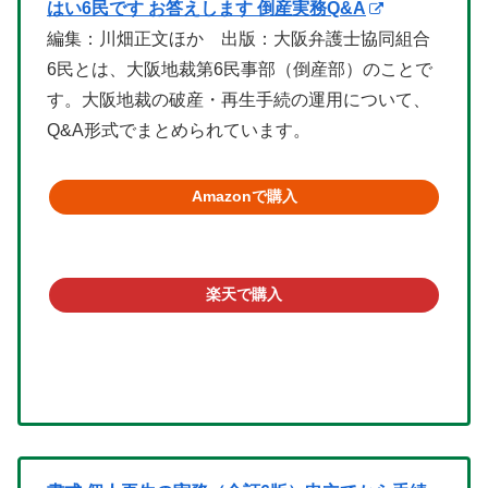
はい6民です お答えします 倒産実務Q&A
編集：川畑正文ほか 出版：大阪弁護士協同組合
6民とは、大阪地裁第6民事部（倒産部）のことで
す。大阪地裁の破産・再生手続の運用について、
Q&A形式でまとめられています。
Amazonで購入
楽天で購入