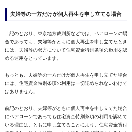
夫婦等の一方だけが個人再生を申し立てる場合
上記のとおり、東京地方裁判所などでは、ペアローンの場
合であっても、夫婦等がともに個人再生を申し立てたとき
には、夫婦等の双方について住宅資金特別条項の適用を認
める運用をとっています。
もっとも、夫婦等の一方だけが個人再生を申し立てた場合
には、住宅資金特別条項の利用は一切認められないわけで
はありません。
前記のとおり、夫婦等がともに個人再生を申し立てた場合
にペアローンであっても住宅資金特別条項の利用を認めて
いる理由は、ともに申し立てることにより、住宅資金貸付