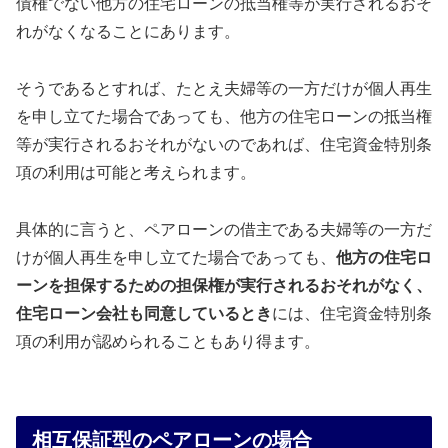
債権でない他方の住宅ローンの抵当権等が実行されるおそ
れがなくなることにあります。
そうであるとすれば、たとえ夫婦等の一方だけが個人再生
を申し立てた場合であっても、他方の住宅ローンの抵当権
等が実行されるおそれがないのであれば、住宅資金特別条
項の利用は可能と考えられます。
具体的に言うと、ペアローンの借主である夫婦等の一方だ
けが個人再生を申し立てた場合であっても、
他方の住宅ロ
ーンを担保するための担保権が実行されるおそれがなく、
住宅ローン会社も同意しているとき
には、住宅資金特別条
項の利用が認められることもあり得ます。
相互保証型のペアローンの場合