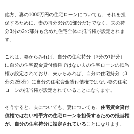
他方、妻の1000万円の住宅ローンについても、それを担
保するために、妻の持分3分の1部分だけでなく、夫の持
分3分の2の部分も含めた住宅全体に抵当権が設定されま
す。
これは、妻からみれば、自分の住宅持分（3分の1部分）
に自分の住宅資金貸付債権ではない夫の住宅ローンの抵当
権が設定されており、夫からみれば、自分の住宅持分（3
分の2部分）に自分の住宅資金貸付債権ではない妻の住宅
ローンの抵当権が設定されていることになります。
そうすると、夫についても、妻についても、
住宅資金貸付
債権ではない相手方の住宅ローンを担保するための抵当権
が、自分の住宅持分に設定されている
ことになります。