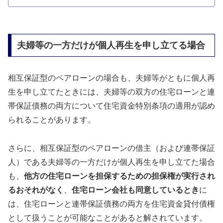
夫婦等の一方だけが個人再生を申し立てる場合
相互保証型のペアローンの場合も、夫婦等がともに個人再
生を申し立てたときには、夫婦等の双方の住宅ローンと連
帯保証債務の両方について住宅資金特別条項の適用が認め
られることがあります。
さらに、相互保証型のペアローンの借主（および連帯保証
人）である夫婦等の一方だけが個人再生を申し立てた場合
も、
他方の住宅ローンを担保するための担保権が実行され
るおそれがなく
、
住宅ローン会社も同意しているとき
に
は、住宅ローンと連帯保証債務の両方を住宅資金貸付債権
として扱うことが可能なことがあると解されています。