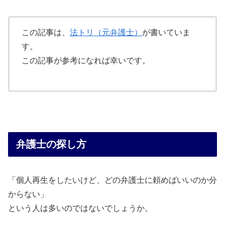
この記事は、
法トリ（元弁護士）
が書いていま
す。
この記事が参考になれば幸いです。
弁護士の探し方
「個人再生をしたいけど、どの弁護士に頼めばいいのか分
からない」
という人は多いのではないでしょうか。