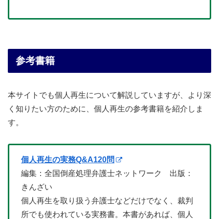
参考書籍
本サイトでも個人再生について解説していますが、より深
く知りたい方のために、個人再生の参考書籍を紹介しま
す。
個人再生の実務Q&A120問
編集：全国倒産処理弁護士ネットワーク 出版：
きんざい
個人再生を取り扱う弁護士などだけでなく、裁判
所でも使われている実務書。本書があれば、個人