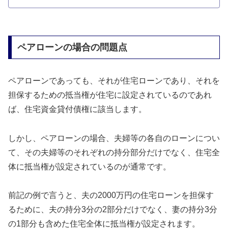
ペアローンの場合の問題点
ペアローンであっても、それが住宅ローンであり、それを
担保するための抵当権が住宅に設定されているのであれ
ば、住宅資金貸付債権に該当します。
しかし、ペアローンの場合、夫婦等の各自のローンについ
て、その夫婦等のそれぞれの持分部分だけでなく、住宅全
体に抵当権が設定されているのが通常です。
前記の例で言うと、夫の2000万円の住宅ローンを担保す
るために、夫の持分3分の2部分だけでなく、妻の持分3分
の1部分も含めた住宅全体に抵当権が設定されます。