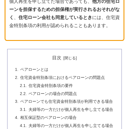
個人再生を申し立てた場合であっても、
他方の住宅ロ
ーンを担保するための担保権が実行されるおそれがな
く
、
住宅ローン会社も同意しているとき
には、住宅資
金特別条項の利用が認められることもあります。
目次
ペアローンとは
住宅資金特別条項におけるペアローンの問題点
住宅資金特別条項の要件
ペアローンの場合の問題点
ペアローンでも住宅資金特別条項が利用できる場合
夫婦等の一方だけが個人再生を申し立てる場合
相互保証型のペアローンの場合
夫婦等の一方だけが個人再生を申し立てる場合