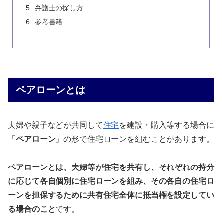
弁護士の探し方
参考書籍
ペアローンとは
夫婦や親子などが共同して
住宅
を建設・購入等する場合に
「
ペアローン
」の形で住宅ローンを組むことがあります。
ペアローンとは、夫婦等が住宅を共有し、それぞれの持分
に応じて各自個別に住宅ローンを組み、その各自の住宅ロ
ーンを担保するために共有住宅全体に抵当権を設定してい
る場合のこと
です。