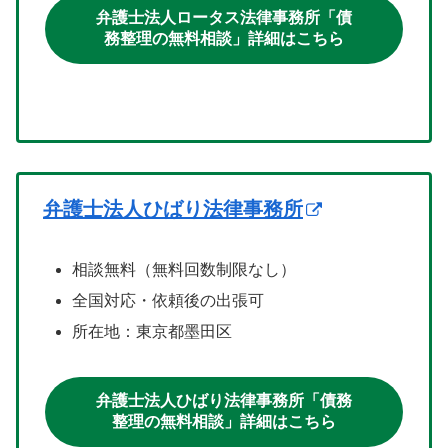
弁護士法人ロータス法律事務所「債
務整理の無料相談」詳細はこちら
弁護士法人ひばり法律事務所
相談無料（無料回数制限なし）
全国対応・依頼後の出張可
所在地：東京都墨田区
弁護士法人ひばり法律事務所「債務
整理の無料相談」詳細はこちら