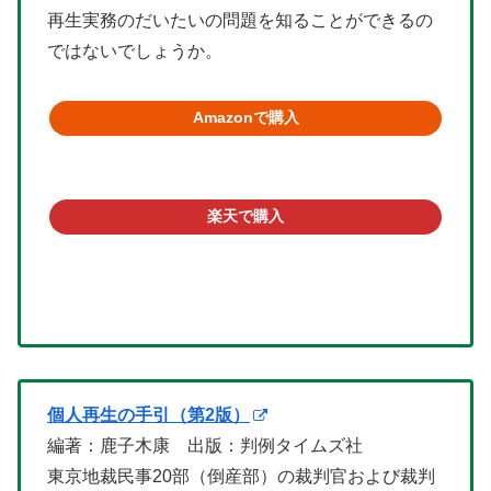
再生実務のだいたいの問題を知ることができるの
ではないでしょうか。
Amazonで購入
楽天で購入
個人再生の手引（第2版）
編著：鹿子木康 出版：判例タイムズ社
東京地裁民事20部（倒産部）の裁判官および裁判