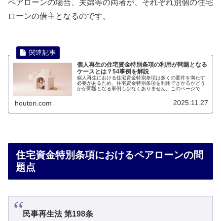
ペアローンの場合、夫婦等の両者が、それぞれ別個の住宅
ローンの借主となるのです。
個人再生の住宅資金特別条項の利用が問題となる
ケースとは？54事例を解説
個人再生における住宅資金特別条項は多くの要件を満たす
必要があるため、住宅資金特別条項を利用できかるかどう
かが問題となる事例も少なくありません。このページで
は、住宅資金特別条項を利用できるかどうかが問題となる
事例について説明します。
2025.11.27
houtori.com
住宅資金特別条項におけるペアローンの問
題点
民事再生法 第198条