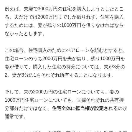
例えば、夫婦で3000万円の住宅を購入しようとしたとこ
ろ、夫だけでは2000万円までしか借りれず、住宅を購入
するためには、妻が残りの1000万円を借りなければなら
なかったとします。
この場合、住宅購入のためにペアローンを組むとすると、
住宅ローンのうち2000万円を夫が借り、残り1000万円を
妻が借りて、購入した住宅の持分については、夫が3分の
2、妻が3分の1をそれぞれ所有することになります。
そして、夫の2000万円の住宅ローンについても、妻の
1000万円住宅ローンについても、夫婦それぞれの共有持
分部分だけではなく、
住宅全体に抵当権が設定される
のが
通常です。