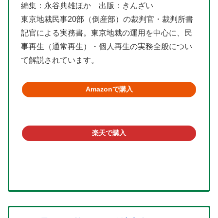
編集：永谷典雄ほか 出版：きんざい
東京地裁民事20部（倒産部）の裁判官・裁判所書
記官による実務書。東京地裁の運用を中心に、民
事再生（通常再生）・個人再生の実務全般につい
て解説されています。
Amazonで購入
楽天で購入