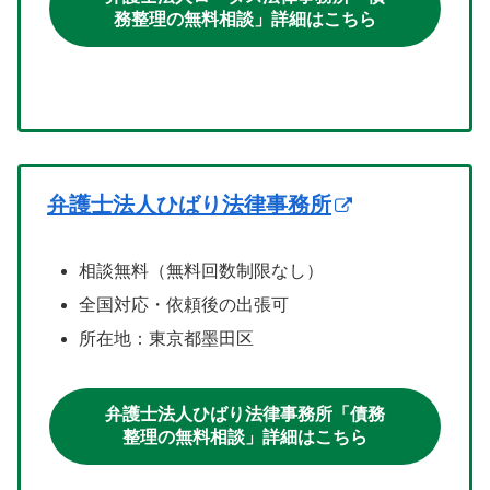
務整理の無料相談」詳細はこちら
弁護士法人ひばり法律事務所
相談無料（無料回数制限なし）
全国対応・依頼後の出張可
所在地：東京都墨田区
弁護士法人ひばり法律事務所「債務
整理の無料相談」詳細はこちら