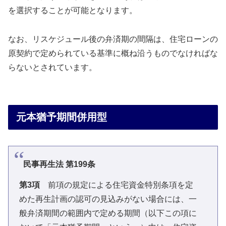
を選択することが可能となります。
なお、リスケジュール後の弁済期の間隔は、住宅ローンの
原契約で定められている基準に概ね沿うものでなければな
らないとされています。
元本猶予期間併用型
民事再生法 第199条
第3項
前項の規定による住宅資金特別条項を定
めた再生計画の認可の見込みがない場合には、一
般弁済期間の範囲内で定める期間（以下この項に