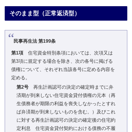
そのまま型（正常返済型）
民事再生法 第199条
第1項
住宅資金特別条項においては、次項又は
第3項に規定する場合を除き、次の各号に掲げる
債権について、それぞれ当該各号に定める内容を
定める。
第2号
再生計画認可の決定の確定時までに弁
済期が到来しない住宅資金貸付債権の元本（再
生債務者が期限の利益を喪失しなかったとすれ
ば弁済期が到来しないものを含む。）及びこれ
に対する再生計画認可の決定の確定後の住宅約
定利息 住宅資金貸付契約における債務の不履