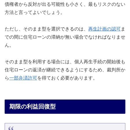
債権者から反対が出る可能性も小さく、最もリスクのない
方法と言ってよいでしょう。
ただし、そのまま型を選択できるのは、
再生計画の認可
ま
での間に住宅ローンの滞納が無い場合でなければなりませ
ん。
そのまま型を利用する場合には、個人再生手続の開始後も
住宅ローンの返済が継続できるようにするため、裁判所か
ら
一部弁済許可
を得ておく必要があります。
期限の利益回復型