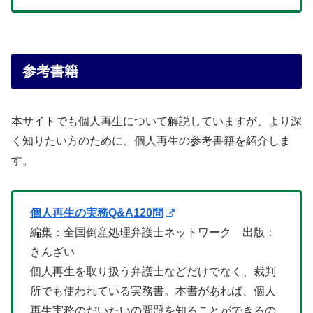
参考書籍
本サイトでも個人再生について解説していますが、より深
く知りたい方のために、個人再生の参考書籍を紹介しま
す。
個人再生の実務Q&A120問
編集：全国倒産処理弁護士ネットワーク 出版：
きんざい
個人再生を取り扱う弁護士などだけでなく、裁判
所でも使われている実務書。本書があれば、個人
再生実務のだいたいの問題を知ることができるの