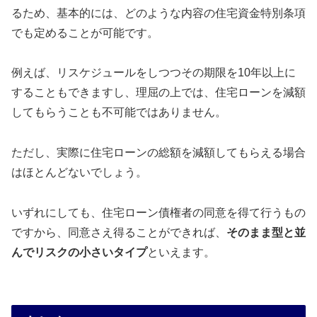
るため、基本的には、どのような内容の住宅資金特別条項
でも定めることが可能です。
例えば、リスケジュールをしつつその期限を10年以上に
することもできますし、理屈の上では、住宅ローンを減額
してもらうことも不可能ではありません。
ただし、実際に住宅ローンの総額を減額してもらえる場合
はほとんどないでしょう。
いずれにしても、住宅ローン債権者の同意を得て行うもの
ですから、同意さえ得ることができれば、
そのまま型と並
んでリスクの小さいタイプ
といえます。