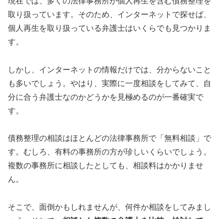
現在では、多くの法律事務所が個人再生を含む債務整理を
取り扱っています。そのため、インターネットで探せば、
個人再生を取り扱っている弁護士はいくらでも見つかりま
す。
しかし、インターネットの情報だけでは、分からないこと
も多いでしょう。やはり、実際に一度相談をしてみて、自
分に合う弁護士なのかどうかを見極めるのが一番確実で
す。
債務整理の相談はほとんどの法律事務所で「無料相談」で
す。むしろ、有料の事務所の方が珍しいくらいでしょう。
複数の事務所に相談したとしても、相談料はかかりませ
ん。
そこで、面倒かもしれませんが、何件か相談をしてみまし