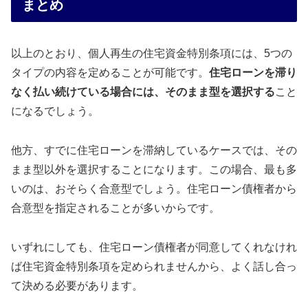
まとめ
以上のとおり、個人再生の住宅資金特別条項には、5つの
タイプの内容を定めることが可能です。
住宅ローンを滞り
なく払い続けている場合には、そのまま型を選択する
こと
になるでしょう。
他方、すでに住宅ローンを滞納しているケースでは、その
まま型以外を選択することになります。この場合、最も多
いのは、おそらく合意型でしょう。住宅ローン債権者から
合意型を指定されることが多いからです。
いずれにしても、住宅ローン債権者が同意してくれなけれ
ば住宅資金特別条項を定められませんから、よく話し合っ
て決める必要があります。