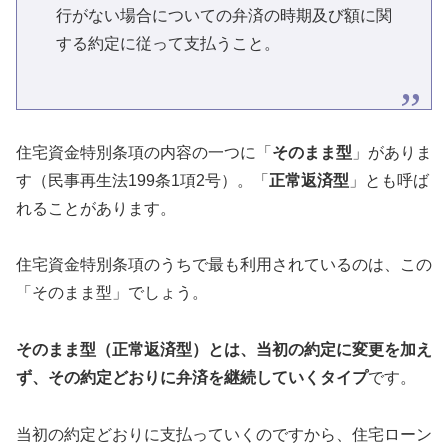
行がない場合についての弁済の時期及び額に関
する約定に従って支払うこと。
住宅資金特別条項の内容の一つに「
そのまま型
」がありま
す（民事再生法199条1項2号）。「
正常返済型
」とも呼ば
れることがあります。
住宅資金特別条項のうちで最も利用されているのは、この
「そのまま型」でしょう。
そのまま型（正常返済型）とは、当初の約定に変更を加え
ず、その約定どおりに弁済を継続していくタイプ
です。
当初の約定どおりに支払っていくのですから、住宅ローン