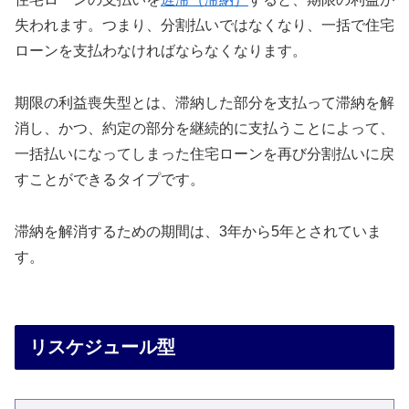
失われます。つまり、分割払いではなくなり、一括で住宅
ローンを支払わなければならなくなります。
期限の利益喪失型とは、滞納した部分を支払って滞納を解
消し、かつ、約定の部分を継続的に支払うことによって、
一括払いになってしまった住宅ローンを再び分割払いに戻
すことができるタイプです。
滞納を解消するための期間は、3年から5年とされていま
す。
リスケジュール型