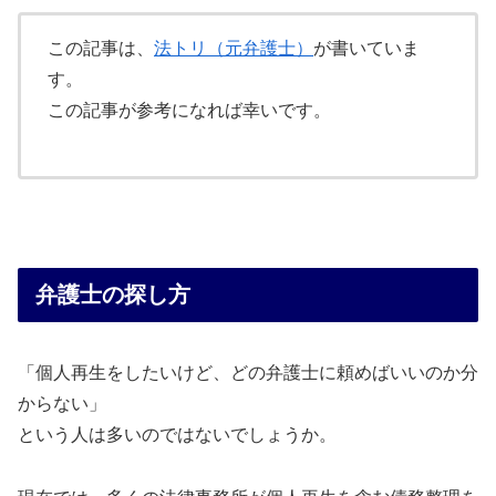
この記事は、
法トリ（元弁護士）
が書いていま
す。
この記事が参考になれば幸いです。
弁護士の探し方
「個人再生をしたいけど、どの弁護士に頼めばいいのか分
からない」
という人は多いのではないでしょうか。