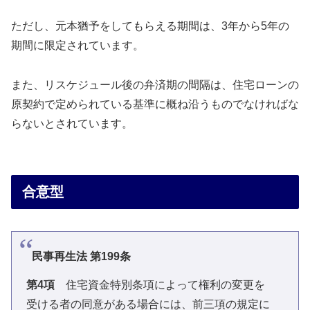
ただし、元本猶予をしてもらえる期間は、3年から5年の
期間に限定されています。
また、リスケジュール後の弁済期の間隔は、住宅ローンの
原契約で定められている基準に概ね沿うものでなければな
らないとされています。
合意型
民事再生法 第199条
第4項
住宅資金特別条項によって権利の変更を
受ける者の同意がある場合には、前三項の規定に