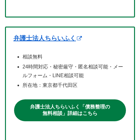
弁護士法人ちらいふく
相談無料
24時間対応・秘密厳守・匿名相談可能・メー
ルフォーム・LINE相談可能
所在地：東京都千代田区
弁護士法人ちらいふく「債務整理の
無料相談」詳細はこちら