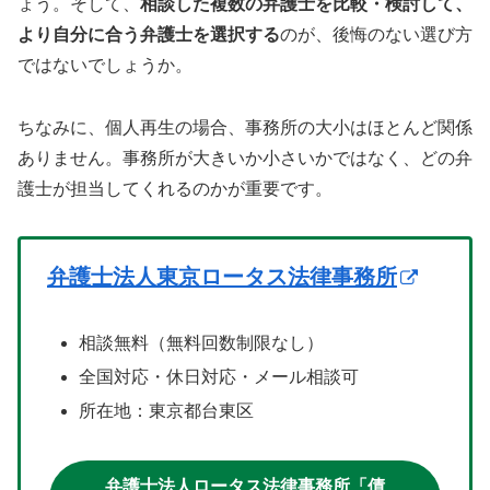
ょう。そして、
相談した複数の弁護士を比較・検討して、
より自分に合う弁護士を選択する
のが、後悔のない選び方
ではないでしょうか。
ちなみに、個人再生の場合、事務所の大小はほとんど関係
ありません。事務所が大きいか小さいかではなく、どの弁
護士が担当してくれるのかが重要です。
弁護士法人東京ロータス法律事務所
相談無料（無料回数制限なし）
全国対応・休日対応・メール相談可
所在地：東京都台東区
弁護士法人ロータス法律事務所「債