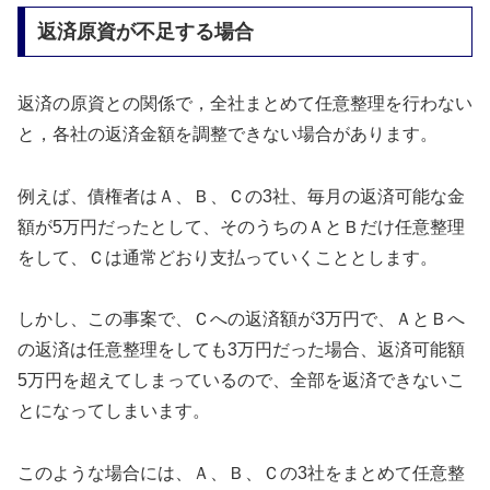
返済原資が不足する場合
返済の原資との関係で，全社まとめて任意整理を行わない
と，各社の返済金額を調整できない場合があります。
例えば、債権者はＡ、Ｂ、Ｃの3社、毎月の返済可能な金
額が5万円だったとして、そのうちのＡとＢだけ任意整理
をして、Ｃは通常どおり支払っていくこととします。
しかし、この事案で、Ｃへの返済額が3万円で、ＡとＢへ
の返済は任意整理をしても3万円だった場合、返済可能額
5万円を超えてしまっているので、全部を返済できないこ
とになってしまいます。
このような場合には、Ａ、Ｂ、Ｃの3社をまとめて任意整