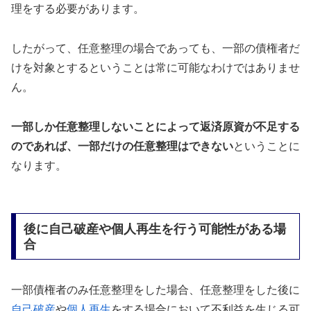
理をする必要があります。
したがって、任意整理の場合であっても、一部の債権者だ
けを対象とするということは常に可能なわけではありませ
ん。
一部しか任意整理しないことによって返済原資が不足する
のであれば、一部だけの任意整理はできない
ということに
なります。
後に自己破産や個人再生を行う可能性がある場
合
一部債権者のみ任意整理をした場合、任意整理をした後に
自己破産
や
個人再生
をする場合において不利益を生じる可