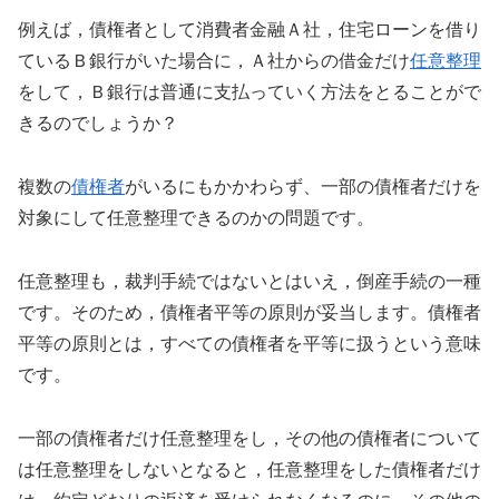
例えば，債権者として消費者金融Ａ社，住宅ローンを借り
ているＢ銀行がいた場合に，Ａ社からの借金だけ
任意整理
をして，Ｂ銀行は普通に支払っていく方法をとることがで
きるのでしょうか？
複数の
債権者
がいるにもかかわらず、一部の債権者だけを
対象にして任意整理できるのかの問題です。
任意整理も，裁判手続ではないとはいえ，倒産手続の一種
です。そのため，債権者平等の原則が妥当します。債権者
平等の原則とは，すべての債権者を平等に扱うという意味
です。
一部の債権者だけ任意整理をし，その他の債権者について
は任意整理をしないとなると，任意整理をした債権者だけ