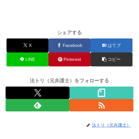
シェアする
X
Facebook
はてブ
LINE
Pinterest
コピー
法トリ（元弁護士）をフォローする
法トリ（元弁護士）