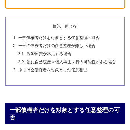
目次
一部債権者だけを対象とする任意整理の可否
一部の債権者だけの任意整理が難しい場合
返済原資が不足する場合
後に自己破産や個人再生を行う可能性がある場合
原則は全債権者を対象とした任意整理
一部債権者だけを対象とする任意整理の可
否