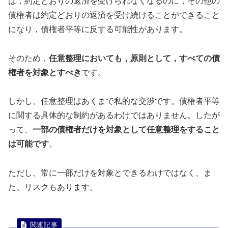
は，約定どおりの返済を受けられなくなるのに，その他の
債権者は約定どおりの返済を受け続けることができること
になり，債権者平等に反する可能性があります。
そのため，
任意整理においても，原則として，すべての債
権者を対象とすべき
です。
しかし、任意整理はあくまで私的な交渉です。債権者平等
に関する具体的な制約があるわけではありません。したが
って、
一部の債権者だけを対象として任意整理をすること
は可能です
。
ただし、常に一部だけを対象とできるわけではなく、ま
た、リスクもあります。