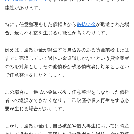
能性があります。
特に，任意整理をした債権者から
過払い金
が返還された場
合、最も不利益を生じる可能性が高くなります。
例えば，過払い金が発生する見込みのある貸金業者または
すでに完済していて過払い金返還しかないという貸金業者
のみを対象とし，その他債務が残る債権者は対象としない
で任意整理をしたとします。
この場合に，過払い金回収後，任意整理をしなかった債権
者への返済ができなくなり，自己破産や個人再生をする必
要が生じる場合があります。
しかし，過払い金は，自己破産や個人再生においては資産