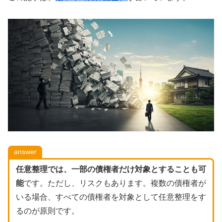
answer
任意整理では、一部の債権者だけ対象とすることも可
能
です。ただし、リスクもあります。複数の債権者が
いる場合、すべての債権者を対象として任意整理をす
るのが原則です。