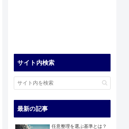
サイト内検索
最新の記事
任意整理を選ぶ基準とは？