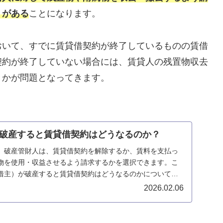
）がある
ことになります。
おいて、すでに賃貸借契約が終了しているものの賃借
契約が終了していない場合には、賃貸人の残置物収去
きかが問題となってきます。
破産すると賃貸借契約はどうなるのか？
、破産管財人は、賃貸借契約を解除するか、賃料を支払っ
物を使用・収益させるよう請求するかを選択できます。こ
借主）が破産すると賃貸借契約はどうなるのかについて説
2026.02.06