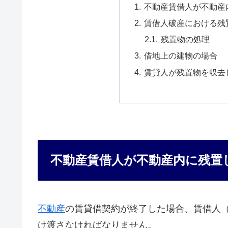
不動産賃借人が不動産
賃借人破産における残
残置物の処理
借地上の建物の場合
賃貸人が残置物を収去
不動産賃借人が不動産内に残置
不動産
の賃貸借契約が終了した場合、賃借人
け渡さなければなりません。