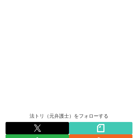
法トリ（元弁護士）をフォローする