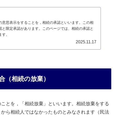
の意思表示をすることを，相続の承認といいます。この相
認と限定承認があります。このページでは、相続の承認と
ます。
2025.11.17
合（相続の放棄）
のことを，「相続放棄」といいます。相続放棄をする
きから相続人ではなかったものとみなされます（民法