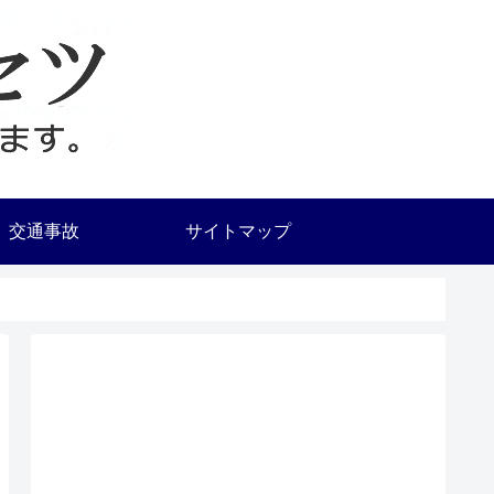
交通事故
サイトマップ