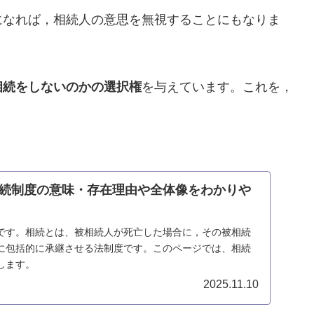
になれば，相続人の意思を無視することにもなりま
相続をしないのかの選択権
を与えています。これを，
続制度の意味・存在理由や全体像をわかりや
です。相続とは、被相続人が死亡した場合に，その被相続
に包括的に承継させる法制度です。このページでは、相続
します。
2025.11.10