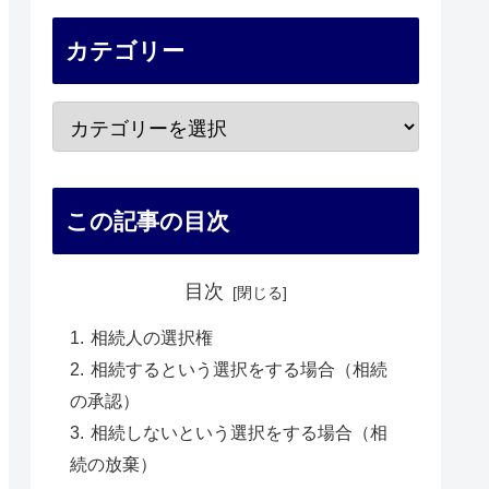
カテゴリー
この記事の目次
目次
相続人の選択権
相続するという選択をする場合（相続
の承認）
相続しないという選択をする場合（相
続の放棄）