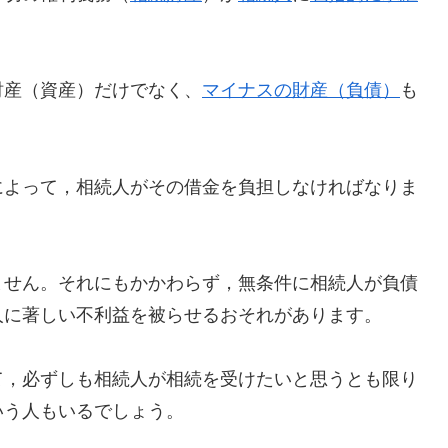
財産（資産）だけでなく、
マイナスの財産（負債）
も
によって，相続人がその借金を負担しなければなりま
ません。それにもかかわらず，無条件に相続人が負債
人に著しい不利益を被らせるおそれがあります。
て，必ずしも相続人が相続を受けたいと思うとも限り
いう人もいるでしょう。