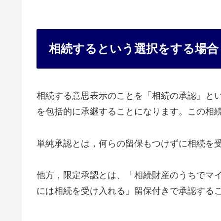
相続するという選択をする場合
相続する意思表示のことを「相続の承認」と
を包括的に承継することになります。この相
単純承認とは，何らの留保もつけずに相続を受
他方，限定承認とは、「相続財産のうちでマ
には相続を受け入れる」留保付きで承認するこ