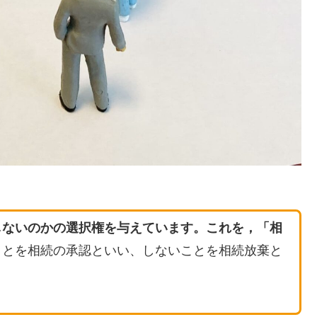
しないのかの選択権を与えています。これを，「相
ことを相続の承認といい、しないことを相続放棄と