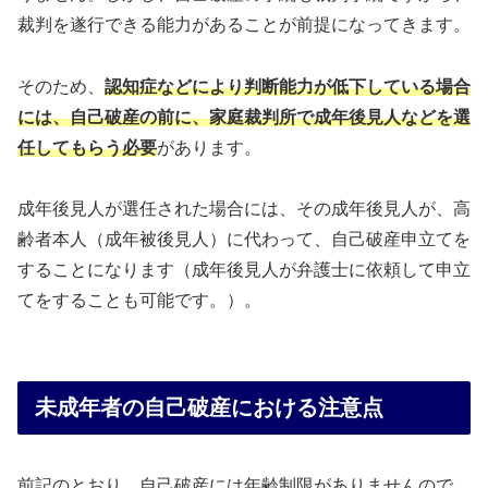
裁判を遂行できる能力があることが前提になってきます。
そのため、
認知症などにより判断能力が低下している場合
には、自己破産の前に、家庭裁判所で成年後見人などを選
任してもらう必要
があります。
成年後見人が選任された場合には、その成年後見人が、高
齢者本人（成年被後見人）に代わって、自己破産申立てを
することになります（成年後見人が弁護士に依頼して申立
てをすることも可能です。）。
未成年者の自己破産における注意点
前記のとおり、自己破産には年齢制限がありませんので、