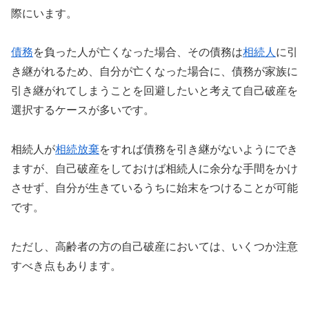
際にいます。
債務
を負った人が亡くなった場合、その債務は
相続人
に引
き継がれるため、自分が亡くなった場合に、債務が家族に
引き継がれてしまうことを回避したいと考えて自己破産を
選択するケースが多いです。
相続人が
相続放棄
をすれば債務を引き継がないようにでき
ますが、自己破産をしておけば相続人に余分な手間をかけ
させず、自分が生きているうちに始末をつけることが可能
です。
ただし、高齢者の方の自己破産においては、いくつか注意
すべき点もあります。