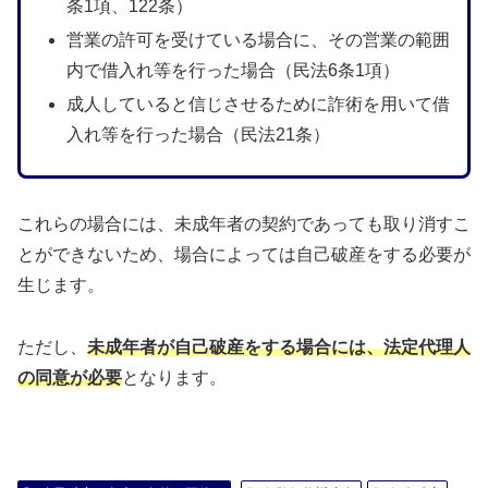
条1項、122条）
営業の許可を受けている場合に、その営業の範囲
内で借入れ等を行った場合（民法6条1項）
成人していると信じさせるために詐術を用いて借
入れ等を行った場合（民法21条）
これらの場合には、未成年者の契約であっても取り消すこ
とができないため、場合によっては自己破産をする必要が
生じます。
ただし、
未成年者が自己破産をする場合には、法定代理人
の同意が必要
となります。