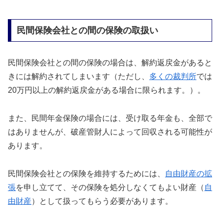
民間保険会社との間の保険の取扱い
民間保険会社との間の保険の場合は、解約返戻金があると
きには解約されてしまいます（ただし、
多くの裁判所
では
20万円以上の解約返戻金がある場合に限られます。）。
また、民間年金保険の場合には、受け取る年金も、全部で
はありませんが、破産管財人によって回収される可能性が
あります。
民間保険会社との保険を維持するためには、
自由財産の拡
張
を申し立てて、その保険を処分しなくてもよい財産（
自
由財産
）として扱ってもらう必要があります。