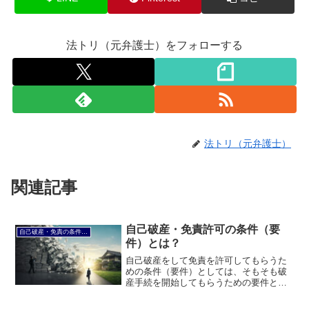
法トリ（元弁護士）をフォローする
法トリ（元弁護士）
関連記事
自己破産・免責許可の条件（要
自己破産・免責の条件（要件）
件）とは？
自己破産をして免責を許可してもらうた
めの条件（要件）としては、そもそも破
産手続を開始してもらうための要件と、
免責を許可してもらうための要件に分け
ることができます。このページでは、自