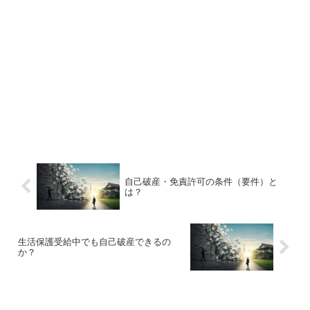
自己破産・免責許可の条件（要件）と
は？
生活保護受給中でも自己破産できるの
か？