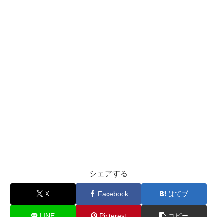
シェアする
X
Facebook
はてブ
LINE
Pinterest
コピー