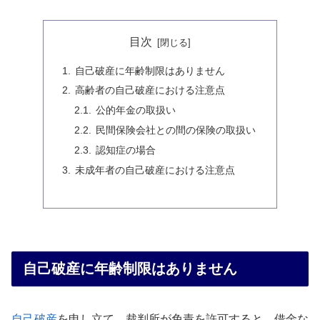
目次
自己破産に年齢制限はありません
高齢者の自己破産における注意点
公的年金の取扱い
民間保険会社との間の保険の取扱い
認知症の場合
未成年者の自己破産における注意点
自己破産に年齢制限はありません
自己破産
を申し立て、裁判所が免責を許可すると、借金な