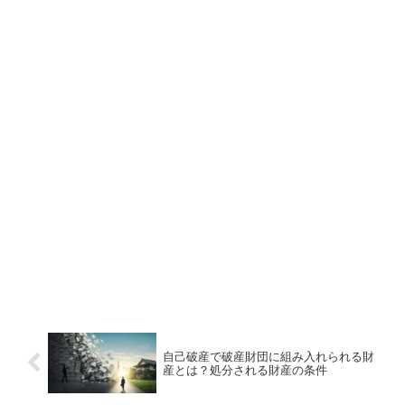
自己破産で破産財団に組み入れられる財
産とは？処分される財産の条件