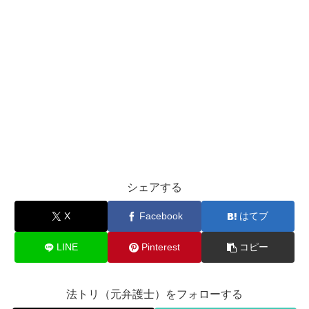
シェアする
X
Facebook
はてブ
LINE
Pinterest
コピー
法トリ（元弁護士）をフォローする