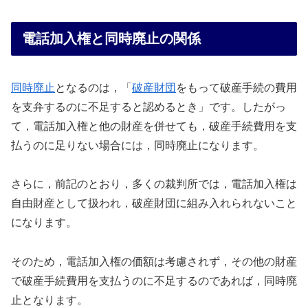
電話加入権と同時廃止の関係
同時廃止
となるのは，「
破産財団
をもって破産手続の費用
を支弁するのに不足すると認めるとき」です。したがっ
て，電話加入権と他の財産を併せても，破産手続費用を支
払うのに足りない場合には，同時廃止になります。
さらに，前記のとおり，多くの裁判所では，電話加入権は
自由財産として扱われ，破産財団に組み入れられないこと
になります。
そのため，電話加入権の価額は考慮されず，その他の財産
で破産手続費用を支払うのに不足するのであれば，同時廃
止となります。