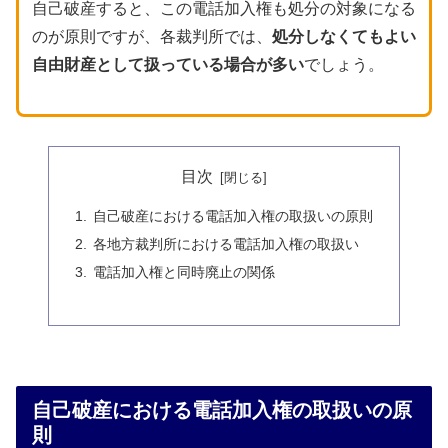
自己破産すると、この電話加入権も処分の対象になる
のが原則ですが、各裁判所では、
処分しなくてもよい
自由財産として扱っている場合が多い
でしょう。
目次
自己破産における電話加入権の取扱いの原則
各地方裁判所における電話加入権の取扱い
電話加入権と同時廃止の関係
自己破産における電話加入権の取扱いの原
則