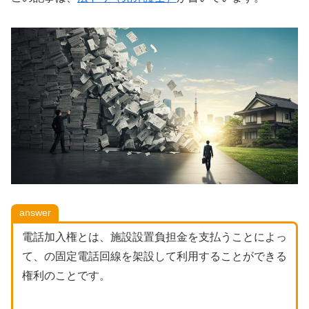
answer
電話加入権とは、施設設置負担金を支払うことによっ
て、の固定電話回線を架設して利用することができる
権利のことです。