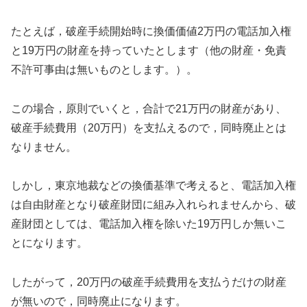
たとえば，破産手続開始時に換価価値2万円の電話加入権
と19万円の財産を持っていたとします（他の財産・免責
不許可事由は無いものとします。）。
この場合，原則でいくと，合計で21万円の財産があり、
破産手続費用（20万円）を支払えるので，同時廃止とは
なりません。
しかし，東京地裁などの換価基準で考えると、電話加入権
は自由財産となり破産財団に組み入れられませんから、破
産財団としては、電話加入権を除いた19万円しか無いこ
とになります。
したがって，20万円の破産手続費用を支払うだけの財産
が無いので，同時廃止になります。