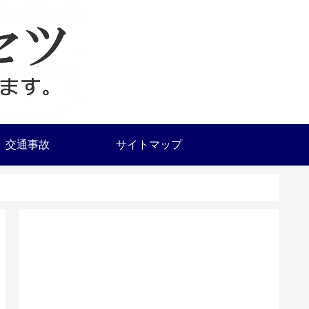
交通事故
サイトマップ