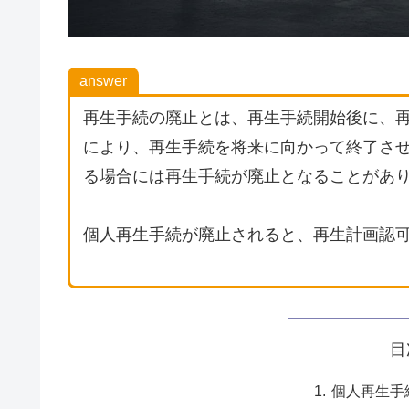
answer
再生手続の廃止とは、再生手続開始後に、
により、再生手続を将来に向かって終了さ
る場合には再生手続が廃止となることがあ
個人再生手続が廃止されると、再生計画認
目
個人再生手