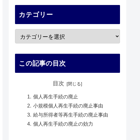
カテゴリー
この記事の目次
目次
個人再生手続の廃止
小規模個人再生手続の廃止事由
給与所得者等再生手続の廃止事由
個人再生手続の廃止の効力