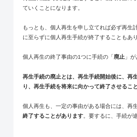
ていくことになります。
もっとも、個人再生を申し立てれば必ず再生
に至らずに個人再生手続が終了することもあ
個人再生の終了事由の1つに手続の「
廃止
」が
再生手続の廃止とは、再生手続開始後に、再
り、再生手続を将来に向かって終了させるこ
個人再生も、一定の事由がある場合には、再
終了することがあります
。要するに、手続が