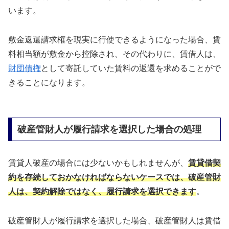
います。
敷金返還請求権を現実に行使できるようになった場合、賃
料相当額が敷金から控除され、その代わりに、賃借人は、
財団債権
として寄託していた賃料の返還を求めることがで
きることになります。
破産管財人が履行請求を選択した場合の処理
賃貸人破産の場合には少ないかもしれませんが、
賃貸借契
約を存続しておかなければならないケースでは、破産管財
人は、契約解除ではなく、履行請求を選択できます
。
破産管財人が履行請求を選択した場合、破産管財人は賃借