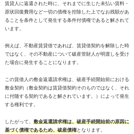
賃貸人に返還された時に、それまでに生じた未払い賃料・
原状回復費用など一切の債権を控除した上でなお残額があ
ることを条件として発生する条件付債権であると解されて
います。
例えば、不動産賃貸借であれば、賃貸借契約を解除した時
ではなく、その不動産について破産管財人が明渡しを受け
た場合に発生することになります。
この賃借人の敷金返還請求権は、破産手続開始前における
敷金契約（敷金契約は賃貸借契約そのものではなく、それ
に付随する契約であると解されています。）によって発生
する権利です。
したがって、
敷金返還請求権は、破産手続開始前の原因に
基づく債権であるため、破産債権
となります。