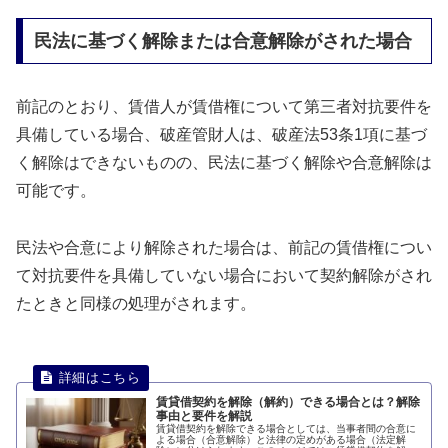
民法に基づく解除または合意解除がされた場合
前記のとおり、賃借人が賃借権について第三者対抗要件を
具備している場合、破産管財人は、破産法53条1項に基づ
く解除はできないものの、民法に基づく解除や合意解除は
可能です。
民法や合意により解除された場合は、前記の賃借権につい
て対抗要件を具備していない場合において契約解除がされ
たときと同様の処理がされます。
賃貸借契約を解除（解約）できる場合とは？解除
事由と要件を解説
賃貸借契約を解除できる場合としては、当事者間の合意に
よる場合（合意解除）と法律の定めがある場合（法定解