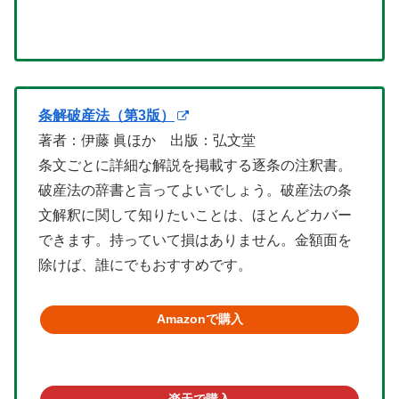
条解破産法（第3版）
著者：伊藤 眞ほか 出版：弘文堂
条文ごとに詳細な解説を掲載する逐条の注釈書。
破産法の辞書と言ってよいでしょう。破産法の条
文解釈に関して知りたいことは、ほとんどカバー
できます。持っていて損はありません。金額面を
除けば、誰にでもおすすめです。
Amazonで購入