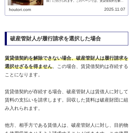
除）に分けられます。このページでは、賃貸借契約を解除
できるのはどのような場合なのかについて説明します。
2025.11.07
houtori.com
破産管財人が履行請求を選択した場合
賃貸借契約を解除できない場合、破産管財人は履行請求を
選択せざるを得ません
。この場合、賃貸借契約は存続する
ことになります。
賃貸借契約が存続する場合、破産管財人は賃借人に対して
賃料の支払いを請求します。回収した賃料は破産財団に組
み入れられます。
他方、相手方である賃借人は、破産管財人に対し、目的物