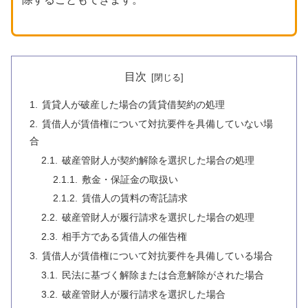
目次
賃貸人が破産した場合の賃貸借契約の処理
賃借人が賃借権について対抗要件を具備していない場
合
破産管財人が契約解除を選択した場合の処理
敷金・保証金の取扱い
賃借人の賃料の寄託請求
破産管財人が履行請求を選択した場合の処理
相手方である賃借人の催告権
賃借人が賃借権について対抗要件を具備している場合
民法に基づく解除または合意解除がされた場合
破産管財人が履行請求を選択した場合