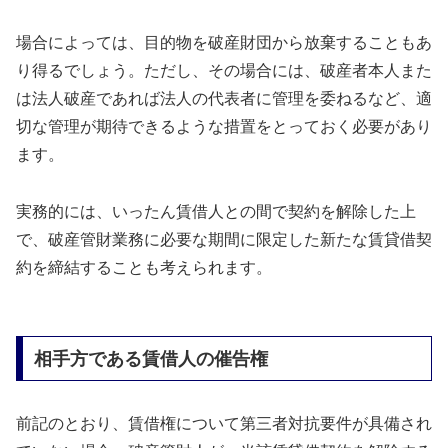
場合によっては、目的物を破産財団から放棄することもあ
り得るでしょう。ただし、その場合には、破産者本人また
は法人破産であれば法人の代表者に管理を委ねるなど、適
切な管理が期待できるような措置をとっておく必要があり
ます。
実務的には、いったん賃借人との間で契約を解除した上
で、破産管財業務に必要な期間に限定した新たな賃貸借契
約を締結することも考えられます。
相手方である賃借人の催告権
前記のとおり、賃借権について第三者対抗要件が具備され