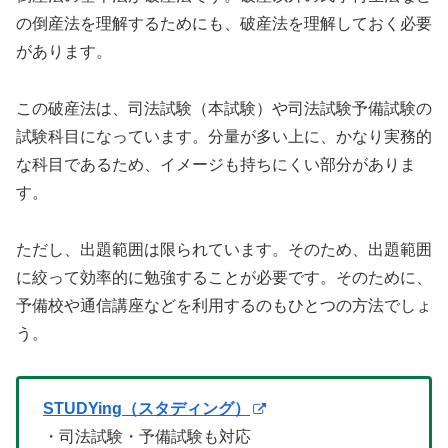
の倒産法を理解するためにも、破産法を理解しておく必要
があります。
この破産法は、司法試験（本試験）や司法試験予備試験の
試験科目になっています。分量が多い上に、かなり実務的
な科目であるため、イメージも持ちにくい部分がありま
す。
ただし、出題範囲は限られています。そのため、出題範囲
に絞って効率的に勉強することが必要です。そのために、
予備校や通信講座などを利用するのもひとつの方法でしょ
う。
STUDYing（スタディング）
・司法試験・予備試験も対応