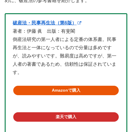
めに、破産法の参考書籍を紹介します。
破産法・民事再生法（第6版）
著者：伊藤 眞 出版：有斐閣
倒産法研究の第一人者による定番の体系書。民事
再生法と一体になっているので分量は多めです
が、読みやすいです。難易度は高めですが、第一
人者の著書であるため、信頼性は保証されていま
す。
Amazonで購入
楽天で購入