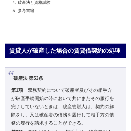
破産法と資格試験
参考書籍
賃貸人が破産した場合の賃貸借契約の処理
破産法 第53条
第1項
双務契約について破産者及びその相手方
が破産手続開始の時において共にまだその履行を
完了していないときは、破産管財人は、契約の解
除をし、又は破産者の債務を履行して相手方の債
務の履行を請求することができる。