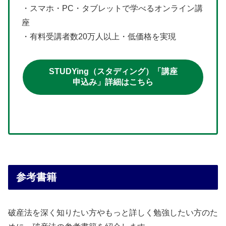
・スマホ・PC・タブレットで学べるオンライン講
座
・有料受講者数20万人以上・低価格を実現
STUDYing（スタディング）「講座
申込み」詳細はこちら
参考書籍
破産法を深く知りたい方やもっと詳しく勉強したい方のた