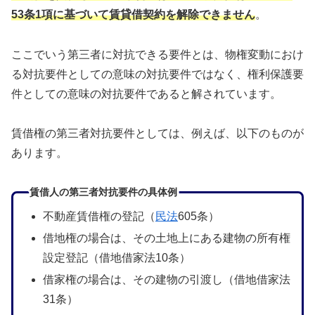
53条1項に基づいて賃貸借契約を解除できません
。
ここでいう第三者に対抗できる要件とは、物権変動におけ
る対抗要件としての意味の対抗要件ではなく、権利保護要
件としての意味の対抗要件であると解されています。
賃借権の第三者対抗要件としては、例えば、以下のものが
あります。
賃借人の第三者対抗要件の具体例
不動産賃借権の登記（
民法
605条）
借地権の場合は、その土地上にある建物の所有権
設定登記（借地借家法10条）
借家権の場合は、その建物の引渡し（借地借家法
31条）