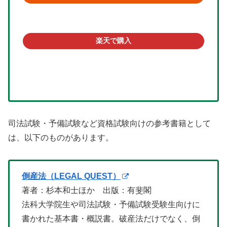
楽天で購入
司法試験・予備試験など資格試験向けの参考書籍として
は、以下のものがあります。
倒産法（LEGAL QUEST）
著者：杉本和士ほか 出版：有斐閣
法科大学院生や司法試験・予備試験受験生向けに
書かれた基本書・概説書。破産法だけでなく、倒