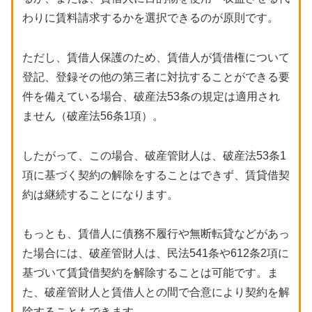
わりに賃料請求するかを選択できるのが原則です。
ただし、賃借人保護のため、賃借人が賃借権について
登記、登録その他の第三者に対抗することができる要
件を備えている場合、破産法53条の規定は適用され
ません（破産法56条1項）。
したがって、この場合、破産管財人は、破産法53条1
項に基づく契約の解除をすることはできず、賃貸借契
約は継続することになります。
もっとも、賃借人に債務不履行や無断転貸などがあっ
た場合には、破産管財人は、民法541条や612条2項に
基づいて賃貸借契約を解除することは可能です。ま
た、破産管財人と賃借人との間で合意により契約を解
除することもできます。