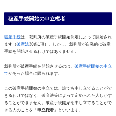
破産手続開始の申立権者
破産手続
は、裁判所の破産手続開始決定によって開始され
ます（
破産法
30条1項）。しかし、裁判所が自発的に破産
手続を開始させるわけではありません。
裁判所が破産手続を開始させるのは、
破産手続開始の申立
て
があった場合に限られます。
この破産手続開始の申立ては、誰でも申し立てることがで
きるわけではなく、破産法等によって定められた人しかす
ることができません。破産手続開始を申し立てることがで
きる人のことを「
申立権者
」といいます。