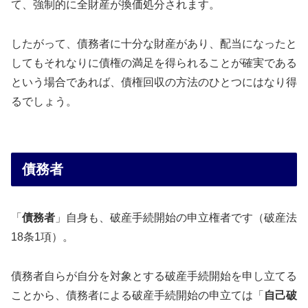
て、強制的に全財産が換価処分されます。
したがって、債務者に十分な財産があり、配当になったと
してもそれなりに債権の満足を得られることが確実である
という場合であれば、債権回収の方法のひとつにはなり得
るでしょう。
債務者
「
債務者
」自身も、破産手続開始の申立権者です（破産法
18条1項）。
債務者自らが自分を対象とする破産手続開始を申し立てる
ことから、債務者による破産手続開始の申立ては「
自己破