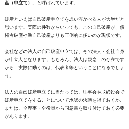
産（申立て）
」と呼ばれています。
破産といえば自己破産申立てを思い浮かべる人が大半だと
思います。実際の件数からいっても、この自己破産が、債
権者破産や準自己破産よりも圧倒的に多いのが現状です。
会社などの法人の自己破産申立ては、その法人・会社自身
が申立人となります。もちろん、法人は観念上の存在です
から、実際に動くのは、代表者等ということになるでしょ
う。
法人の自己破産申立てに当たっては、理事会や取締役会で
破産申立てをすることについて承認の決議を得ておくか、
または、全理事・全役員から同意書を取り付けておく必要
があります。