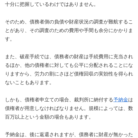
十分に把握しているわけではありません。
そのため、債務者側の負債や財産状況の調査が難航するこ
とがあり、その調査のための費用や手間も余分にかかりま
す。
また、破産手続では、債務者の財産は手続費用に充当され
るほか、他の債権者に対しても公平に分配されることにな
りますから、労力の割にさほど債権回収の実効性を得られ
ないこともあります。
しかも、債権者申立ての場合、裁判所に納付する
予納金
は
債権者が用意しなければなりません。規模によっては、数
百万以上という金額の場合もあります。
予納金は、後に返還されますが、債務者に財産が無かった