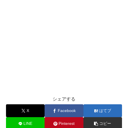
シェアする
X
Facebook
はてブ
LINE
Pinterest
コピー