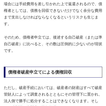
場合には手続費用を差し引かれた上で返還されるので、債
権者としては、債務を回収できないだけでなく余分な費用
まで支出しなければならなくなるというリスクも生じま
す。
そのため、債権者申立ては、後述する自己破産（または準
自己破産）に比べると、その数は圧倒的に少ないのが現状
です。
債権者破産申立てによる債権回収
ただし、破産手続においては、破産者の財産はすべて破産
管財人によって調査されるとともにその管理下に置かれ、
法人側で勝手に処分することはできなくなります。そし