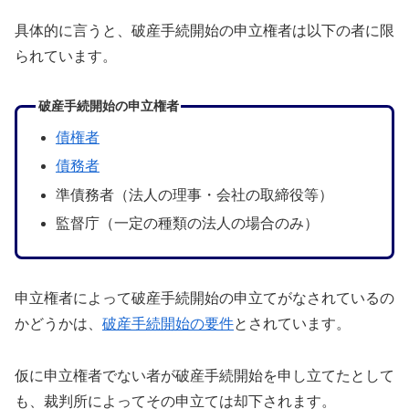
具体的に言うと、破産手続開始の申立権者は以下の者に限
られています。
破産手続開始の申立権者
債権者
債務者
準債務者（法人の理事・会社の取締役等）
監督庁（一定の種類の法人の場合のみ）
申立権者によって破産手続開始の申立てがなされているの
かどうかは、
破産手続開始の要件
とされています。
仮に申立権者でない者が破産手続開始を申し立てたとして
も、裁判所によってその申立ては却下されます。