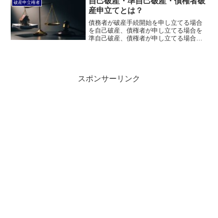
自己破産・準自己破産・債権者破
破産申立権者
のかについて説明します。
産申立てとは？
債務者が破産手続開始を申し立てる場合
を自己破産、債権者が申し立てる場合を
準自己破産、債権者が申し立てる場合を
債権者破産申立てと呼んでいます。この
ページでは、自己破産・準自己破産・債
権者破産申立てについて説明します。
スポンサーリンク