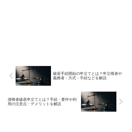
破産手続開始の申立てとは？申立権者や
義務者・方式・手続などを解説
債権者破産申立てとは？手続・要件や利
用の注意点・デメリットを解説