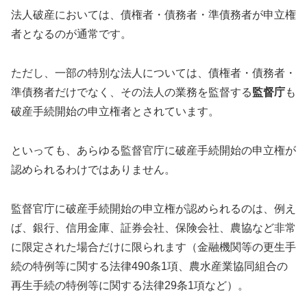
法人破産においては、債権者・債務者・準債務者が申立権
者となるのが通常です。
ただし、一部の特別な法人については、債権者・債務者・
準債務者だけでなく、その法人の業務を監督する
監督庁
も
破産手続開始の申立権者とされています。
といっても、あらゆる監督官庁に破産手続開始の申立権が
認められるわけではありません。
監督官庁に破産手続開始の申立権が認められるのは、例え
ば、銀行、信用金庫、証券会社、保険会社、農協など非常
に限定された場合だけに限られます（金融機関等の更生手
続の特例等に関する法律490条1項、農水産業協同組合の
再生手続の特例等に関する法律29条1項など）。