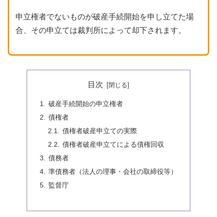
申立権者でないものが破産手続開始を申し立てた場
合、その申立ては裁判所によって却下されます。
目次
破産手続開始の申立権者
債権者
債権者破産申立ての実際
債権者破産申立てによる債権回収
債務者
準債務者（法人の理事・会社の取締役等）
監督庁