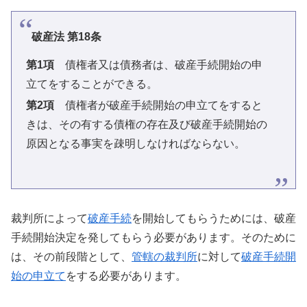
破産法 第18条
第1項
債権者又は債務者は、破産手続開始の申
立てをすることができる。
第2項
債権者が破産手続開始の申立てをすると
きは、その有する債権の存在及び破産手続開始の
原因となる事実を疎明しなければならない。
裁判所によって
破産手続
を開始してもらうためには、破産
手続開始決定を発してもらう必要があります。そのために
は、その前段階として、
管轄の裁判所
に対して
破産手続開
始の申立て
をする必要があります。