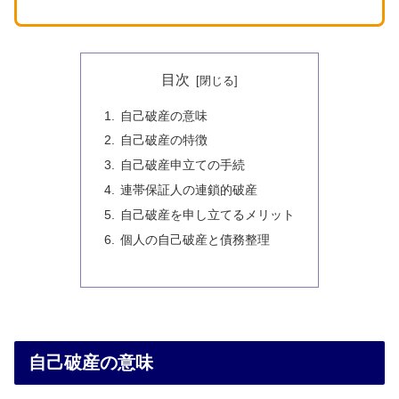
目次
自己破産の意味
自己破産の特徴
自己破産申立ての手続
連帯保証人の連鎖的破産
自己破産を申し立てるメリット
個人の自己破産と債務整理
自己破産の意味