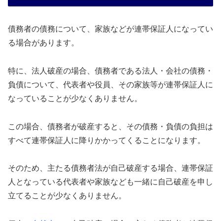
債務者の債務について、家族などが連帯保証人になってい
る場合があります。
特に、法人破産の場合、債務者である法人・会社の債務・
負債について、代表者や役員、その家族等が連帯保証人に
なっていることが少なくありません。
この場合、債務者が破産すると、その債務・負債の負担は
すべて連帯保証人に降りかかってくることになります。
そのため、主たる債務者法が自己破産する場合、連帯保証
人となっている代表者や家族なども一緒に自己破産を申し
立てることが少なくありません。