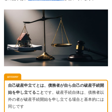
answer
自己破産申立てとは、債務者が自ら自己の破産手続開
始を申し立てること
です。破産手続自体は、債務者以
外の者が破産手続開始を申し立てる場合と基本的には
同じです