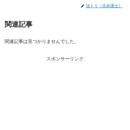
法トリ（元弁護士）
関連記事
関連記事は見つかりませんでした。
スポンサーリンク