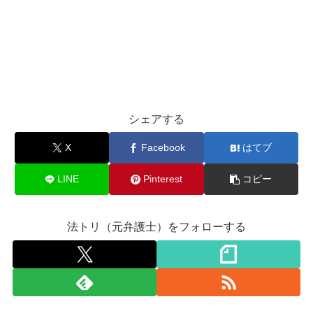
シェアする
X
Facebook
はてブ
LINE
Pinterest
コピー
法トリ（元弁護士）をフォローする