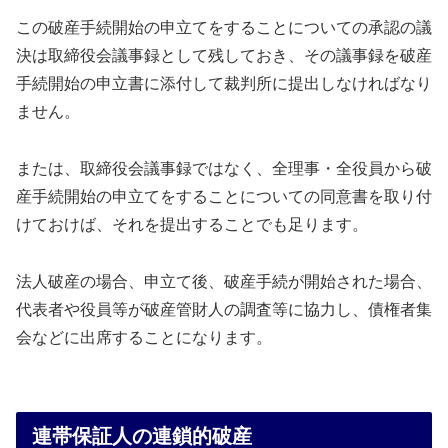
この破産手続開始の申立てをすることについての承認の議
決は取締役会議事録として残しておき、その議事録を破産
手続開始の申立書に添付して裁判所に提出しなければなり
ません。
または、取締役会議事録ではなく、全理事・全役員から破
産手続開始の申立てをすることについての同意書を取り付
けておけば、それを提出することでも足ります。
法人破産の場合、申立て後、破産手続が開始された場合、
代表者や役員等が破産管財人の調査等に協力し、債権者集
会などに出席することになります。
連帯保証人の連鎖的破産