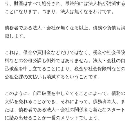
り、財産はすべて処分され、最終的には法人格が消滅する
ことになります。つまり、法人は無くなるわけです。
債務者である法人・会社が無くなる以上、債務や負債も消
滅します。
これは、借金や買掛金などだけではなく、税金や社会保険
料などの公租公課も例外ではありません。法人・会社の自
己破産を申し立てることにより、税金や社会保険料などの
公租公課の支払いも消滅するということです。
このように、自己破産を申し立てることによって、債務の
支払を免れることができ、それによって、債務者本人、ま
たは、債務者である法人・会社の関係者も新たなスタート
に踏み出せることが一番のメリットでしょう。