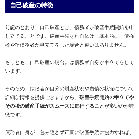
自己破産の特徴
前記のとおり、自己破産とは、債務者が破産手続開始を申
し立てることです。破産手続それ自体は、基本的に、債権
者や準債務者が申立てをした場合と違いはありません。
もっとも、自己破産の場合には債務者自身が申立てをして
います。
そのため、債務者が自分の財産状況や負債の状況について
詳細な情報を提供できますから、
破産手続開始の申立てや
その後の破産手続がスムーズに進行することが多い
のが特
徴です。
債務者自身が、包み隠さず正直に破産手続に協力すれば、