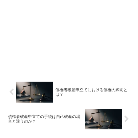
債権者破産申立てにおける債権の疎明と
は？
債権者破産申立ての手続は自己破産の場
合と違うのか？