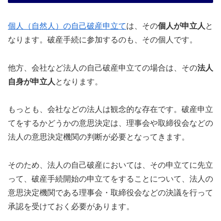
個人（自然人）の自己破産申立て
は、その
個人が申立人
と
なります。破産手続に参加するのも、その個人です。
他方、会社など法人の自己破産申立ての場合は、その
法人
自身が申立人
となります。
もっとも、会社などの法人は観念的な存在です。破産申立
てをするかどうかの意思決定は、理事会や取締役会などの
法人の意思決定機関の判断が必要となってきます。
そのため、法人の自己破産においては、その申立てに先立
って、破産手続開始の申立てをすることについて、法人の
意思決定機関である理事会・取締役会などの決議を行って
承認を受けておく必要があります。