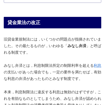
貸金業法の改正
旧貸金業規制法には，いくつかの問題点が指摘されていま
した。その最たるものが，いわゆる「
みなし弁済
」と呼ば
れる制度です。
みなし弁済とは，利息制限法所定の制限利率を超える
利息
の支払いがあった場合でも，一定の要件を満たせば，有効
な利息の弁済があったものとみなす制度です。
本来，利息制限法に違反する利息は無効のはずですが，こ
れを有効なものとしてしまうため、みなし弁済が認められ