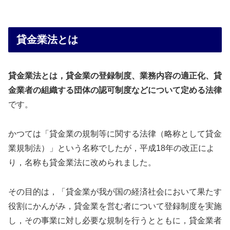
貸金業法とは
貸金業法とは，貸金業の登録制度、業務内容の適正化、貸
金業者の組織する団体の認可制度などについて定める法律
です。
かつては「貸金業の規制等に関する法律（略称として貸金
業規制法）」という名称でしたが，平成18年の改正によ
り，名称も貸金業法に改められました。
その目的は，「貸金業が我が国の経済社会において果たす
役割にかんがみ，貸金業を営む者について登録制度を実施
し，その事業に対し必要な規制を行うとともに，貸金業者