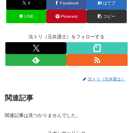
X
Facebook
はてブ
LINE
Pinterest
コピー
法トリ（元弁護士）をフォローする
法トリ（元弁護士）
関連記事
関連記事は見つかりませんでした。