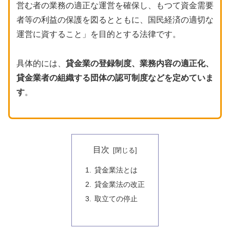
営む者の業務の適正な運営を確保し、もつて資金需要
者等の利益の保護を図るとともに、国民経済の適切な
運営に資すること」を目的とする法律です。
具体的には、
貸金業の登録制度、業務内容の適正化、
貸金業者の組織する団体の認可制度などを定めていま
す
。
目次
貸金業法とは
貸金業法の改正
取立ての停止