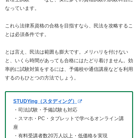
なっています。
これら法律系資格の合格を目指すなら、民法を攻略するこ
とは必須条件です。
とは言え、民法は範囲も膨大です。メリハリを付けない
と、いくら時間があっても合格にはたどり着けません。効
率的に試験対策をするには、予備校や通信講座などを利用
するのもひとつの方法でしょう。
STUDYing（スタディング）
・司法試験・予備試験も対応
・スマホ・PC・タブレットで学べるオンライン講
座
・有料受講者数20万人以上・低価格を実現