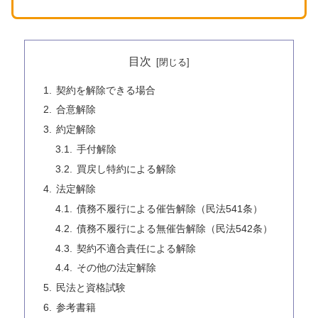
目次
契約を解除できる場合
合意解除
約定解除
手付解除
買戻し特約による解除
法定解除
債務不履行による催告解除（民法541条）
債務不履行による無催告解除（民法542条）
契約不適合責任による解除
その他の法定解除
民法と資格試験
参考書籍