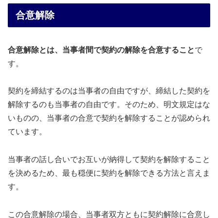
合意解除
合意解除とは、当事者間で契約の解除を合意すること
で
す。
契約を締結するのは当事者の自由ですが、締結した契約を
解除するのも当事者の自由です。そのため、明文規定はな
いものの、当事者の合意で契約を解除することが認められ
ています。
当事者の話し合いでお互いが納得して契約を解除すること
を決めるため、最も穏便に契約を解除できる方法と言えま
す。
この合意解除の場合、当事者双方ともに契約解除に合意し