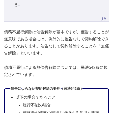
き。
債務不履行解除は催告解除が基本ですが、催告することが
無意味である場合には、例外的に催告なしで契約解除でき
ることがあります。催告なしで契約解除することを「無催
告解除」といいます。
債務不履行による無催告解除については、民法542条に規
定されています。
催告によらない契約解除の要件（民法542条）
以下の場合であること
履行不能の場合
債務者が債務の履行を拒絶する意思を明確