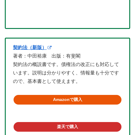
契約法（新版）
著者：中田裕康 出版：有斐閣
契約法の概説書です。債権法の改正にも対応して
います。説明は分かりやすく、情報量も十分です
ので、基本書として使えます。
Amazonで購入
楽天で購入