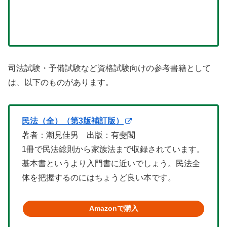
司法試験・予備試験など資格試験向けの参考書籍として
は、以下のものがあります。
民法（全）（第3版補訂版）
著者：潮見佳男 出版：有斐閣
1冊で民法総則から家族法まで収録されています。
基本書というより入門書に近いでしょう。民法全
体を把握するのにはちょうど良い本です。
Amazonで購入