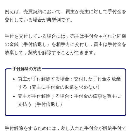
例えば、売買契約において、買主が売主に対して手付金を
交付している場合が典型例です。
手付を交付している場合には，売主は手付金＋それと同額
の金銭（手付倍返し）を相手方に交付し，買主は手付金を
放棄して，契約を解除することができます。
手付解除の方法
買主が手付解除する場合：交付した手付金を放棄
する（売主に手付金の返還を求めない）
売主が手付解除する場合：手付金の倍額を買主に
支払う（手付倍返し）
手付解除をするためには，差し入れた手付金が解約手付で