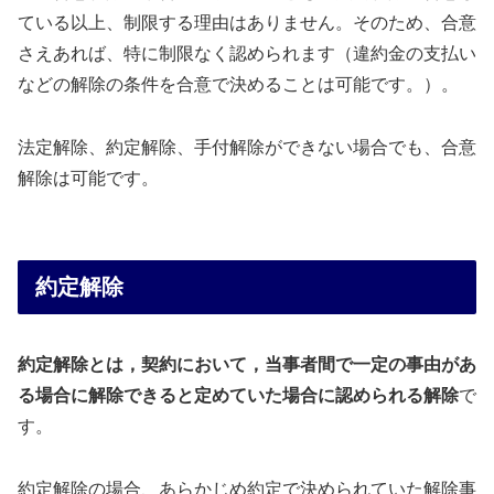
ている以上、制限する理由はありません。そのため、合意
さえあれば、特に制限なく認められます（違約金の支払い
などの解除の条件を合意で決めることは可能です。）。
法定解除、約定解除、手付解除ができない場合でも、合意
解除は可能です。
約定解除
約定解除とは，契約において，当事者間で一定の事由があ
る場合に解除できると定めていた場合に認められる解除
で
す。
約定解除の場合、あらかじめ約定で決められていた解除事