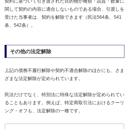
契約に基づいて引き渡された目的物が種類・品質・数量に
関して契約の内容に適合しないものである場合、引渡しを
受けた当事者は、契約を解除できます（民法564条、541
条、542条）。
その他の法定解除
上記の債務不履行解除や契約不適合解除のほかにも、さま
ざまな法定解除が定められています。
民法だけでなく、特別法に特殊な法定解除が定められてい
ることもあります。例えば、特定商取引法におけるクーリ
ング・オフも、法定解除の一種です。