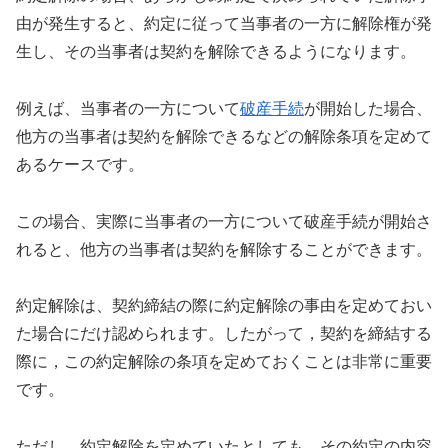
由が発生すると、約定に従って当事者の一方に解除権が発
生し、その当事者は契約を解除できるようになります。
例えば、当事者の一方について
破産手続
が開始した場合、
他方の当事者は契約を解除できるなどの解除条項を定めて
あるケースです。
この場合、実際に当事者の一方について破産手続が開始さ
れると、他方の当事者は契約を解除することができます。
約定解除は、契約締結の際に約定解除の事由を定めておい
た場合にだけ認められます。したがって，契約を締結する
際に，この約定解除の条項を定めておくことは非常に重要
です。
ただし、約定解除を定めていたとしても，その約定の内容