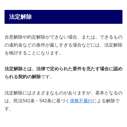
法定解除
合意解除や約定解除ができない場合、または、できるもの
の違約金などの条件が厳しすぎる場合などには、法定解除
を検討することになります。
法定解除とは、法律で定められた要件を充たす場合に認め
られる契約の解除
です。
法定解除にはさまざまなものがありますが、基本となるの
は、民法541条・542条に基づく
債務不履行
による解除で
す。