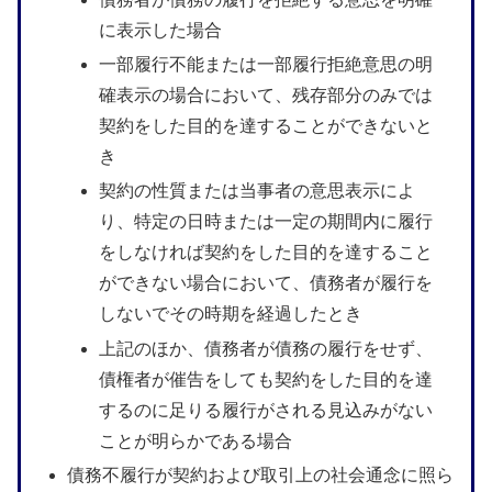
に表示した場合
一部履行不能または一部履行拒絶意思の明
確表示の場合において、残存部分のみでは
契約をした目的を達することができないと
き
契約の性質または当事者の意思表示によ
り、特定の日時または一定の期間内に履行
をしなければ契約をした目的を達すること
ができない場合において、債務者が履行を
しないでその時期を経過したとき
上記のほか、債務者が債務の履行をせず、
債権者が催告をしても契約をした目的を達
するのに足りる履行がされる見込みがない
ことが明らかである場合
債務不履行が契約および取引上の社会通念に照ら