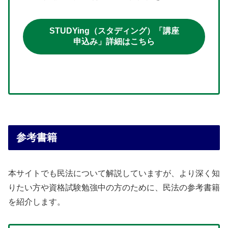
STUDYing（スタディング）「講座
申込み」詳細はこちら
参考書籍
本サイトでも民法について解説していますが、より深く知
りたい方や資格試験勉強中の方のために、民法の参考書籍
を紹介します。