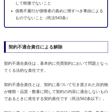
して軽微でないこと
債務不履行が債権者の責めに帰すべき事由による
ものでないこと（民法543条）
契約不適合責任による解除
契約不適合責任は，基本的に売買契約において問題となっ
てくる法的な責任です。
契約不適合責任とは、契約に基づいて引き渡された目的物
が種類・品質・数量に関して契約の内容に適合しないもの
であるときに発生する契約責任です（民法562条以下）。