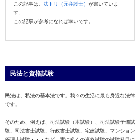
この記事は、
法トリ（元弁護士）
が書いていま
す。
この記事が参考になれば幸いです。
民法と資格試験
民法は、私法の基本法です。我々の生活に最も身近な法律
です。
そのため、例えば、司法試験（本試験）、司法試験予備試
験、司法書士試験、行政書士試験、宅建試験、マンション
管理士試験・・・など、実に多くの資格試験の試験科目に