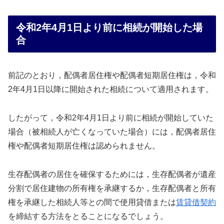
令和2年4月1日より前に相続が開始した場
合
前記のとおり，配偶者居住権や配偶者短期居住権は，令和
2年4月1日以降に開始された相続について適用されます。
したがって，令和2年4月1日より前に相続が開始していた
場合（被相続人が亡くなっていた場合）には，配偶者居住
権や配偶者短期居住権は認められません。
生存配偶者の居住を確保するためには，生存配偶者が遺産
分割で居住建物の所有権を承継するか，生存配偶者と所有
権を承継した相続人等との間で使用貸借または
賃貸借契約
を締結する方法をとることになるでしょう。