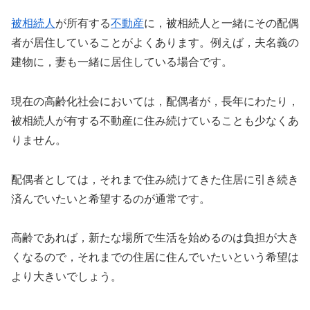
被相続人
が所有する
不動産
に，被相続人と一緒にその配偶
者が居住していることがよくあります。例えば，夫名義の
建物に，妻も一緒に居住している場合です。
現在の高齢化社会においては，配偶者が，長年にわたり，
被相続人が有する不動産に住み続けていることも少なくあ
りません。
配偶者としては，それまで住み続けてきた住居に引き続き
済んでいたいと希望するのが通常です。
高齢であれば，新たな場所で生活を始めるのは負担が大き
くなるので，それまでの住居に住んでいたいという希望は
より大きいでしょう。