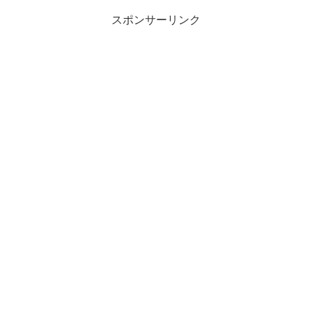
スポンサーリンク