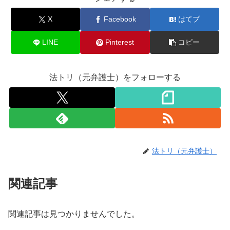
X
Facebook
はてブ
LINE
Pinterest
コピー
法トリ（元弁護士）をフォローする
法トリ（元弁護士）
関連記事
関連記事は見つかりませんでした。