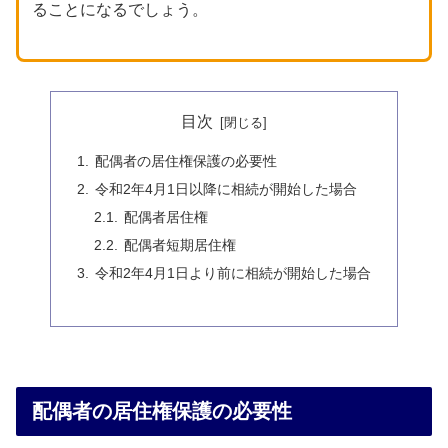
ることになるでしょう。
目次
配偶者の居住権保護の必要性
令和2年4月1日以降に相続が開始した場合
配偶者居住権
配偶者短期居住権
令和2年4月1日より前に相続が開始した場合
配偶者の居住権保護の必要性