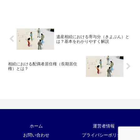
遺産相続における寄与分（きよぶん）と
は？基本をわかりやすく解説
相続における配偶者居住権（長期居住
権）とは？
ホーム
運営者情報
お問い合わせ
プライバシーポリシー