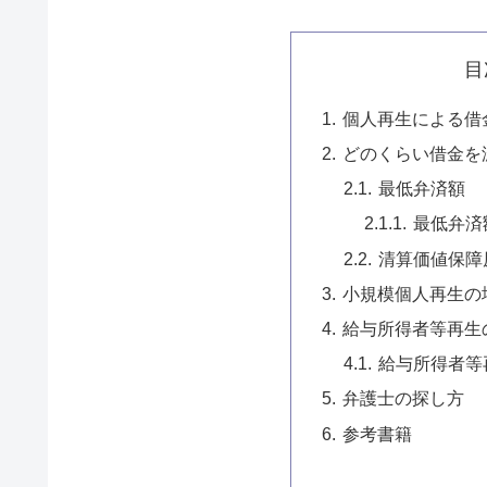
目
個人再生による借
どのくらい借金を
最低弁済額
最低弁済
清算価値保障
小規模個人再生の
給与所得者等再生
給与所得者等
弁護士の探し方
参考書籍