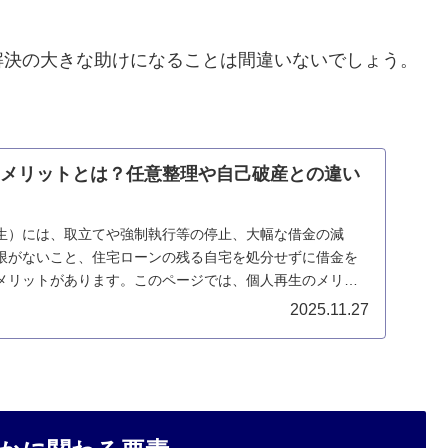
解決の大きな助けになることは間違いないでしょう。
のメリットとは？任意整理や自己破産との違い
生）には、取立てや強制執行等の停止、大幅な借金の減
限がないこと、住宅ローンの残る自宅を処分せずに借金を
メリットがあります。このページでは、個人再生のメリッ
。
2025.11.27