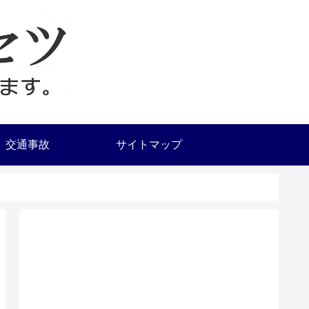
交通事故
サイトマップ