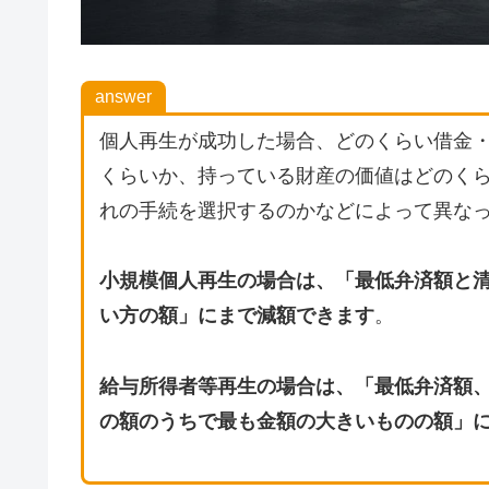
answer
個人再生が成功した場合、どのくらい借金
くらいか、持っている財産の価値はどのく
れの手続を選択するのかなどによって異な
小規模個人再生の場合は、「最低弁済額と
い方の額」にまで減額できます
。
給与所得者等再生の場合は、「最低弁済額、
の額のうちで最も金額の大きいものの額」