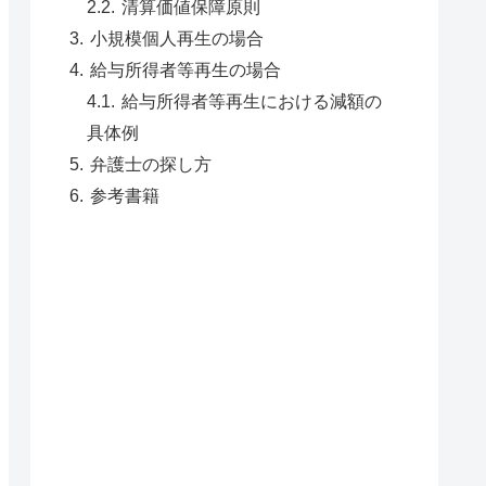
清算価値保障原則
小規模個人再生の場合
給与所得者等再生の場合
給与所得者等再生における減額の
具体例
弁護士の探し方
参考書籍