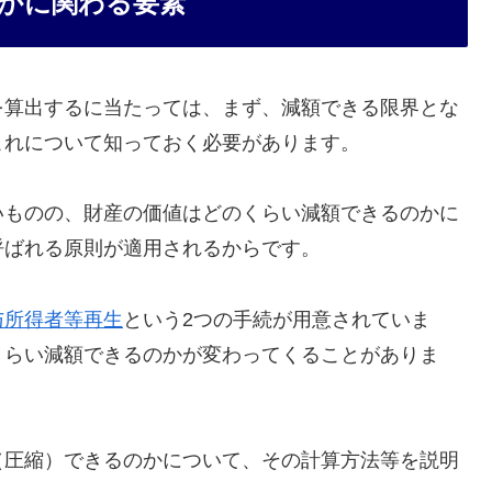
かに関わる要素
を算出するに当たっては、まず、減額できる限界とな
これについて知っておく必要があります。
いものの、財産の価値はどのくらい減額できるのかに
呼ばれる原則が適用されるからです。
与所得者等再生
という2つの手続が用意されていま
くらい減額できるのかが変わってくることがありま
（圧縮）できるのかについて、その計算方法等を説明