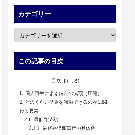
カテゴリー
この記事の目次
目次
個人再生による借金の減額（圧縮）
どのくらい借金を減額できるのかに関
わる要素
最低弁済額
最低弁済額算定の具体例