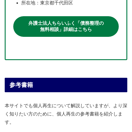
所在地：東京都千代田区
弁護士法人ちらいふく「債務整理の
無料相談」詳細はこちら
参考書籍
本サイトでも個人再生について解説していますが、より深
く知りたい方のために、個人再生の参考書籍を紹介しま
す。