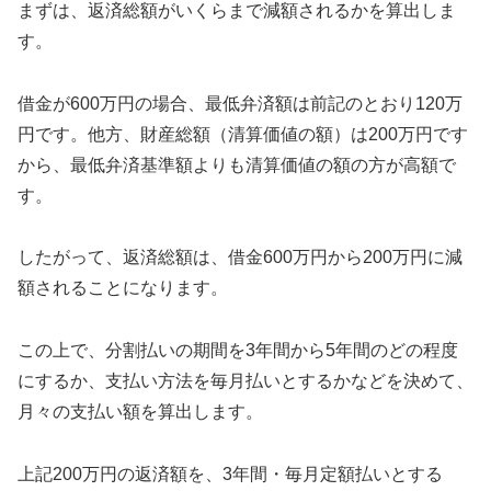
まずは、返済総額がいくらまで減額されるかを算出しま
す。
借金が600万円の場合、最低弁済額は前記のとおり120万
円です。他方、財産総額（清算価値の額）は200万円です
から、最低弁済基準額よりも清算価値の額の方が高額で
す。
したがって、返済総額は、借金600万円から200万円に減
額されることになります。
この上で、分割払いの期間を3年間から5年間のどの程度
にするか、支払い方法を毎月払いとするかなどを決めて、
月々の支払い額を算出します。
上記200万円の返済額を、3年間・毎月定額払いとする