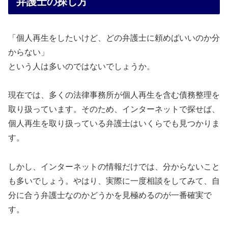
弁護士の探し方
「個人再生をしたいけど、どの弁護士に頼めばいいのか分
からない」
という人は多いのではないでしょうか。
現在では、多くの法律事務所が個人再生を含む債務整理を
取り扱っています。そのため、インターネットで探せば、
個人再生を取り扱っている弁護士はいくらでも見つかりま
す。
しかし、インターネットの情報だけでは、分からないこと
も多いでしょう。やはり、実際に一度相談をしてみて、自
分に合う弁護士なのかどうかを見極めるのが一番確実で
す。