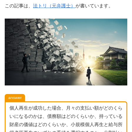
この記事は、
法トリ（元弁護士）
が書いています。
answer
個人再生が成功した場合、月々の支払い額がどのくら
いになるのかは、債務額はどのくらいか、持っている
財産の価値はどのくらいか、小規模個人再生と給与所