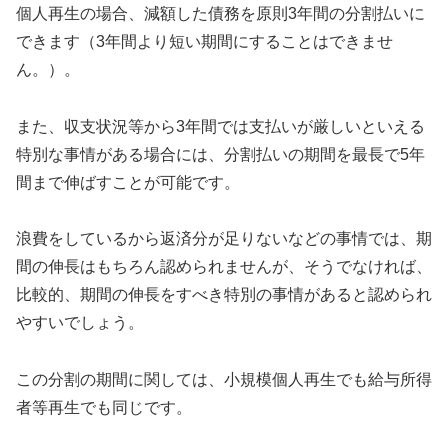
個人再生の場合、減額した債務を原則3年間の分割払いに
できます（3年間より短い期間にすることはできませ
ん。）。
また、収支状況等から3年間では支払いが厳しいといえる
特別な事情がある場合には、分割払いの期間を最長で5年
間まで伸ばすことが可能です。
浪費をしているから返済分が足りないなどの事情では、期
間の伸長はもちろん認められませんが、そうでなければ、
比較的、期間の伸長をすべき特別の事情があると認められ
やすいでしょう。
この分割の期間に関しては、小規模個人再生でも給与所得
者等再生でも同じです。