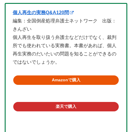
個人再生の実務Q&A120問
編集：全国倒産処理弁護士ネットワーク 出版：
きんざい
個人再生を取り扱う弁護士などだけでなく、裁判
所でも使われている実務書。本書があれば、個人
再生実務のだいたいの問題を知ることができるの
ではないでしょうか。
Amazonで購入
楽天で購入