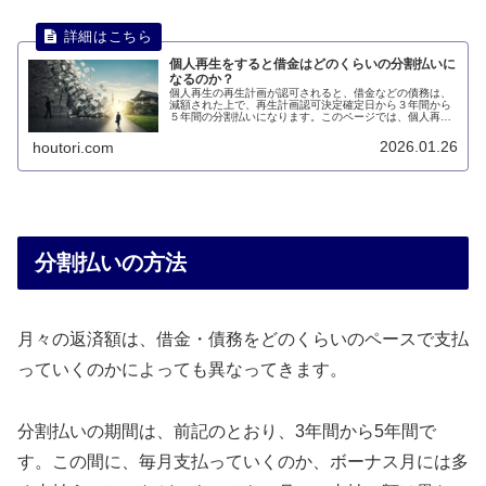
個人再生をすると借金はどのくらいの分割払いに
なるのか？
個人再生の再生計画が認可されると、借金などの債務は、
減額された上で、再生計画認可決定確定日から３年間から
５年間の分割払いになります。このページでは、個人再生
をすると借金はどのくらいの分割払いになるのかについて
説明します。
2026.01.26
houtori.com
分割払いの方法
月々の返済額は、借金・債務をどのくらいのペースで支払
っていくのかによっても異なってきます。
分割払いの期間は、前記のとおり、3年間から5年間で
す。この間に、毎月支払っていくのか、ボーナス月には多