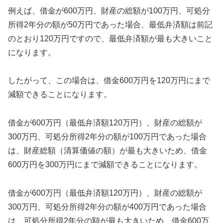
例えば、借金が600万円、財産の総額が100万円、可処分
所得2年分の額が50万円であった場合、最低弁済額は前記
のとおり120万円ですので、最低弁済額が最も大きいこと
になります。
したがって、この場合は、借金600万円を120万円にまで
減額できることになります。
借金が600万円（最低弁済額120万円）、財産の総額が
300万円、可処分所得2年分の額が100万円であった場合
は、財産総額（清算価値の額）が最も大きいため、借金
600万円を300万円にまで減額できることになります。
借金が600万円（最低弁済額120万円）、財産の総額が
300万円、可処分所得2年分の額が400万円であった場合
は、可処分所得2年分の額が最も大きいため、借金600万