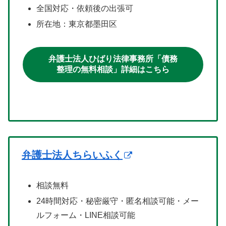
全国対応・依頼後の出張可
所在地：東京都墨田区
弁護士法人ひばり法律事務所「債務
整理の無料相談」詳細はこちら
弁護士法人ちらいふく
相談無料
24時間対応・秘密厳守・匿名相談可能・メー
ルフォーム・LINE相談可能