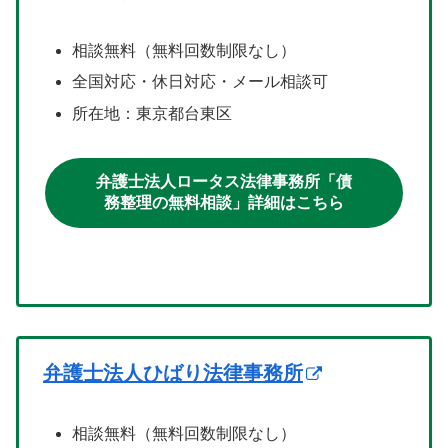
相談無料（無料回数制限なし）
全国対応・休日対応・メール相談可
所在地：東京都台東区
弁護士法人ロータス法律事務所「債
務整理の無料相談」詳細はこちら
弁護士法人ひばり法律事務所
相談無料（無料回数制限なし）