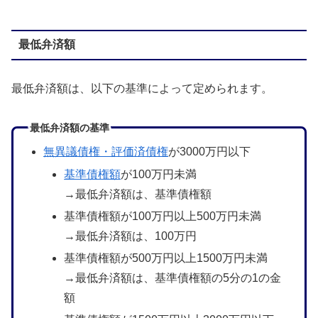
最低弁済額
最低弁済額は、以下の基準によって定められます。
最低弁済額の基準
無異議債権・評価済債権
が3000万円以下
基準債権額
が100万円未満
→最低弁済額は、基準債権額
基準債権額が100万円以上500万円未満
→最低弁済額は、100万円
基準債権額が500万円以上1500万円未満
→最低弁済額は、基準債権額の5分の1の金
額