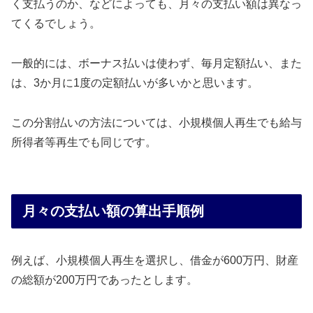
く支払うのか、などによっても、月々の支払い額は異なっ
てくるでしょう。
一般的には、ボーナス払いは使わず、毎月定額払い、また
は、3か月に1度の定額払いが多いかと思います。
この分割払いの方法については、小規模個人再生でも給与
所得者等再生でも同じです。
月々の支払い額の算出手順例
例えば、小規模個人再生を選択し、借金が600万円、財産
の総額が200万円であったとします。