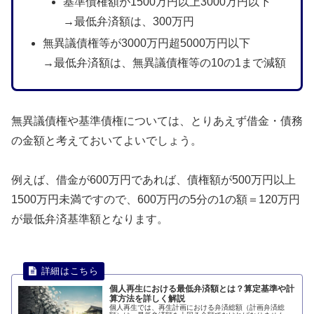
基準債権額が1500万円以上3000万円以下
→最低弁済額は、300万円
無異議債権等が3000万円超5000万円以下
→最低弁済額は、無異議債権等の10の1まで減額
無異議債権や基準債権については、とりあえず借金・債務
の金額と考えておいてよいでしょう。
例えば、借金が600万円であれば、債権額が500万円以上
1500万円未満ですので、600万円の5分の1の額＝120万円
が最低弁済基準額となります。
個人再生における最低弁済額とは？算定基準や計
算方法を詳しく解説
個人再生では、再生計画における弁済総額（計画弁済総