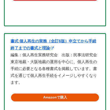
書式 個人再生の実務（全訂6版）申立てから手続
終了までの書式と理論
編集：個人再生実務研究会 出版：民事法研究会
東京地裁・大阪地裁の運用を中心に、個人再生の
手続に必要となる各種書式を掲載しています。書
式を通じて個人再生手続をイメージしやすくなり
ます。
Amazonで購入