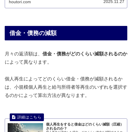
2025.11.27
houtori.com
借金・債務の減額
月々の返済額は、
借金・債務がどのくらい減額されるのか
によって異なります。
個人再生によってどのくらい借金・債務が減額されるか
は、小規模個人再生と給与所得者等再生のいずれを選択す
るのかによって算出方法が異なります。
個人再生をすると借金はどのくらい減額（圧縮）
されるのか？