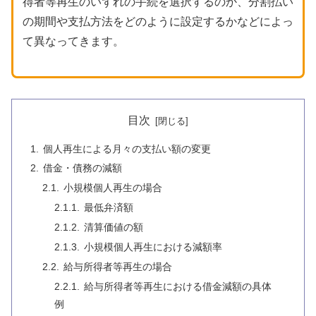
得者等再生のいずれの手続を選択するのか、分割払い
の期間や支払方法をどのように設定するかなどによっ
て異なってきます。
目次
個人再生による月々の支払い額の変更
借金・債務の減額
小規模個人再生の場合
最低弁済額
清算価値の額
小規模個人再生における減額率
給与所得者等再生の場合
給与所得者等再生における借金減額の具体
例