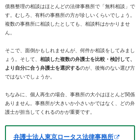
債務整理の相談はほとんどの法律事務所で「無料相談」で
す。むしろ、有料の事務所の方が珍しいくらいでしょう。
複数の事務所に相談したとしても、相談料はかかりませ
ん。
そこで、面倒かもしれませんが、何件か相談をしてみまし
ょう。そして、
相談した複数の弁護士を比較・検討して、
より自分に合う弁護士を選択する
のが、後悔のない選び方
ではないでしょうか。
ちなみに、個人再生の場合、事務所の大小はほとんど関係
ありません。事務所が大きいか小さいかではなく、どの弁
護士が担当してくれるのかが重要です。
弁護士法人東京ロータス法律事務所