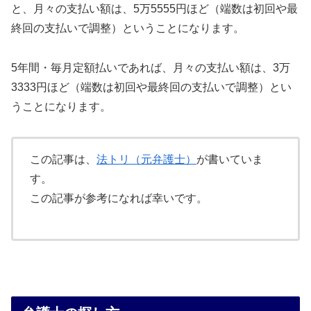
と、月々の支払い額は、5万5555円ほど（端数は初回や最
終回の支払いで調整）ということになります。
5年間・毎月定額払いであれば、月々の支払い額は、3万
3333円ほど（端数は初回や最終回の支払いで調整）とい
うことになります。
この記事は、
法トリ（元弁護士）
が書いていま
す。
この記事が参考になれば幸いです。