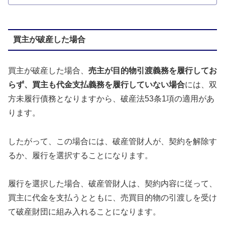
買主が破産した場合
買主が破産した場合、
売主が目的物引渡義務を履行してお
らず、買主も代金支払義務を履行していない場合
には、双
方未履行債務となりますから、破産法53条1項の適用があ
ります。
したがって、この場合には、破産管財人が、契約を解除す
るか、履行を選択することになります。
履行を選択した場合、破産管財人は、契約内容に従って、
買主に代金を支払うとともに、売買目的物の引渡しを受け
て破産財団に組み入れることになります。