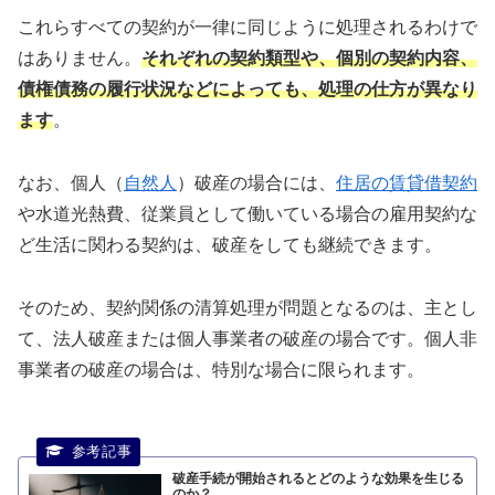
これらすべての契約が一律に同じように処理されるわけで
はありません。
それぞれの契約類型や、個別の契約内容、
債権債務の履行状況などによっても、処理の仕方が異なり
ます
。
なお、個人（
自然人
）破産の場合には、
住居の賃貸借契約
や水道光熱費、従業員として働いている場合の雇用契約な
ど生活に関わる契約は、破産をしても継続できます。
そのため、契約関係の清算処理が問題となるのは、主とし
て、法人破産または個人事業者の破産の場合です。個人非
事業者の破産の場合は、特別な場合に限られます。
破産手続が開始されるとどのような効果を生じる
のか？