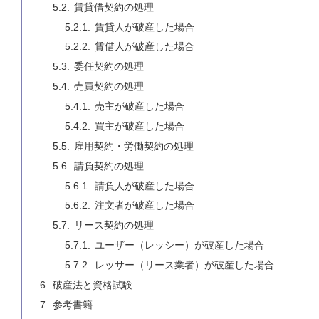
賃貸借契約の処理
賃貸人が破産した場合
賃借人が破産した場合
委任契約の処理
売買契約の処理
売主が破産した場合
買主が破産した場合
雇用契約・労働契約の処理
請負契約の処理
請負人が破産した場合
注文者が破産した場合
リース契約の処理
ユーザー（レッシー）が破産した場合
レッサー（リース業者）が破産した場合
破産法と資格試験
参考書籍