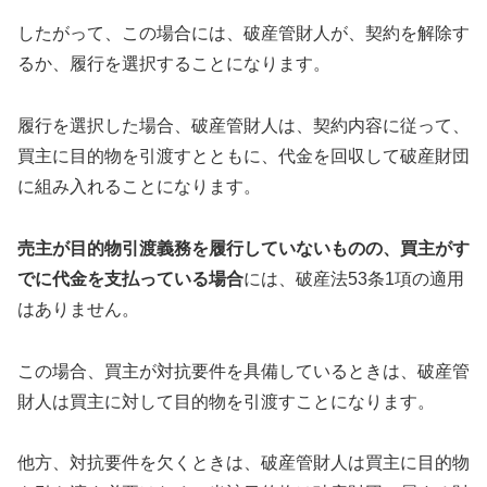
したがって、この場合には、破産管財人が、契約を解除す
るか、履行を選択することになります。
履行を選択した場合、破産管財人は、契約内容に従って、
買主に目的物を引渡すとともに、代金を回収して破産財団
に組み入れることになります。
売主が目的物引渡義務を履行していないものの、買主がす
でに代金を支払っている場合
には、破産法53条1項の適用
はありません。
この場合、買主が対抗要件を具備しているときは、破産管
財人は買主に対して目的物を引渡すことになります。
他方、対抗要件を欠くときは、破産管財人は買主に目的物