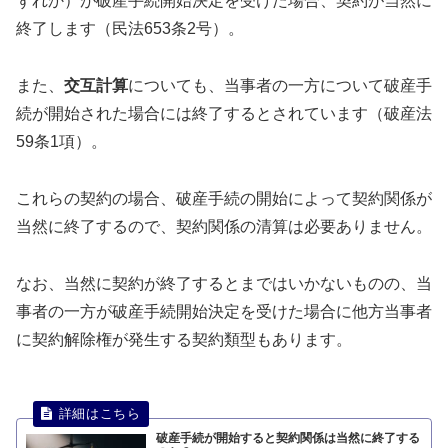
ずれか）が破産手続開始決定を受けた場合、契約が当然に
終了します（民法653条2号）。
また、
交互計算
についても、当事者の一方について破産手
続が開始された場合には終了するとされています（破産法
59条1項）。
これらの契約の場合、破産手続の開始によって契約関係が
当然に終了するので、契約関係の清算は必要ありません。
なお、当然に契約が終了するとまではいかないものの、当
事者の一方が破産手続開始決定を受けた場合に他方当事者
に契約解除権が発生する契約類型もあります。
破産手続が開始すると契約関係は当然に終了する