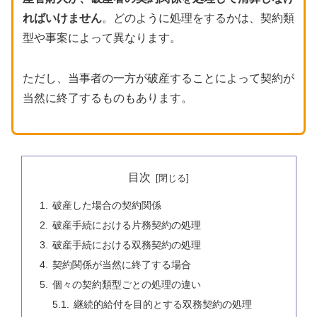
ればいけません
。どのように処理をするかは、契約類
型や事案によって異なります。
ただし、当事者の一方が破産することによって契約が
当然に終了するものもあります。
目次
破産した場合の契約関係
破産手続における片務契約の処理
破産手続における双務契約の処理
契約関係が当然に終了する場合
個々の契約類型ごとの処理の違い
継続的給付を目的とする双務契約の処理