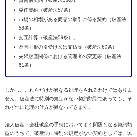
賃貸借契約（破産法56条）
委任契約（破産法57条）
市場の相場がある商品の取引に係る契約（破産法
58条）
交互計算（破産法59条）。
為替手形の引受け又は支払等（破産法60条）
夫婦財産関係における管理者の変更等（破産法
61条）
しかし、これらだけが異なる処理をされるわけではありま
せん。破産法に特別の規定がない契約類型であっても、そ
れぞれに処理の仕方が異なってきます。
法人破産・会社破産の手続においてよく問題となる契約類
型のうちで、破産法に特別の規定がない契約としては、以