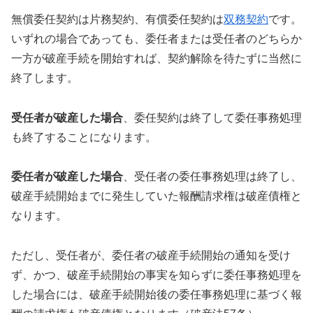
無償委任契約は片務契約、有償委任契約は
双務契約
です。
いずれの場合であっても、委任者または受任者のどちらか
一方が破産手続を開始すれば、契約解除を待たずに当然に
終了します。
受任者が破産した場合
、委任契約は終了して委任事務処理
も終了することになります。
委任者が破産した場合
、受任者の委任事務処理は終了し、
破産手続開始までに発生していた報酬請求権は破産債権と
なります。
ただし、受任者が、委任者の破産手続開始の通知を受け
ず、かつ、破産手続開始の事実を知らずに委任事務処理を
した場合には、破産手続開始後の委任事務処理に基づく報