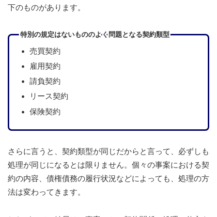
下のものがあります。
特別の規定はないもののよく問題となる契約類型
売買契約
雇用契約
請負契約
リース契約
保険契約
さらに言うと、契約類型が同じだからと言って、必ずしも
処理が同じになるとは限りません。個々の事案における契
約の内容、債権債務の履行状況などによっても、処理の方
法は変わってきます。