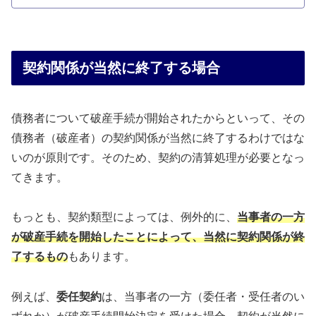
契約関係が当然に終了する場合
債務者について破産手続が開始されたからといって、その
債務者（破産者）の契約関係が当然に終了するわけではな
いのが原則です。そのため、契約の清算処理が必要となっ
てきます。
もっとも、契約類型によっては、例外的に、
当事者の一方
が破産手続を開始したことによって、当然に契約関係が終
了するもの
もあります。
例えば、
委任契約
は、当事者の一方（委任者・受任者のい