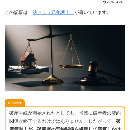
2026.04.24
この記事は、
法トリ（元弁護士）
が書いています。
answer
破産手続が開始されたとしても、当然に破産者の契約
関係が終了するわけではありません。したがって、
破
産管財人が、破産者の契約関係を処理して清算しなけ