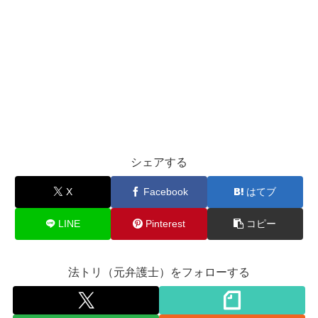
シェアする
X
Facebook
はてブ
LINE
Pinterest
コピー
法トリ（元弁護士）をフォローする