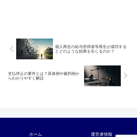
個人再生の給与所得者等再生が成功する
とどのような効果を生じるのか？
支払停止の要件とは？具体例や裁判例か
らわかりやすく解説
ホーム
運営者情報