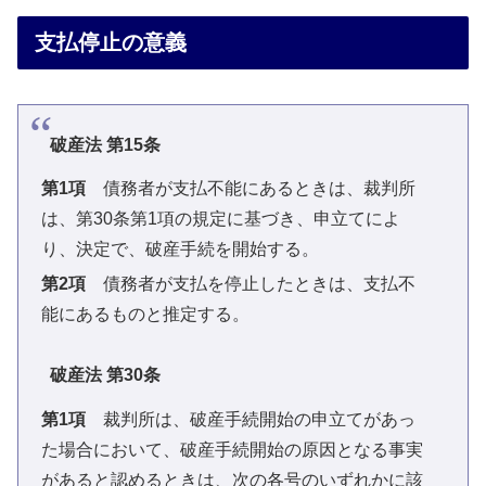
支払停止の意義
破産法 第15条
第1項
債務者が支払不能にあるときは、裁判所
は、第30条第1項の規定に基づき、申立てによ
り、決定で、破産手続を開始する。
第2項
債務者が支払を停止したときは、支払不
能にあるものと推定する。
破産法 第30条
第1項
裁判所は、破産手続開始の申立てがあっ
た場合において、破産手続開始の原因となる事実
があると認めるときは、次の各号のいずれかに該