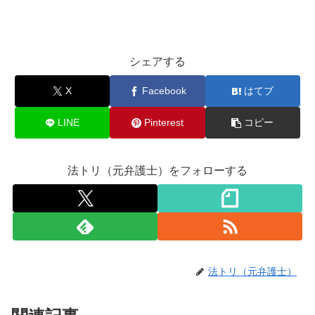
シェアする
X
Facebook
はてブ
LINE
Pinterest
コピー
法トリ（元弁護士）をフォローする
法トリ（元弁護士）