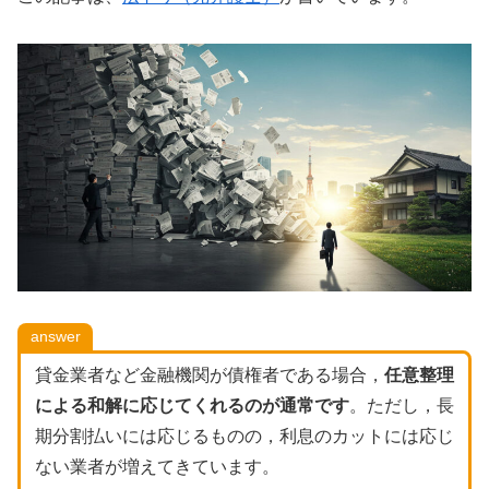
answer
貸金業者など金融機関が債権者である場合，
任意整理
による和解に応じてくれるのが通常です
。ただし，長
期分割払いには応じるものの，利息のカットには応じ
ない業者が増えてきています。