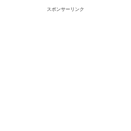
スポンサーリンク