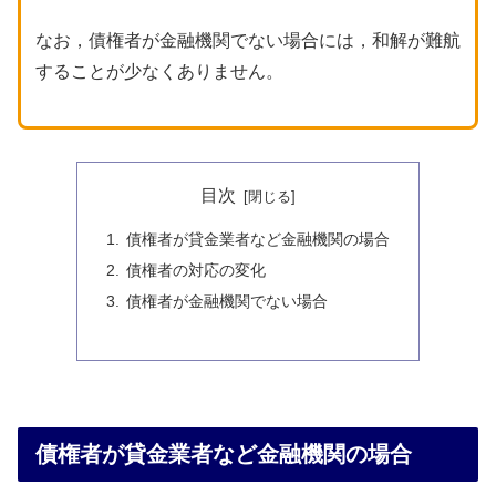
なお，債権者が金融機関でない場合には，和解が難航
することが少なくありません。
目次
債権者が貸金業者など金融機関の場合
債権者の対応の変化
債権者が金融機関でない場合
債権者が貸金業者など金融機関の場合